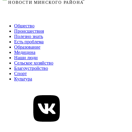
Общество
Происшествия
Полезно знать
Есть проблема
Образование
Медицина
Наши люди
Сельское хозяйство
Благоустройство
Спорт
Культура