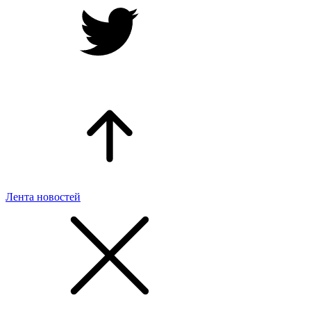
Лента новостей