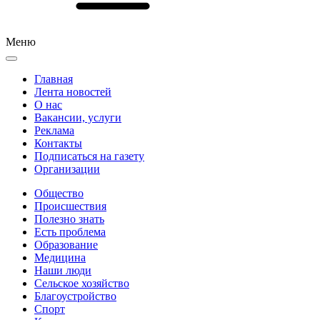
Меню
Главная
Лента новостей
О нас
Вакансии, услуги
Реклама
Контакты
Подписаться на газету
Организации
Общество
Происшествия
Полезно знать
Есть проблема
Образование
Медицина
Наши люди
Сельское хозяйство
Благоустройство
Спорт