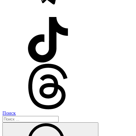
Поиск