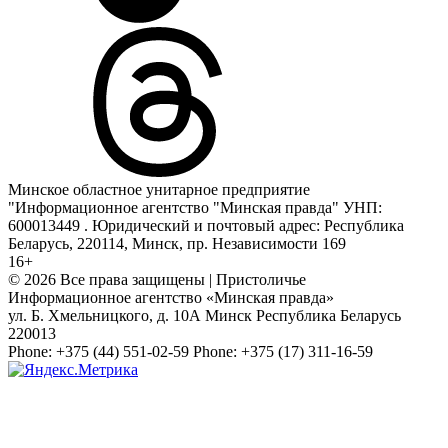
Минское областное унитарное предприятие
"Информационное агентство "Минская правда" УНП:
600013449 . Юридический и почтовый адрес: Республика
Беларусь, 220114, Минск, пр. Независимости 169
16+
© 2026 Все права защищены | Пристоличье
Информационное агентство «Минская правда»
ул. Б. Хмельницкого, д. 10А
Минск
Республика Беларусь
220013
Phone:
+375 (44) 551-02-59
Phone:
+375 (17) 311-16-59