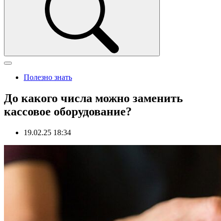
Полезно знать
До какого числа можно заменить
кассовое оборудование?
19.02.25 18:34