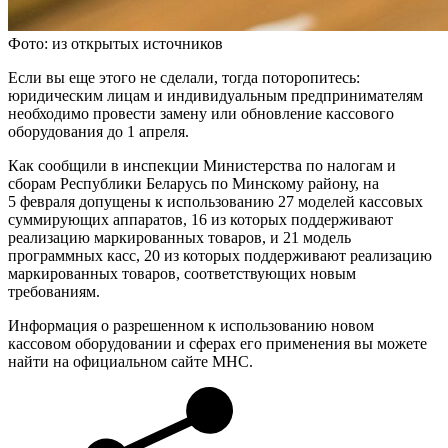
Фото: из открытых источников
Если вы еще этого не сделали, тогда поторопитесь:
юридическим лицам и индивидуальным предпринимателям
необходимо провести замену или обновление кассового
оборудования до 1 апреля.
Как сообщили в инспекции Министерства по налогам и
сборам Республики Беларусь по Минскому району, на
5 февраля допущены к использованию 27 моделей кассовых
суммирующих аппаратов, 16 из которых поддерживают
реализацию маркированных товаров, и 21 модель
программных касс, 20 из которых поддерживают реализацию
маркированных товаров, соответствующих новым
требованиям.
Информация о разрешенном к использованию новом
кассовом оборудовании и сферах его применения вы можете
найти на официальном сайте МНС.