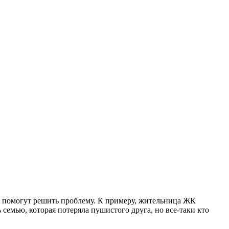
 и помогут решить проблему. К примеру, жительница ЖК
 семью, которая потеряла пушистого друга, но все-таки кто