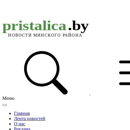
Меню
Главная
Лента новостей
О нас
Реклама