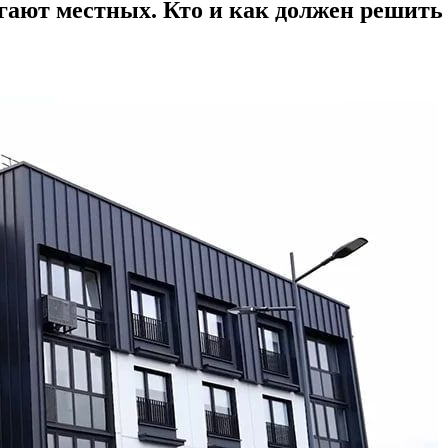
угают местных. Кто и как должен решить