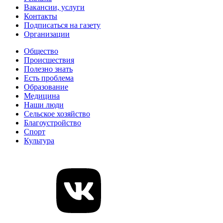
Вакансии, услуги
Контакты
Подписаться на газету
Организации
Общество
Происшествия
Полезно знать
Есть проблема
Образование
Медицина
Наши люди
Сельское хозяйство
Благоустройство
Спорт
Культура