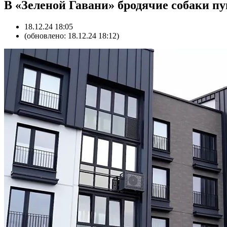
В «Зеленой Гавани» бродячие собаки п
18.12.24 18:05
(обновлено: 18.12.24 18:12)