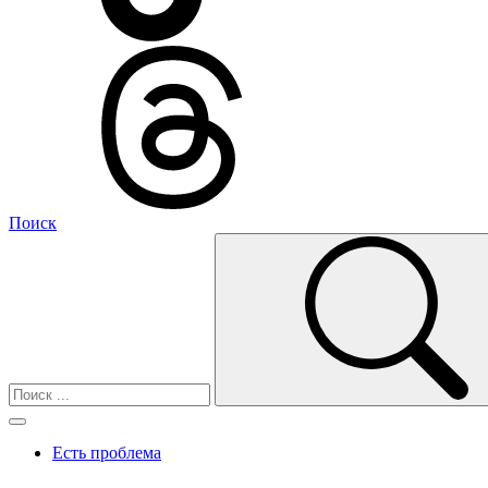
Поиск
Есть проблема