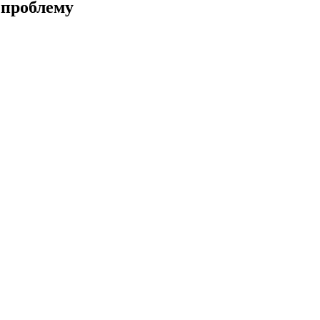
 проблему