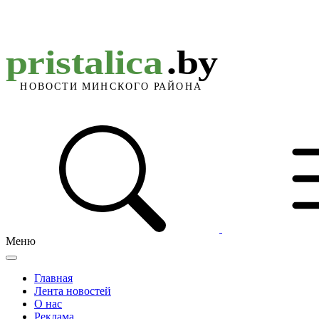
Меню
Главная
Лента новостей
О нас
Реклама