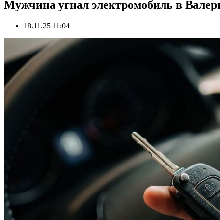
Мужчина угнал электромобиль в Валерь
18.11.25 11:04