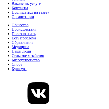
Вакансии, услуги
Контакты
Подписаться на газету
Организации
Общество
Происшествия
Полезно знать
Есть проблема
Образование
Медицина
Наши люди
Сельское хозяйство
Благоустройство
Спорт
Культура