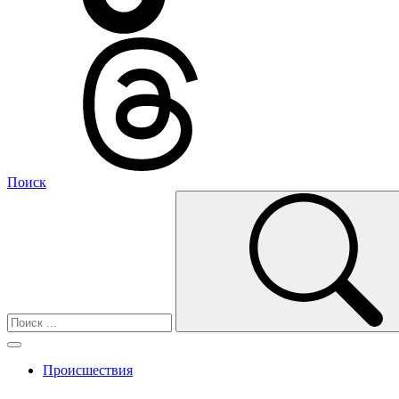
Поиск
Происшествия