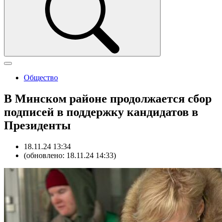
Общество
В Минском районе продолжается сбор
подписей в поддержку кандидатов в
Президенты
18.11.24 13:34
(обновлено: 18.11.24 14:33)