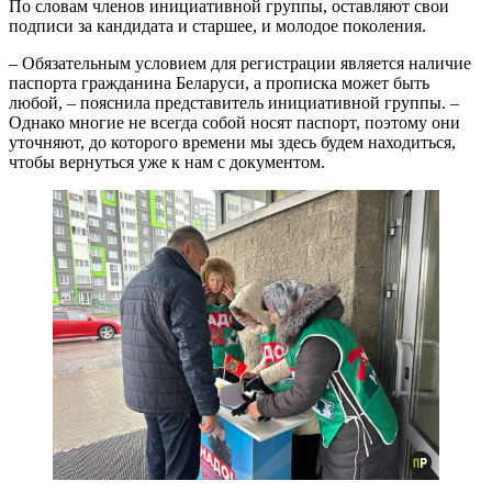
По словам членов инициативной группы, оставляют свои
подписи за кандидата и старшее, и молодое поколения.
– Обязательным условием для регистрации является наличие
паспорта гражданина Беларуси, а прописка может быть
любой, – пояснила представитель инициативной группы. –
Однако многие не всегда собой носят паспорт, поэтому они
уточняют, до которого времени мы здесь будем находиться,
чтобы вернуться уже к нам с документом.