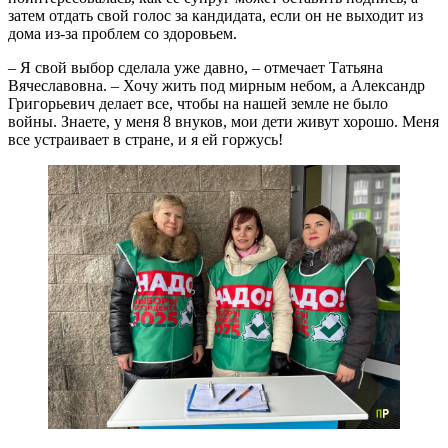
затем отдать свой голос за кандидата, если он не выходит из
дома из-за проблем со здоровьем.
– Я свой выбор сделала уже давно, – отмечает Татьяна
Вячеславовна. – Хочу жить под мирным небом, а Александр
Григорьевич делает все, чтобы на нашей земле не было
войны. Знаете, у меня 8 внуков, мои дети живут хорошо. Меня
все устраивает в стране, и я ей горжусь!