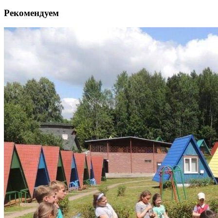
Рекомендуем