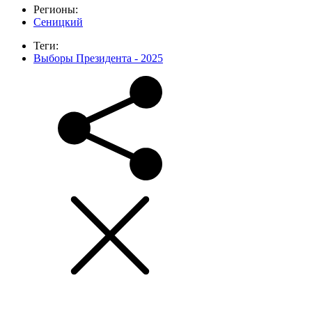
Регионы:
Сеницкий
Теги:
Выборы Президента - 2025