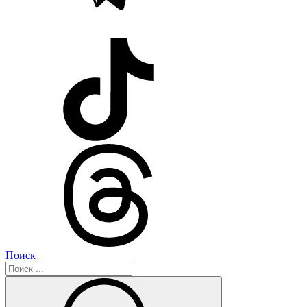
Поиск