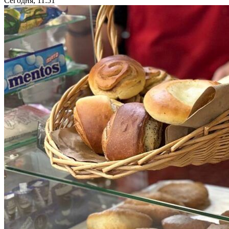
Сегодня, 11:51