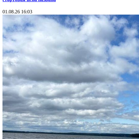
01.08.26 16:03