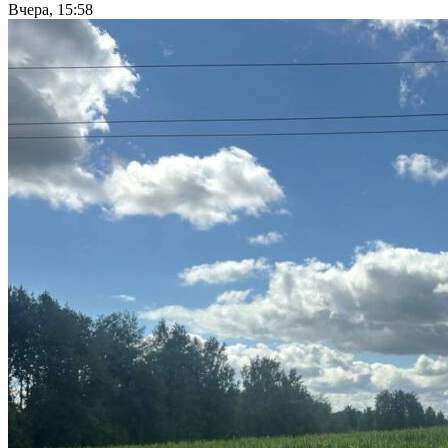
Вчера, 15:58