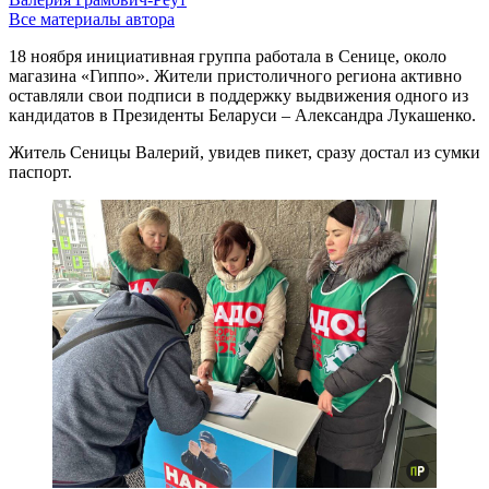
Все материалы автора
18 ноября инициативная группа работала в Сенице, около
магазина «Гиппо». Жители пристоличного региона активно
оставляли свои подписи в поддержку выдвижения одного из
кандидатов в Президенты Беларуси – Александра Лукашенко.
Житель Сеницы Валерий, увидев пикет, сразу достал из сумки
паспорт.