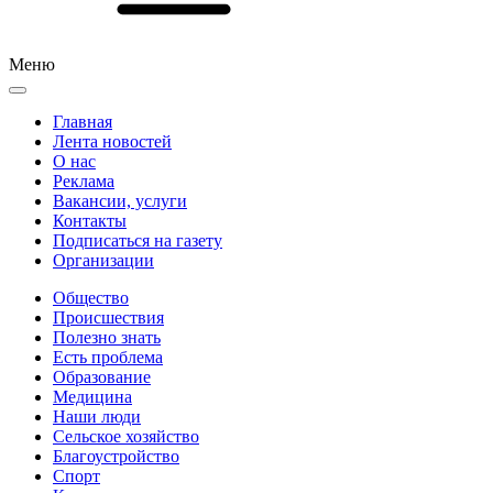
Меню
Главная
Лента новостей
О нас
Реклама
Вакансии, услуги
Контакты
Подписаться на газету
Организации
Общество
Происшествия
Полезно знать
Есть проблема
Образование
Медицина
Наши люди
Сельское хозяйство
Благоустройство
Спорт