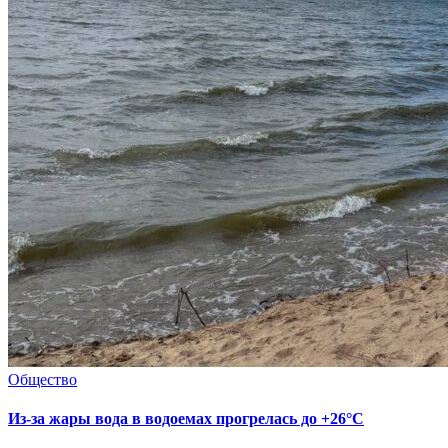
Общество
Из-за жары вода в водоемах прогрелась до +26°C