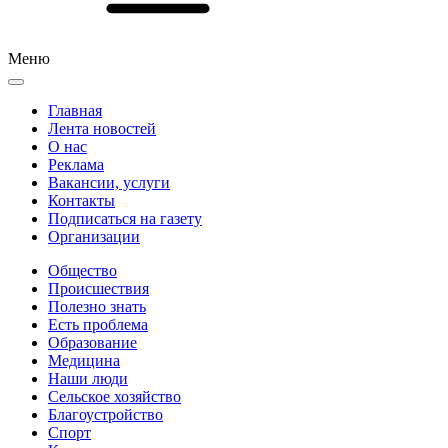
Меню
Главная
Лента новостей
О нас
Реклама
Вакансии, услуги
Контакты
Подписаться на газету
Организации
Общество
Происшествия
Полезно знать
Есть проблема
Образование
Медицина
Наши люди
Сельское хозяйство
Благоустройство
Спорт