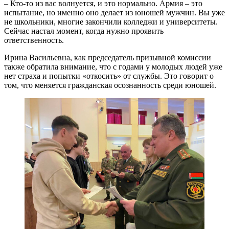
– Кто-то из вас волнуется, и это нормально. Армия – это
испытание, но именно оно делает из юношей мужчин. Вы уже
не школьники, многие закончили колледжи и университеты.
Сейчас настал момент, когда нужно проявить
ответственность.
Ирина Васильевна, как председатель призывной комиссии
также обратила внимание, что с годами у молодых людей уже
нет страха и попытки «откосить» от службы. Это говорит о
том, что меняется гражданская осознанность среди юношей.