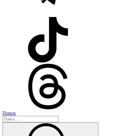
Поиск