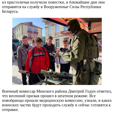
из пристоличья получили повестки, в ближайшие дни они
отправятся на службу в Вооруженные Силы Республики
Беларусь.
Военный комиссар Минского района Дмитрий Годун отметил,
что весенний призыв прошел в штатном режиме. Все
новобранцы прошли медицинскую комиссию, узнали, в каких
воинских частях будут проходить службу и сейчас готовятся к
отправке.