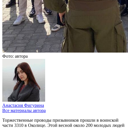
Фото: автора
Анастасия Фигурина
Все материалы автора
Торжественные проводы призывников прошли в воинской
части 3310 в Околице. Этой весной около 200 молодых людей