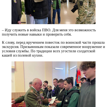
– Иду служить в войска ПВО. Для меня это возможность
получить новые навыки и проверить себя.
К слову, перед вручением повесток по воинской части прошла
экскурсия. Призывникам показали современное вооружение и
условия службы. По традиции всех угостили солдатской
кашей из полевой кухни.