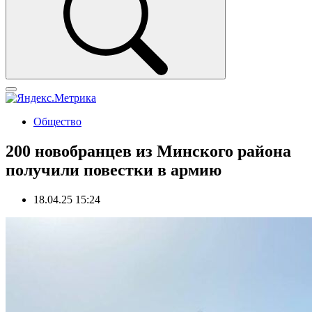
Общество
200 новобранцев из Минского района
получили повестки в армию
18.04.25 15:24