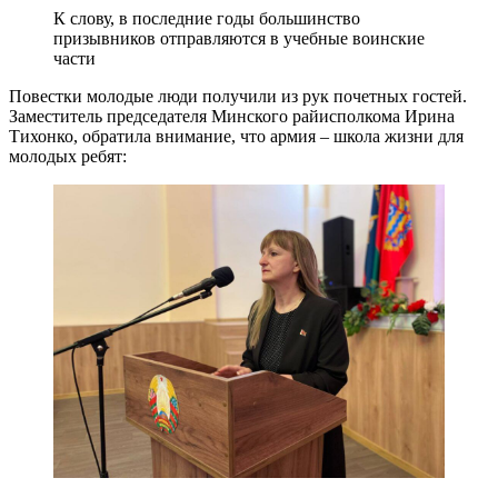
К слову, в последние годы большинство
призывников отправляются в учебные воинские
части
Повестки молодые люди получили из рук почетных гостей.
Заместитель председателя Минского райисполкома Ирина
Тихонко, обратила внимание, что армия – школа жизни для
молодых ребят: