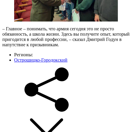
– Главное – понимать, что армия сегодня это не просто
обязанность, а школа жизни. Здесь вы получите опыт, который
пригодится в любой профессии, – сказал Дмитрий Годун в
напутствие к призывникам.
Регионы:
Острошицко-Городокский