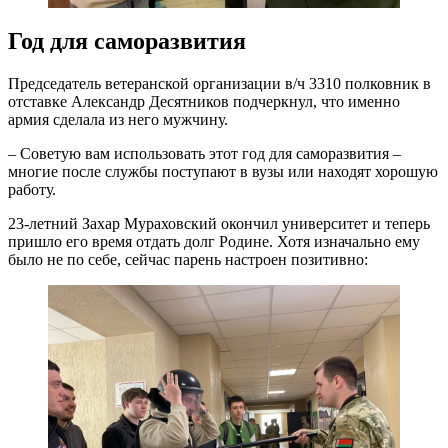
Год для саморазвития
Председатель ветеранской организации в/ч 3310 полковник в
отставке Александр Десятников подчеркнул, что именно
армия сделала из него мужчину.
– Советую вам использовать этот год для саморазвития –
многие после службы поступают в вузы или находят хорошую
работу.
23-летний Захар Мураховский окончил университет и теперь
пришло его время отдать долг Родине. Хотя изначально ему
было не по себе, сейчас парень настроен позитивно: