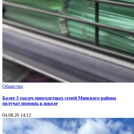
Общество
Более 3 тысяч многодетных семей Минского района
получат помощь к школе
04.08.26 14:12