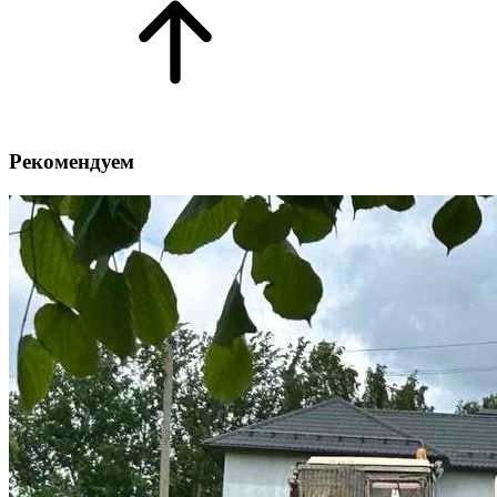
Рекомендуем