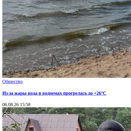
Общество
Из-за жары вода в водоемах прогрелась до +26°C
06.08.26 15:58