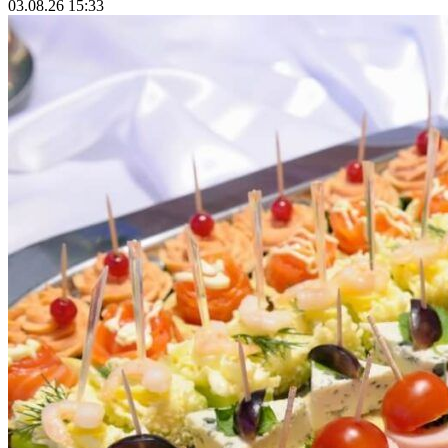
03.08.26 15:33