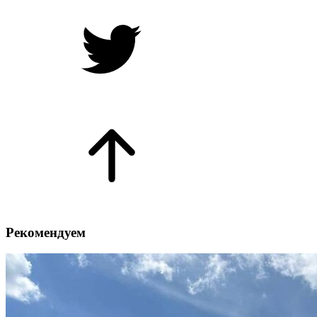
Рекомендуем