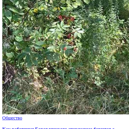
Общество