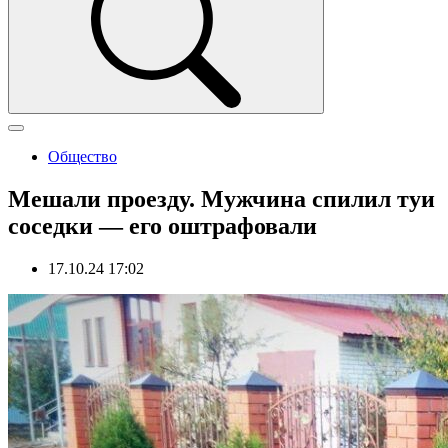
Общество
Мешали проезду. Мужчина спилил туи
соседки — его оштрафовали
17.10.24 17:02