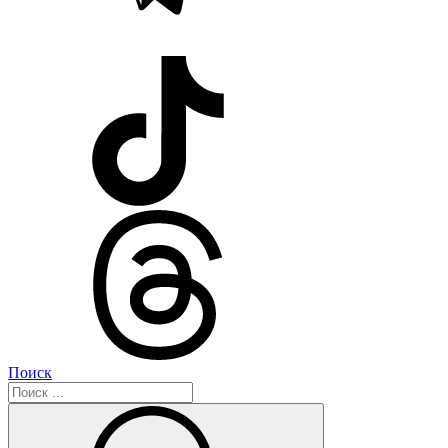
Поиск