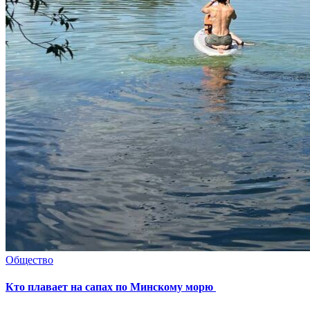
Общество
Кто плавает на сапах по Минскому морю