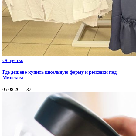
Общество
Где дешево купить школьную форму и рюкзаки под
Минском
05.08.26 11:37