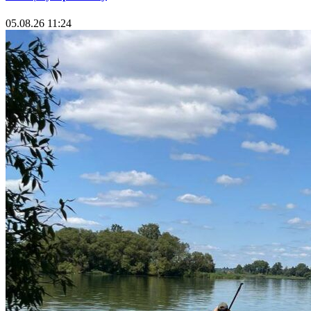
05.08.26 11:24