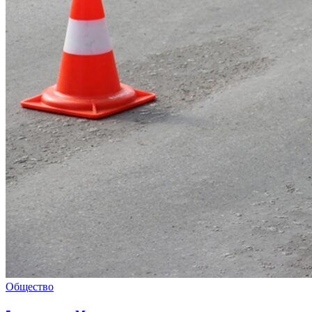
Общество