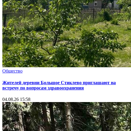
Общество
Жителей деревни Большое Стиклево приглашают на
встречу по вопросам здравоохранения
04.08.26 15:58