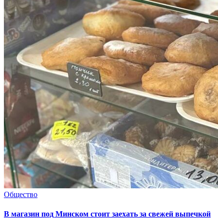
Общество
В магазин под Минском стоит заехать за свежей выпечкой