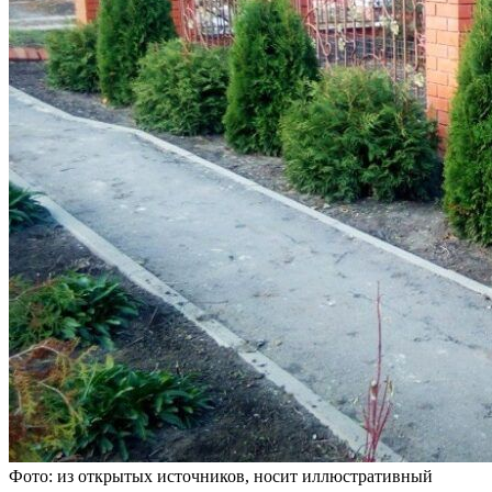
Фото: из открытых источников, носит иллюстративный