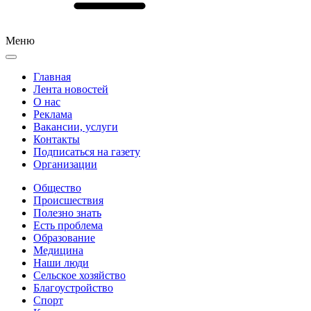
Меню
Главная
Лента новостей
О нас
Реклама
Вакансии, услуги
Контакты
Подписаться на газету
Организации
Общество
Происшествия
Полезно знать
Есть проблема
Образование
Медицина
Наши люди
Сельское хозяйство
Благоустройство
Спорт