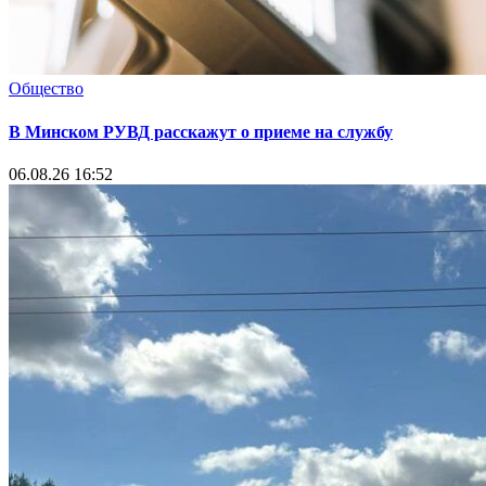
Общество
В Минском РУВД расскажут о приеме на службу
06.08.26 16:52