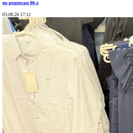
по рецептам 80-х
03.08.26 17:12