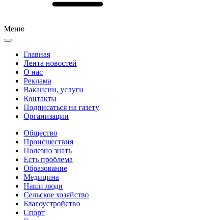
Меню
Главная
Лента новостей
О нас
Реклама
Вакансии, услуги
Контакты
Подписаться на газету
Организации
Общество
Происшествия
Полезно знать
Есть проблема
Образование
Медицина
Наши люди
Сельское хозяйство
Благоустройство
Спорт