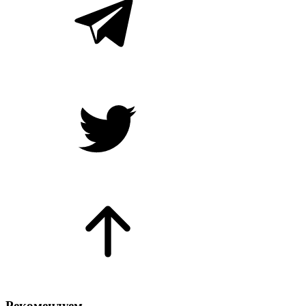
Рекомендуем