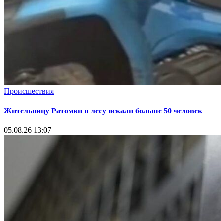
Происшествия
Жительницу Ратомки в лесу искали больше 50 человек
05.08.26 13:07