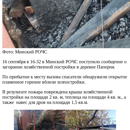
Фото: Минский РОЧС
16 сентября в 16-32 в Минский РОЧС поступило сообщение о
загорании хозяйственной постройки в деревне Паперня.
По прибытии к месту вызова спасатели обнаружили открытое
пламенное горение вблизи хозпостройки.
В результате пожара повреждена крыша хозяйственной
постройки на площади 2 кв. м, теплица на площади 4 кв. м., а
также навес для дров на площади 1,5 кв.м.