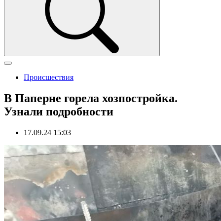
Происшествия
В Паперне горела хозпостройка.
Узнали подробности
17.09.24 15:03