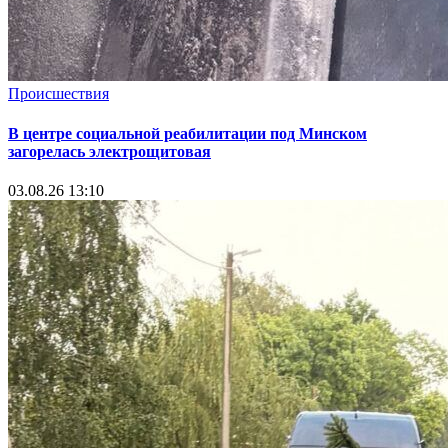
Происшествия
В центре социальной реабилитации под Минском
загорелась электрощитовая
03.08.26 13:10