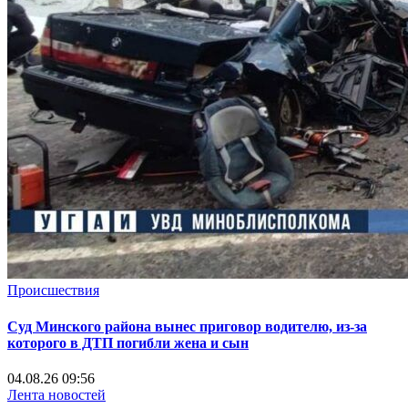
Происшествия
Суд Минского района вынес приговор водителю, из-за
которого в ДТП погибли жена и сын
04.08.26 09:56
Лента новостей