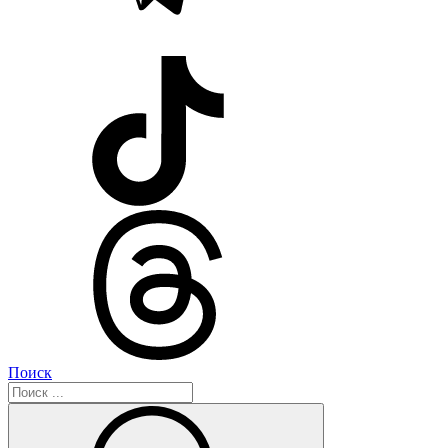
Поиск