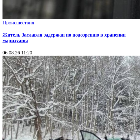
Происшествия
Житель Заславля задержан по подозрению в хранении
марихуаны
06.08.26 11:20