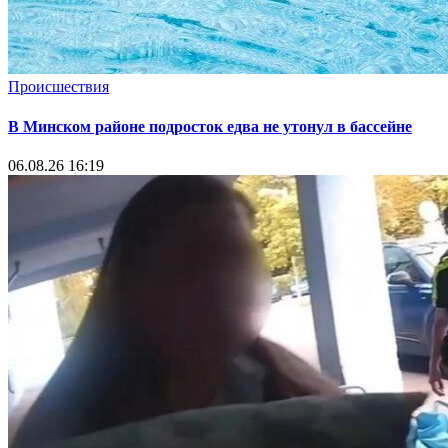
Происшествия
В Минском районе подросток едва не утонул в бассейне
06.08.26 16:19