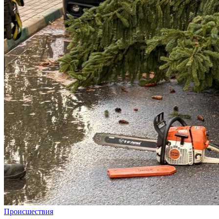
Происшествия