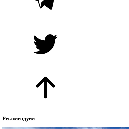
Рекомендуем