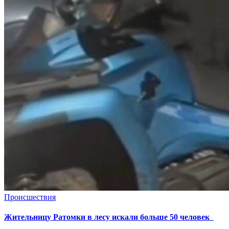
Происшествия
Жительницу Ратомки в лесу искали больше 50 человек