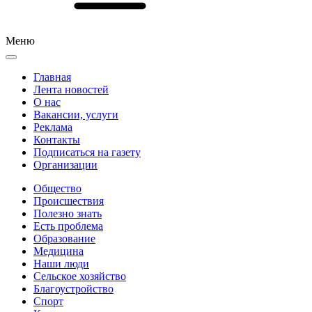
Меню
Главная
Лента новостей
О нас
Вакансии, услуги
Реклама
Контакты
Подписаться на газету
Организации
Общество
Происшествия
Полезно знать
Есть проблема
Образование
Медицина
Наши люди
Сельское хозяйство
Благоустройство
Спорт