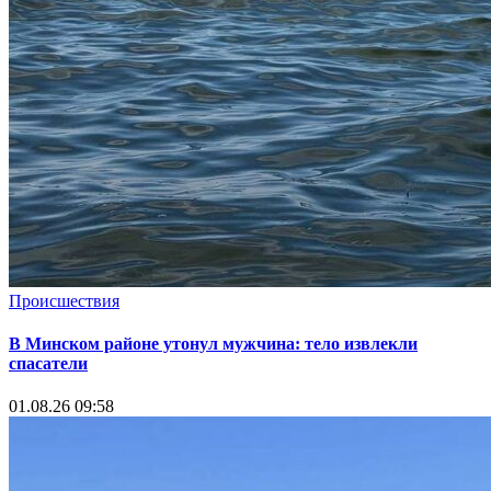
Происшествия
В Минском районе утонул мужчина: тело извлекли
спасатели
01.08.26 09:58