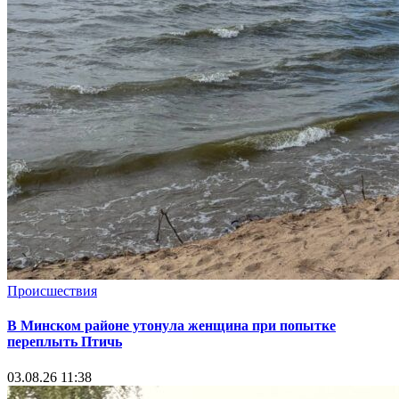
Происшествия
В Минском районе утонула женщина при попытке
переплыть Птичь
03.08.26 11:38