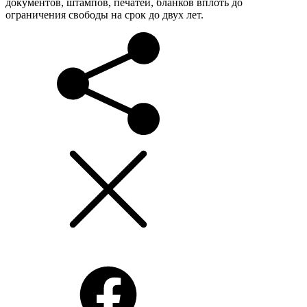
документов, штампов, печатей, бланков вплоть до
ограничения свободы на срок до двух лет.