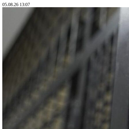
05.08.26 13:07