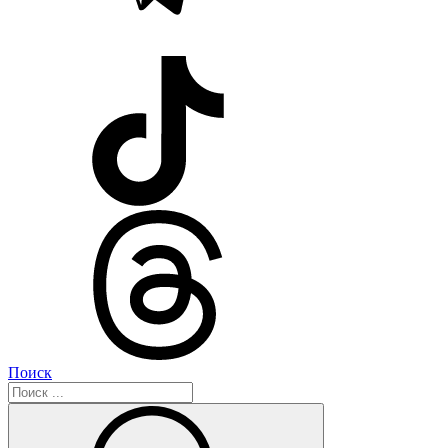
Поиск