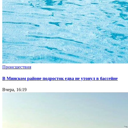
Происшествия
В Минском районе подросток едва не утонул в бассейне
Вчера, 16:19