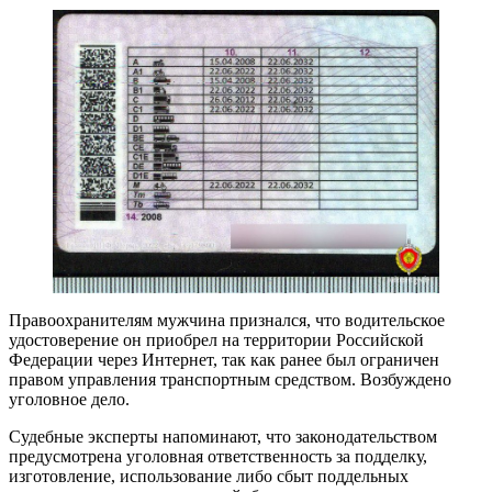
Правоохранителям мужчина признался, что водительское
удостоверение он приобрел на территории Российской
Федерации через Интернет, так как ранее был ограничен
правом управления транспортным средством. Возбуждено
уголовное дело.
Судебные эксперты напоминают, что законодательством
предусмотрена уголовная ответственность за подделку,
изготовление, использование либо сбыт поддельных