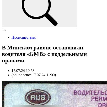
Происшествия
В Минском районе остановили
водителя «БМВ» с поддельными
правами
17.07.24 10:53
(обновлено: 17.07.24 11:00)