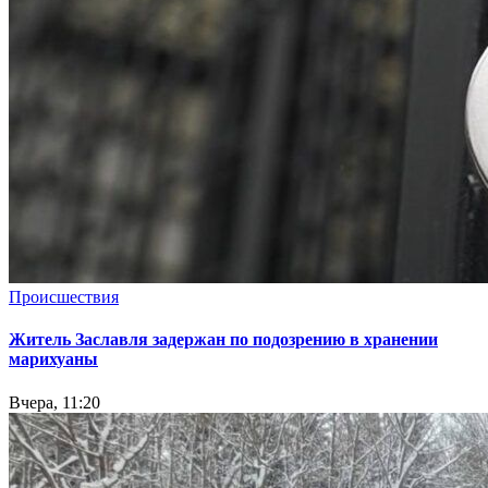
Происшествия
Житель Заславля задержан по подозрению в хранении
марихуаны
Вчера, 11:20