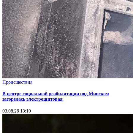
Происшествия
В центре социальной реабилитации под Минском
загорелась электрощитовая
03.08.26 13:10