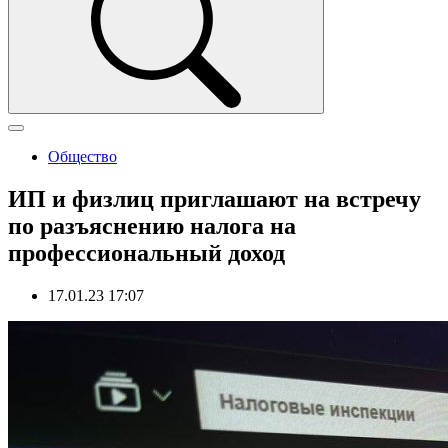
Общество
ИП и физлиц приглашают на встречу
по разъяснению налога на
профессиональный доход
17.01.23 17:07