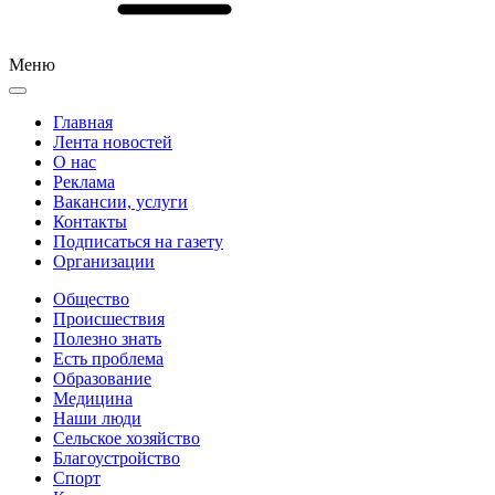
Меню
Главная
Лента новостей
О нас
Реклама
Вакансии, услуги
Контакты
Подписаться на газету
Организации
Общество
Происшествия
Полезно знать
Есть проблема
Образование
Медицина
Наши люди
Сельское хозяйство
Благоустройство
Спорт