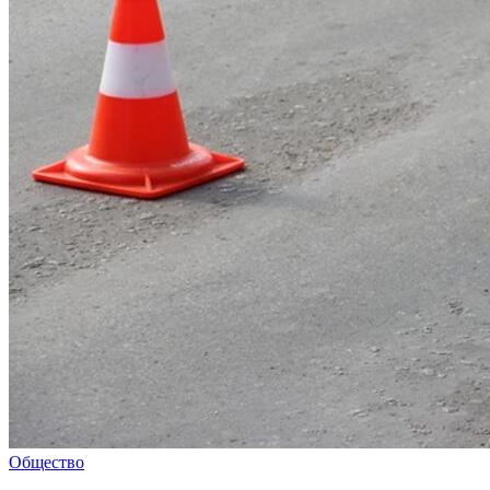
Общество