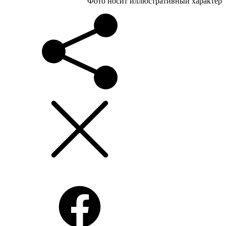
Фото носит иллюстративный характер