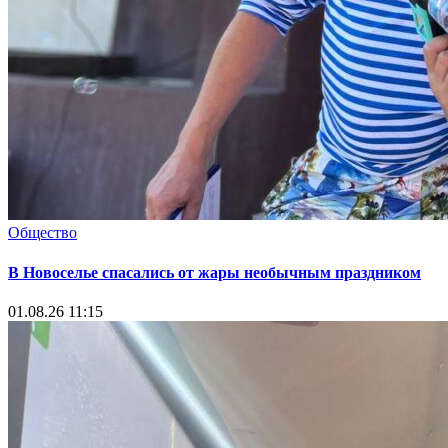
Общество
В Новоселье спасались от жары необычным праздником
01.08.26 11:15