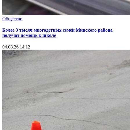
Общество
Более 3 тысяч многодетных семей Минского района
получат помощь к школе
04.08.26 14:12