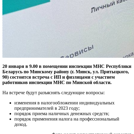
20 января в 9.00 в помещении инспекции МНС Республики
Беларусь по Минскому району (г. Минск, ул. Притыцкого,
90) состоится встреча с ИП и физлицами с участием
работников инспекции МНС по Минской области.
На встрече будут разъяснять следующие вопросы:
изменения в налогообложении индивидуальных
предпринимателей в 2023 году;
порядок приема наличных денежных средств;
порядок применения налога на профессиональный
доход.