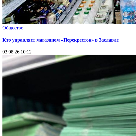
Общество
Кто управляет магазином «Перекресток» в Заславле
03.08.26 10:12