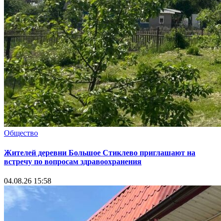
Общество
Жителей деревни Большое Стиклево приглашают на
встречу по вопросам здравоохранения
04.08.26 15:58