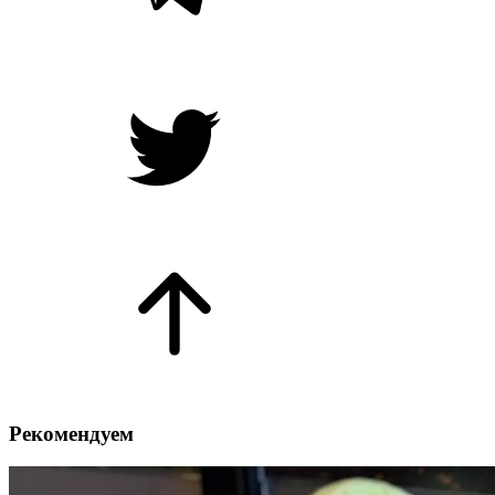
Рекомендуем