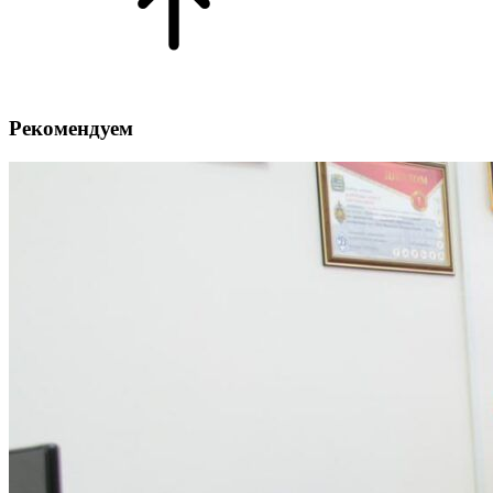
Рекомендуем