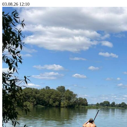
03.08.26 12:10