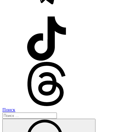
Поиск