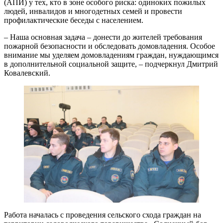
(АПИ) у тех, кто в зоне особого риска: одиноких пожилых
людей, инвалидов и многодетных семей и провести
профилактические беседы с населением.
– Наша основная задача – донести до жителей требования
пожарной безопасности и обследовать домовладения. Особое
внимание мы уделяем домовладениям граждан, нуждающимся
в дополнительной социальной защите, – подчеркнул Дмитрий
Ковалевский.
Работа началась с проведения сельского схода граждан на