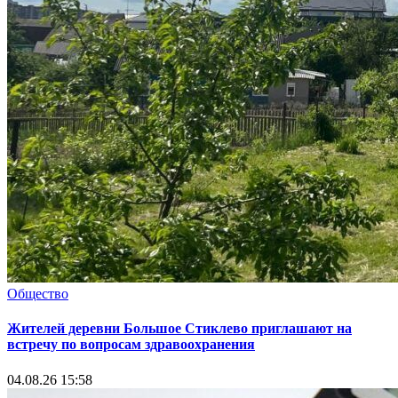
Общество
Жителей деревни Большое Стиклево приглашают на
встречу по вопросам здравоохранения
04.08.26 15:58