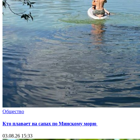
Общество
Кто плавает на сапах по Минскому морю
03.08.26 15:33