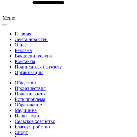
Меню
Главная
Лента новостей
О нас
Реклама
Вакансии, услуги
Контакты
Подписаться на газету
Организации
Общество
Происшествия
Полезно знать
Есть проблема
Образование
Медицина
Наши люди
Сельское хозяйство
Благоустройство
Спорт