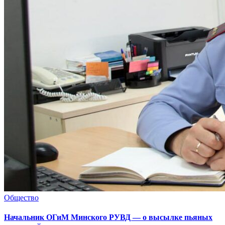
Общество
Начальник ОГиМ Минского РУВД — о высылке пьяных