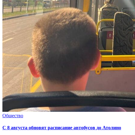
Общество
С 8 августа обновят расписание автобусов до Атолино