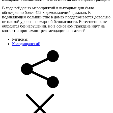
В ходе рейдовых мероприятий в выходные дни было
обследовано более 452-х домовладений граждан. В
подавляющем большинстве в домах поддерживается довольно
не плохой уровень пожарной безопасности. Естественно, не
обходится без нарушений, но в основном граждане идут на
контакт и принимают рекомендации спасателей.
Регионы:
Колодищанский