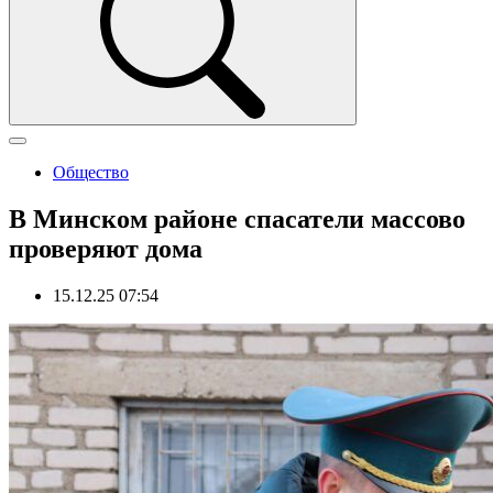
Общество
В Минском районе спасатели массово
проверяют дома
15.12.25 07:54