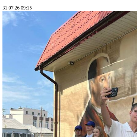
31.07.26 09:15