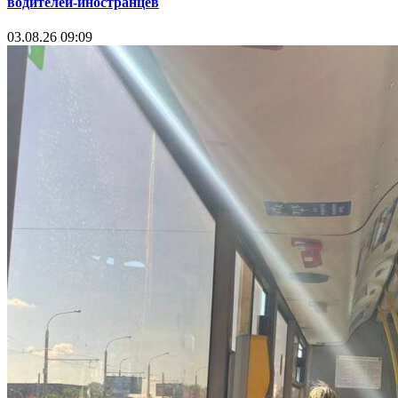
водителей-иностранцев
03.08.26 09:09