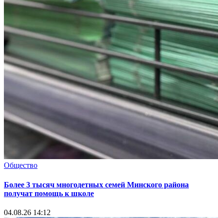
Общество
Более 3 тысяч многодетных семей Минского района
получат помощь к школе
04.08.26 14:12