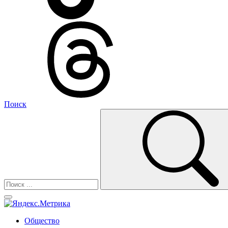
Поиск
Общество