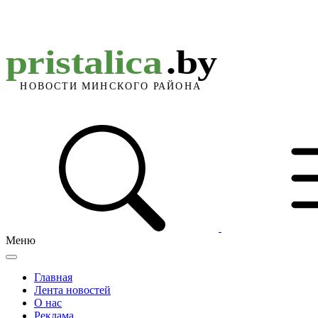
Меню
Главная
Лента новостей
О нас
Реклама