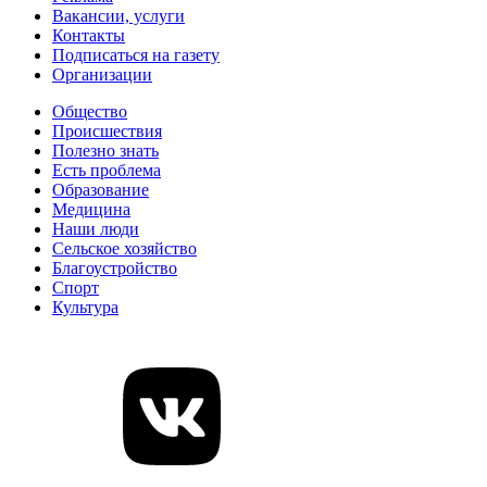
Вакансии, услуги
Контакты
Подписаться на газету
Организации
Общество
Происшествия
Полезно знать
Есть проблема
Образование
Медицина
Наши люди
Сельское хозяйство
Благоустройство
Спорт
Культура