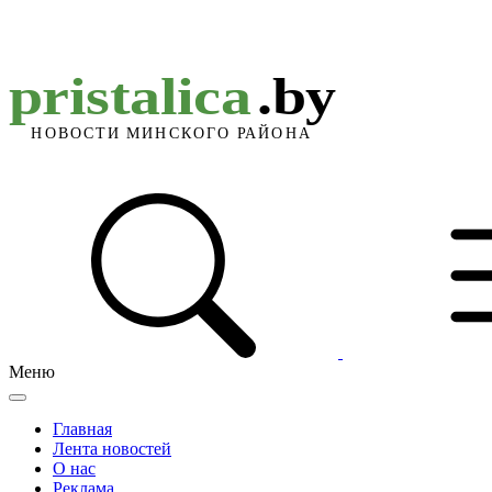
Меню
Главная
Лента новостей
О нас
Реклама