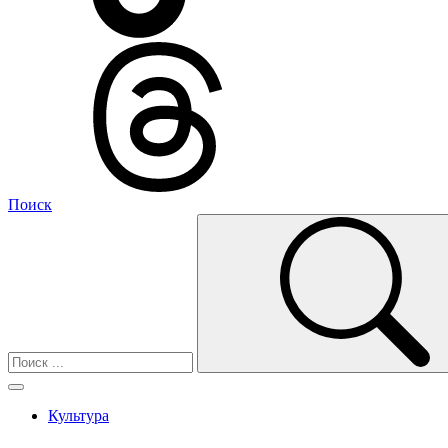
Поиск
Культура