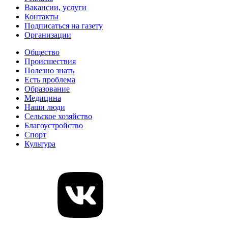
Вакансии, услуги
Контакты
Подписаться на газету
Организации
Общество
Происшествия
Полезно знать
Есть проблема
Образование
Медицина
Наши люди
Сельское хозяйство
Благоустройство
Спорт
Культура