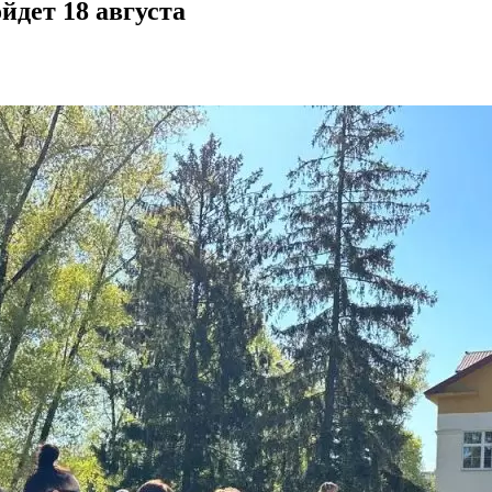
йдет 18 августа