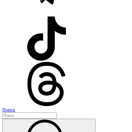
Поиск