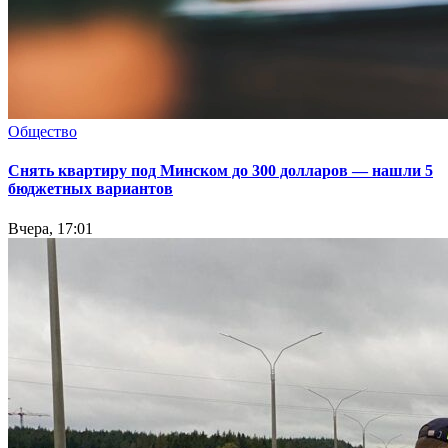
Общество
Снять квартиру под Минском до 300 долларов — нашли 5
бюджетных вариантов
Вчера, 17:01