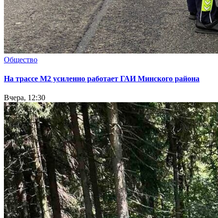
Общество
На трассе М2 усиленно работает ГАИ Минского района
Вчера, 12:30