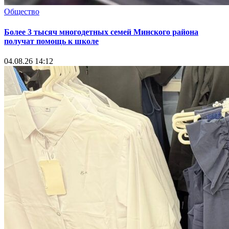
Общество
Более 3 тысяч многодетных семей Минского района
получат помощь к школе
04.08.26 14:12