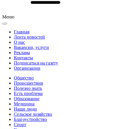
Меню
Главная
Лента новостей
О нас
Вакансии, услуги
Реклама
Контакты
Подписаться на газету
Организации
Общество
Происшествия
Полезно знать
Есть проблема
Образование
Медицина
Наши люди
Сельское хозяйство
Благоустройство
Спорт