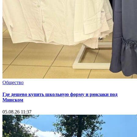
Общество
Где дешево купить школьную форму и рюкзаки под
Минском
05.08.26 11:37