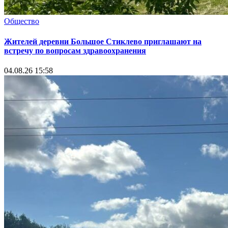
Общество
Жителей деревни Большое Стиклево приглашают на
встречу по вопросам здравоохранения
04.08.26 15:58