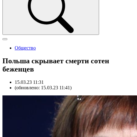
Общество
Польша скрывает смерти сотен
беженцев
15.03.23 11:31
(обновлено: 15.03.23 11:41)