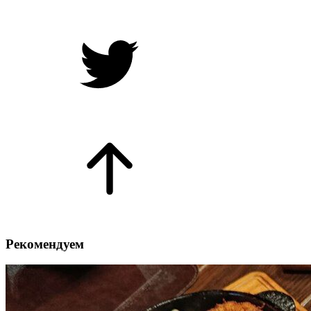
Рекомендуем