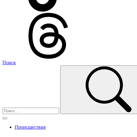
Поиск
Происшествия