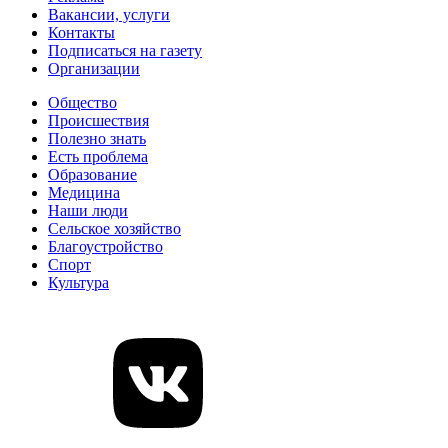
Вакансии, услуги
Контакты
Подписаться на газету
Организации
Общество
Происшествия
Полезно знать
Есть проблема
Образование
Медицина
Наши люди
Сельское хозяйство
Благоустройство
Спорт
Культура