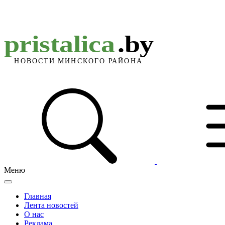
Меню
Главная
Лента новостей
О нас
Реклама