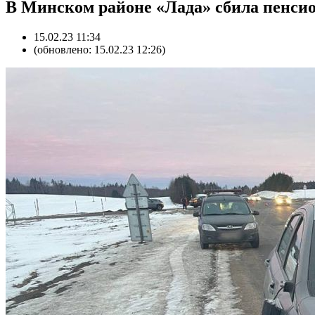
В Минском районе «Лада» сбила пенси
15.02.23 11:34
(обновлено: 15.02.23 12:26)