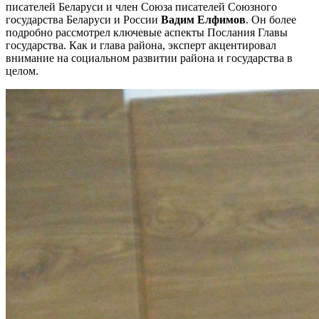
писателей Беларуси и член Союза писателей Союзного
государства Беларуси и России
Вадим Елфимов
. Он более
подробно рассмотрел ключевые аспекты Послания Главы
государства. Как и глава района, эксперт акцентировал
внимание на социальном развитии района и государства в
целом.