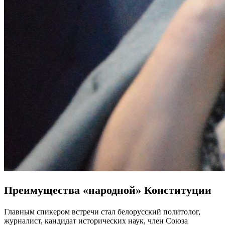
Преимущества «народной» Конституции
Главным спикером встречи стал белорусский политолог,
журналист, кандидат исторических наук, член Союза