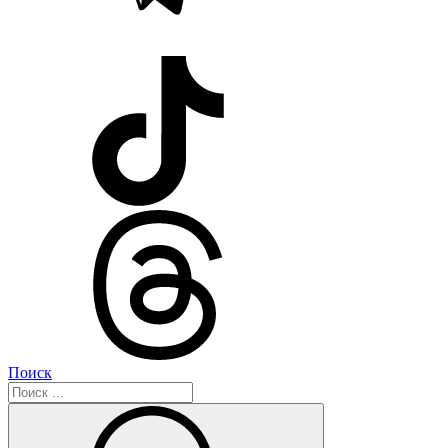
Поиск