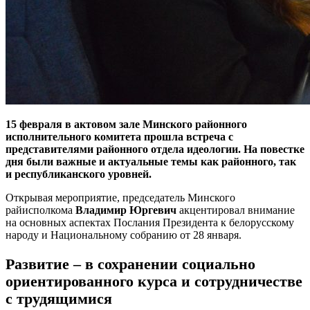
15 февраля в актовом зале Минского районного
исполнительного комитета прошла встреча с
представителями районного отдела идеологии. На повестке
дня были важные и актуальные темы как районного, так
и республиканского уровней.
Открывая мероприятие, председатель Минского
райисполкома
Владимир Юргевич
акцентировал внимание
на основных аспектах Послания Президента к белорусскому
народу и Национальному собранию от 28 января.
Развитие – в сохранении социально
ориентированного курса и сотрудничестве
с трудящимися