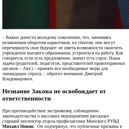
– Важно донести молодому поколению, что, занимаясь
незаконным оборотом наркотиков, их сбытом, они могут
перечеркнуть свое будущее: не иметь возможности окончить
учреждение высшего образования, устроиться на работу. Как
говорится, если есть предложение, значит есть спрос. Наша
задача (родителей, педагогов, представителей правоохранных
органов – Авт.) – принять все необходимые меры для
ликвидации спроса, – обратил внимание Дмитрий
Владимирович.
Незнание Закона не освобождает от
ответственности
Про противодействие экстремизму, соблюдению
законодательства о массовых мероприятиях рассказал
старший инспектор отдела профилактики Минского РУВД
Михаил Новик
. Он подчеркнул, что публичные призывы к