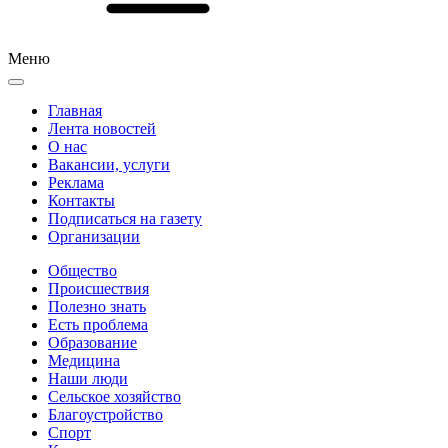
Меню
Главная
Лента новостей
О нас
Вакансии, услуги
Реклама
Контакты
Подписаться на газету
Организации
Общество
Происшествия
Полезно знать
Есть проблема
Образование
Медицина
Наши люди
Сельское хозяйство
Благоустройство
Спорт