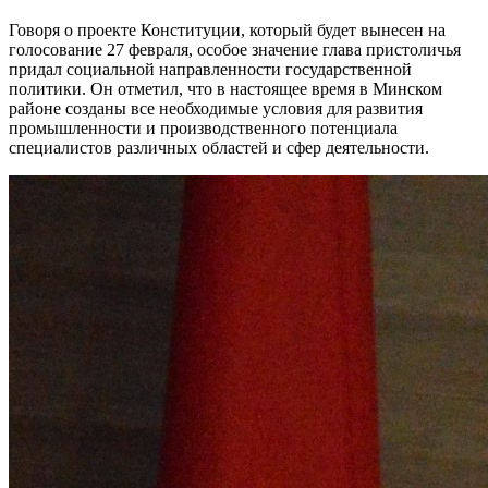
Говоря о проекте Конституции, который будет вынесен на
голосование 27 февраля, особое значение глава пристоличья
придал социальной направленности государственной
политики. Он отметил, что в настоящее время в Минском
районе созданы все необходимые условия для развития
промышленности и производственного потенциала
специалистов различных областей и сфер деятельности.