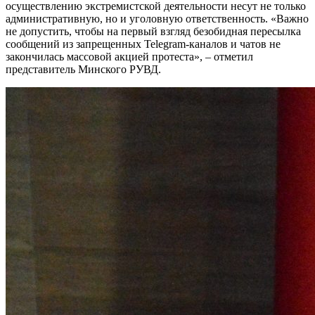
осуществлению экстремистской деятельности несут не только
административную, но и уголовную ответственность. «Важно
не допустить, чтобы на первый взгляд безобидная пересылка
сообщений из запрещенных Telegram-каналов и чатов не
закончилась массовой акцией протеста», – отметил
представитель Минского РУВД.