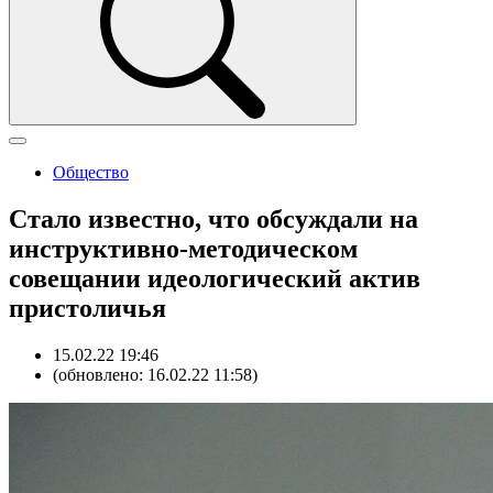
Общество
Стало известно, что обсуждали на
инструктивно-методическом
совещании идеологический актив
пристоличья
15.02.22 19:46
(обновлено: 16.02.22 11:58)