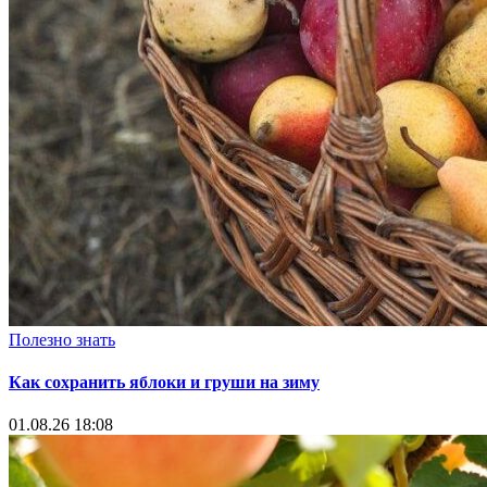
Полезно знать
Как сохранить яблоки и груши на зиму
01.08.26 18:08