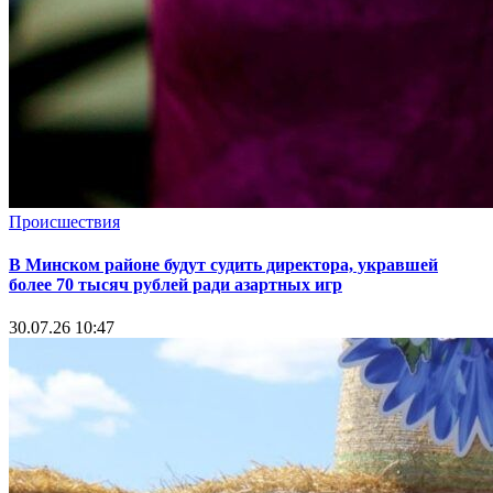
Происшествия
В Минском районе будут судить директора, укравшей
более 70 тысяч рублей ради азартных игр
30.07.26 10:47