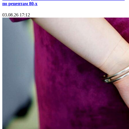
по рецептам 80-х
03.08.26 17:12