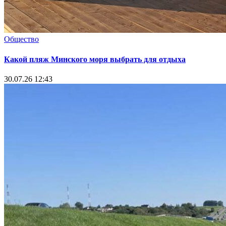
Общество
Какой пляж Минского моря выбрать для отдыха
30.07.26 12:43