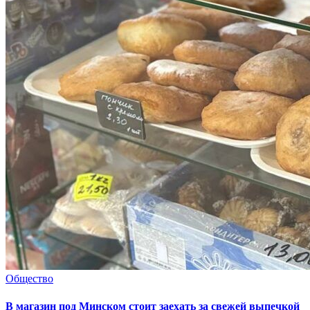
Общество
В магазин под Минском стоит заехать за свежей выпечкой