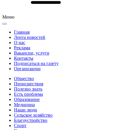
Меню
Главная
Лента новостей
О нас
Реклама
Вакансии, услуги
Контакты
Подписаться на газету
Организации
Общество
Происшествия
Полезно знать
Есть проблема
Образование
Медицина
Наши люди
Сельское хозяйство
Благоустройство
Спорт