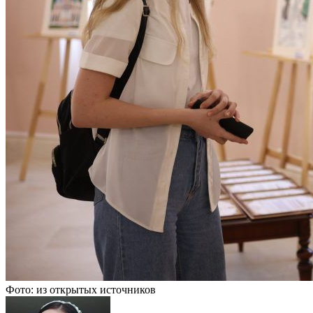
Фото: из открытых источников