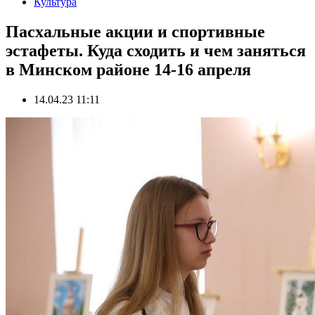
Культура
Пасхальные акции и спортивные
эстафеты. Куда сходить и чем заняться
в Минском районе 14-16 апреля
14.04.23 11:11