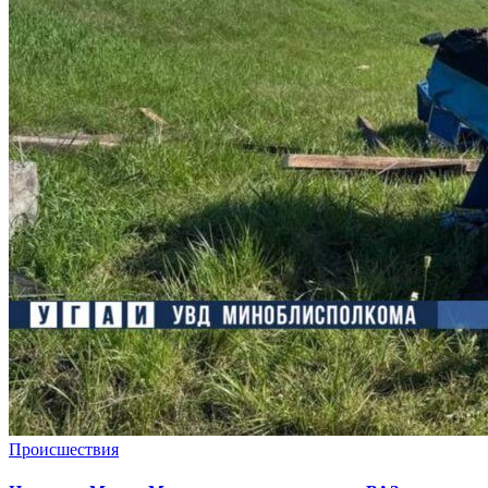
Происшествия