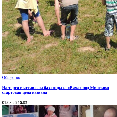
Общество
На торги выставлена база отдыха «Вяча» под Минском:
стартовая цена названа
01.08.26 16:03