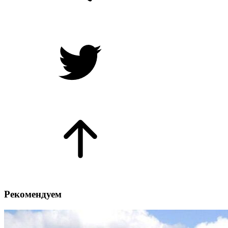
Рекомендуем