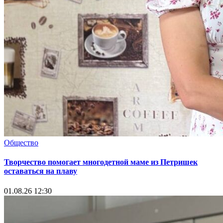
Общество
Творчество помогает многодетной маме из Петришек
оставаться на плаву
01.08.26 12:30