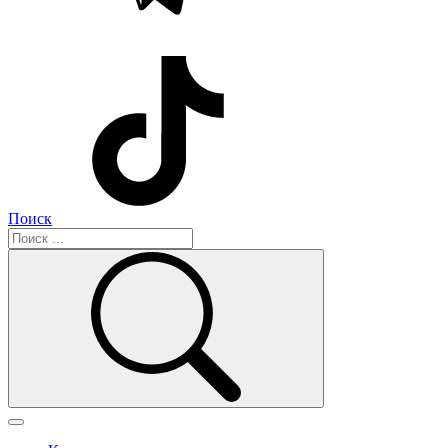
Поиск