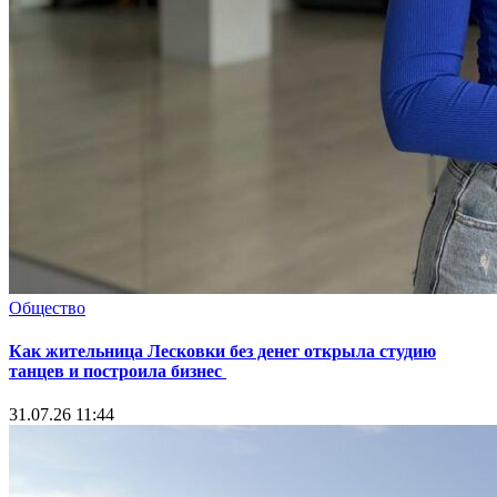
Общество
Как жительница Лесковки без денег открыла студию
танцев и построила бизнес
31.07.26 11:44