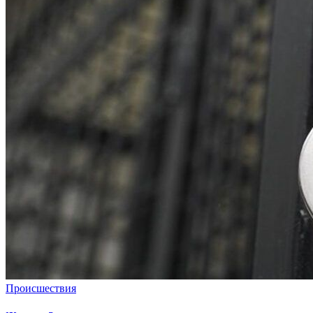
Происшествия