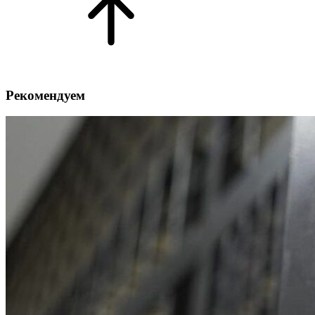
Рекомендуем