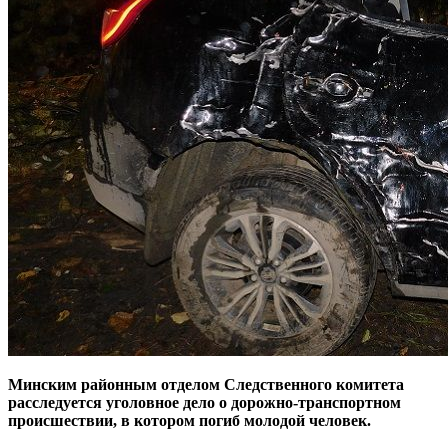
Минским районным отделом Следственного комитета
расследуется уголовное дело о дорожно-транспортном
происшествии, в котором погиб молодой человек.