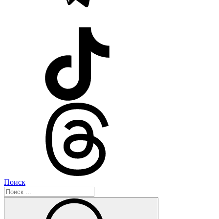
Поиск