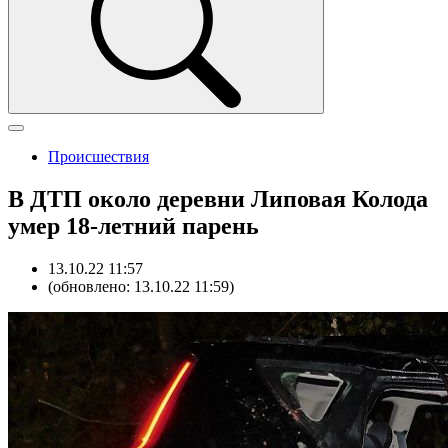
Происшествия
В ДТП около деревни Липовая Колода
умер 18-летний парень
13.10.22 11:57
(обновлено: 13.10.22 11:59)