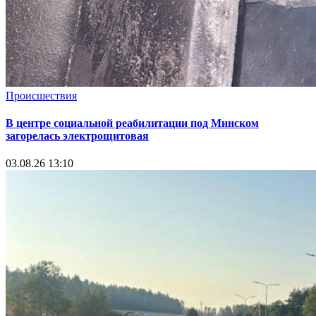
Происшествия
В центре социальной реабилитации под Минском
загорелась электрощитовая
03.08.26 13:10