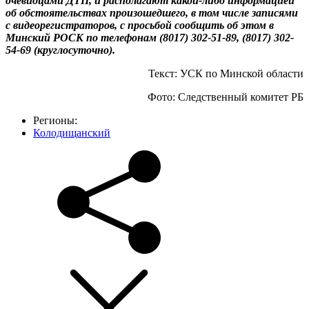
очевидцами ДТП, и располагают какой-либо информацией
об обстоятельствах произошедшего, в том числе записями
с видеорегистраторов, с просьбой сообщить об этом в
Минский РОСК по телефонам (8017) 302-51-89, (8017) 302-
54-69 (круглосуточно).
Текст: УСК по Минской области
Фото: Следственный комитет РБ
Регионы:
Колодищанский