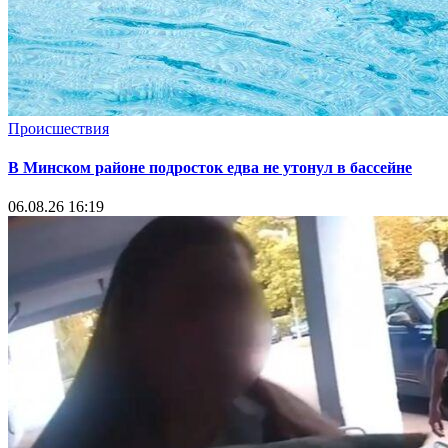
Происшествия
В Минском районе подросток едва не утонул в бассейне
06.08.26 16:19