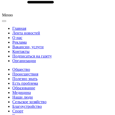
Меню
Главная
Лента новостей
О нас
Реклама
Вакансии, услуги
Контакты
Подписаться на газету
Организации
Общество
Происшествия
Полезно знать
Есть проблема
Образование
Медицина
Наши люди
Сельское хозяйство
Благоустройство
Спорт