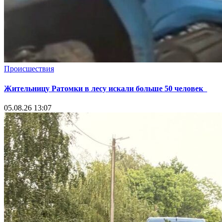
Происшествия
Жительницу Ратомки в лесу искали больше 50 человек
05.08.26 13:07