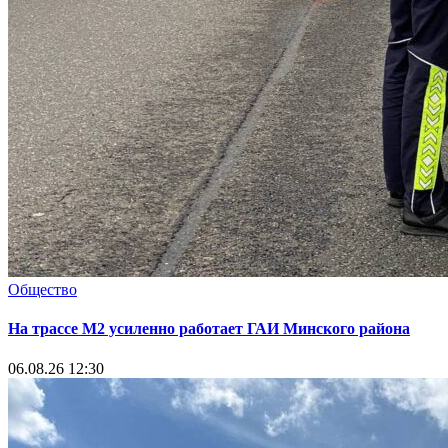
Общество
На трассе М2 усиленно работает ГАИ Минского района
06.08.26 12:30