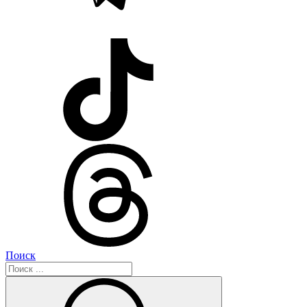
Поиск