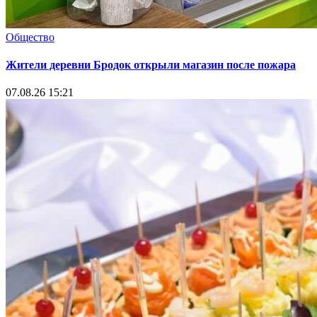
Общество
Жители деревни Бродок открыли магазин после пожара
07.08.26 15:21