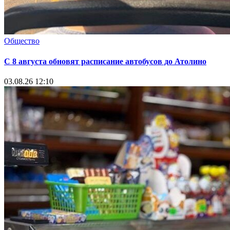
Общество
С 8 августа обновят расписание автобусов до Атолино
03.08.26 12:10