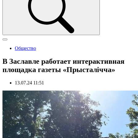
Общество
В Заславле работает интерактивная
площадка газеты «Прысталічча»
13.07.24 11:51