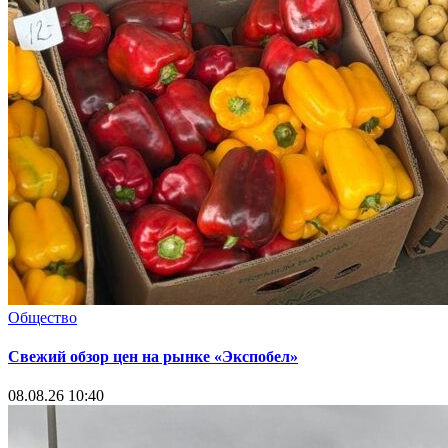
Общество
Свежий обзор цен на рынке «Экспобел»
08.08.26 10:40