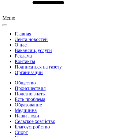
Меню
Главная
Лента новостей
О нас
Вакансии, услуги
Реклама
Контакты
Подписаться на газету
Организации
Общество
Происшествия
Полезно знать
Есть проблема
Образование
Медицина
Наши люди
Сельское хозяйство
Благоустройство
Спорт