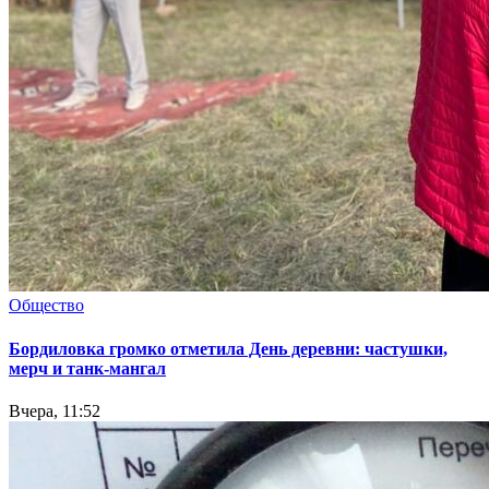
Общество
Бордиловка громко отметила День деревни: частушки,
мерч и танк-мангал
Вчера, 11:52