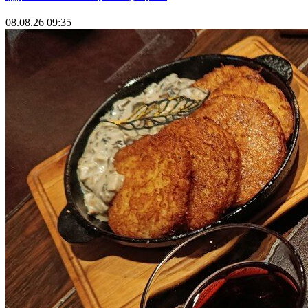
08.08.26 09:35