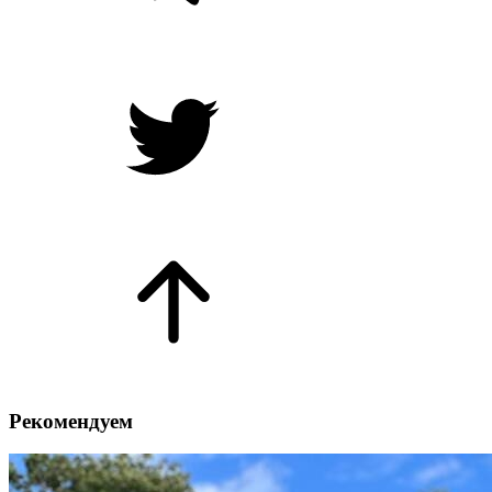
Рекомендуем