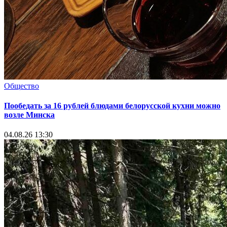
Общество
Пообедать за 16 рублей блюдами белорусской кухни можно
возле Минска
04.08.26 13:30