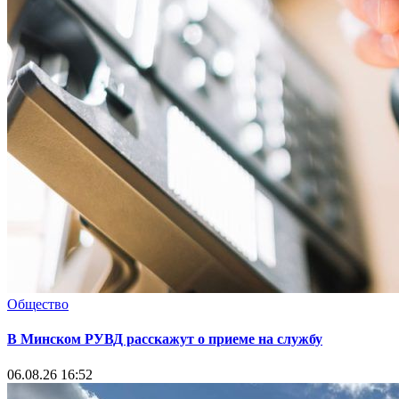
Общество
В Минском РУВД расскажут о приеме на службу
06.08.26 16:52