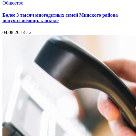
Общество
Более 3 тысяч многодетных семей Минского района
получат помощь к школе
04.08.26 14:12