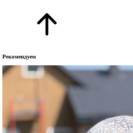
Рекомендуем