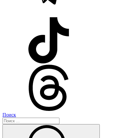
Поиск