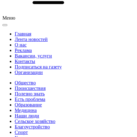
Меню
Главная
Лента новостей
О нас
Реклама
Вакансии, услуги
Контакты
Подписаться на газету
Организации
Общество
Происшествия
Полезно знать
Есть проблема
Образование
Медицина
Наши люди
Сельское хозяйство
Благоустройство
Спорт