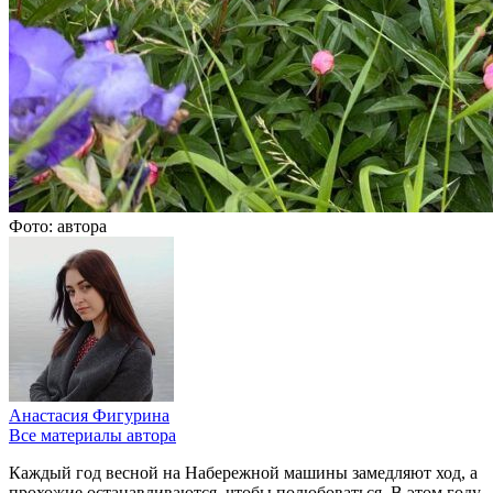
Фото: автора
Анастасия Фигурина
Все материалы автора
Каждый год весной на Набережной машины замедляют ход, а
прохожие останавливаются, чтобы полюбоваться. В этом году