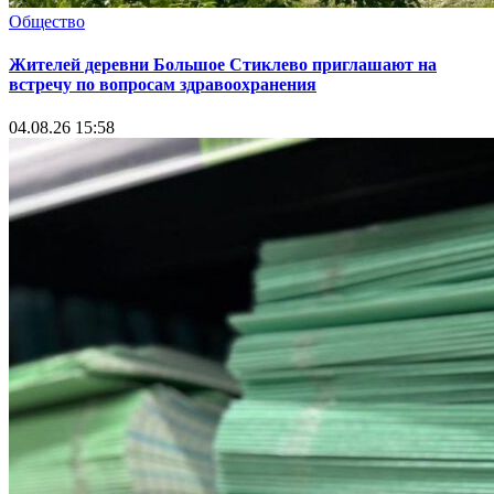
Общество
Жителей деревни Большое Стиклево приглашают на
встречу по вопросам здравоохранения
04.08.26 15:58