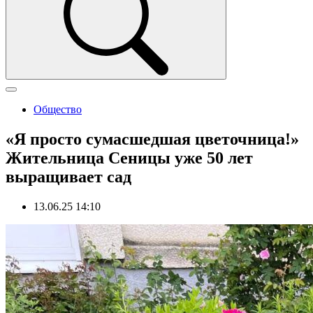
Общество
«Я просто сумасшедшая цветочница!»
Жительница Сеницы уже 50 лет
выращивает сад
13.06.25 14:10