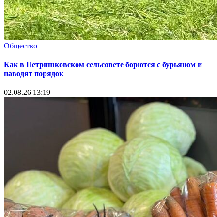
Общество
Как в Петришковском сельсовете борются с бурьяном и
наводят порядок
02.08.26 13:19