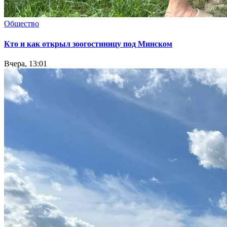
Общество
Кто и как открыл зоогостиницу под Минском
Вчера, 13:01