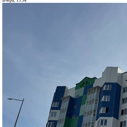
Вчера, 15:34