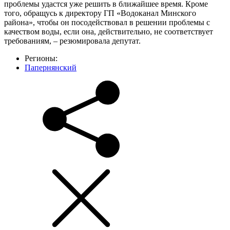
проблемы удастся уже решить в ближайшее время. Кроме
того, обращусь к директору ГП «Водоканал Минского
района», чтобы он посодействовал в решении проблемы с
качеством воды, если она, действительно, не соответствует
требованиям, – резюмировала депутат.
Регионы:
Папернянский