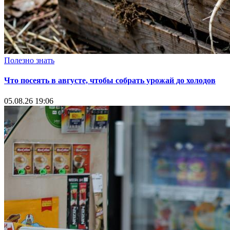
Полезно знать
Что посеять в августе, чтобы собрать урожай до холодов
05.08.26 19:06