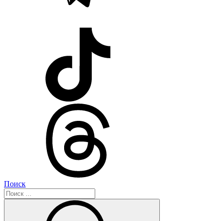
Поиск