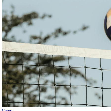
Спорт