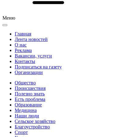
Меню
Главная
Лента новостей
О нас
Реклама
Вакансии, услуги
Контакты
Подписаться на газету
Организации
Общество
Происшествия
Полезно знать
Есть проблема
Образование
Медицина
Наши люди
Сельское хозяйство
Благоустройство
Спорт