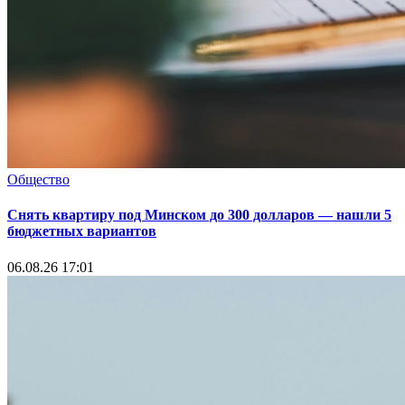
Общество
Снять квартиру под Минском до 300 долларов — нашли 5
бюджетных вариантов
06.08.26 17:01