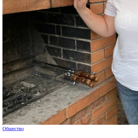
Общество