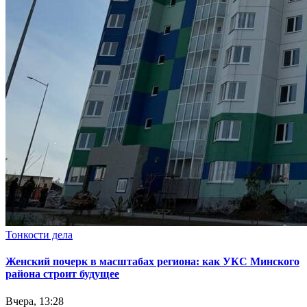
Тонкости дела
Женский почерк в масштабах региона: как УКС Минского
района строит будущее
Вчера, 13:28