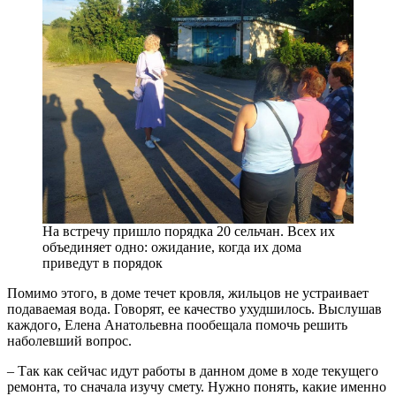
На встречу пришло порядка 20 сельчан. Всех их
объединяет одно: ожидание, когда их дома
приведут в порядок
Помимо этого, в доме течет кровля, жильцов не устраивает
подаваемая вода. Говорят, ее качество ухудшилось. Выслушав
каждого, Елена Анатольевна пообещала помочь решить
наболевший вопрос.
– Так как сейчас идут работы в данном доме в ходе текущего
ремонта, то сначала изучу смету. Нужно понять, какие именно