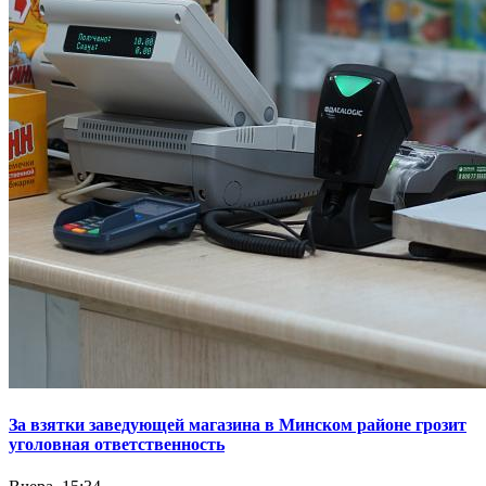
За взятки заведующей магазина в Минском районе грозит
уголовная ответственность