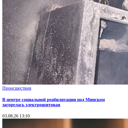
Происшествия
В центре социальной реабилитации под Минском
загорелась электрощитовая
03.08.26 13:10