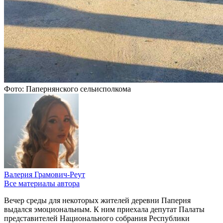
Фото: Папернянского сельисполкома
Валерия Грамович-Реут
Все материалы автора
Вечер среды для некоторых жителей деревни Паперня
выдался эмоциональным. К ним приехала депутат Палаты
представителей Национального собрания Республики