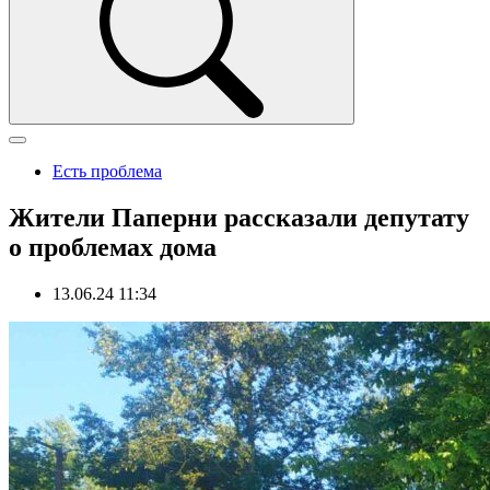
Есть проблема
Жители Паперни рассказали депутату
о проблемах дома
13.06.24 11:34