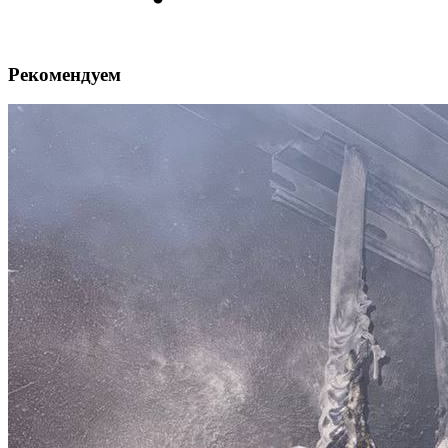
Рекомендуем