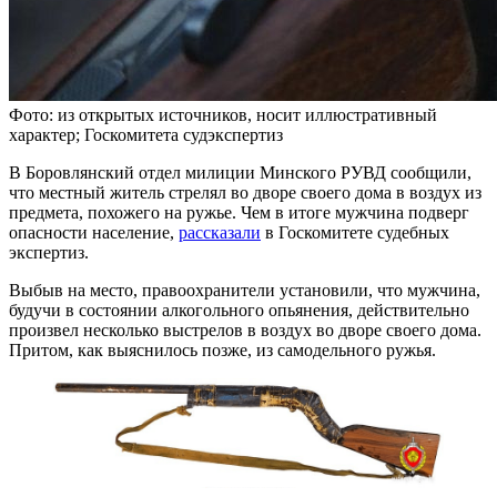
Фото: из открытых источников, носит иллюстративный
характер; Госкомитета судэкспертиз
В Боровлянский отдел милиции Минского РУВД сообщили,
что местный житель стрелял во дворе своего дома в воздух из
предмета, похожего на ружье. Чем в итоге мужчина подверг
опасности население,
рассказали
в Госкомитете судебных
экспертиз.
Выбыв на место, правоохранители установили, что мужчина,
будучи в состоянии алкогольного опьянения, действительно
произвел несколько выстрелов в воздух во дворе своего дома.
Притом, как выяснилось позже, из самодельного ружья.