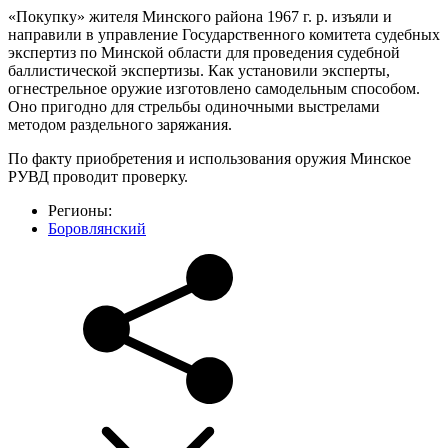
«Покупку» жителя Минского района 1967 г. р. изъяли и
направили в управление Государственного комитета судебных
экспертиз по Минской области для проведения судебной
баллистической экспертизы. Как установили эксперты,
огнестрельное оружие изготовлено самодельным способом.
Оно пригодно для стрельбы одиночными выстрелами
методом раздельного заряжания.
По факту приобретения и использования оружия Минское
РУВД проводит проверку.
Регионы:
Боровлянский