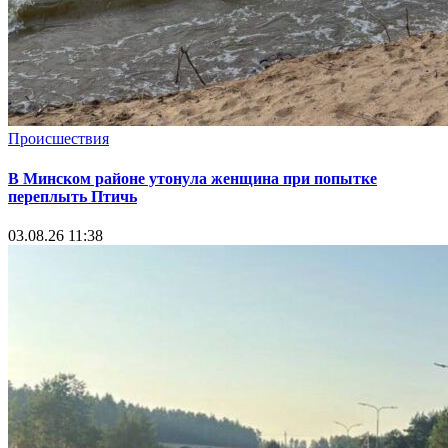
Происшествия
В Минском районе утонула женщина при попытке
переплыть Птичь
03.08.26 11:38