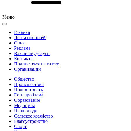
Меню
Главная
Лента новостей
О нас
Реклама
Вакансии, услуги
Контакты
Подписаться на газету
Организации
Общество
Происшествия
Полезно знать
Есть проблема
Образование
Медицина
Наши люди
Сельское хозяйство
Благоустройство
Спорт