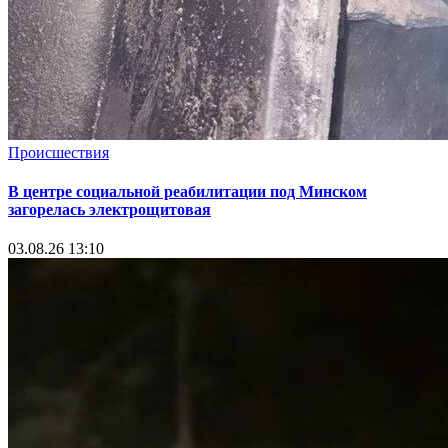
Происшествия
В центре социальной реабилитации под Минском
загорелась электрощитовая
03.08.26 13:10