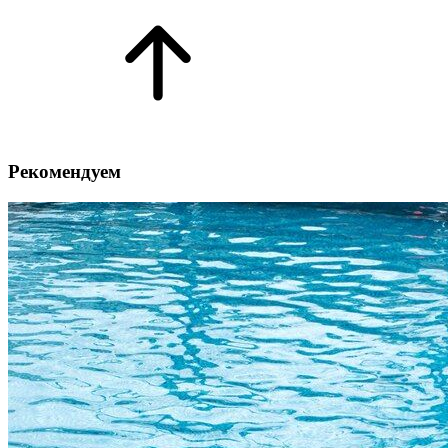
Рекомендуем