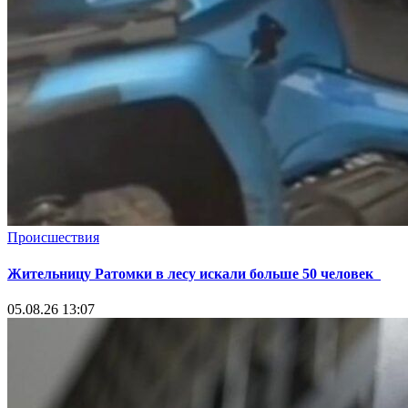
Происшествия
Жительницу Ратомки в лесу искали больше 50 человек
05.08.26 13:07