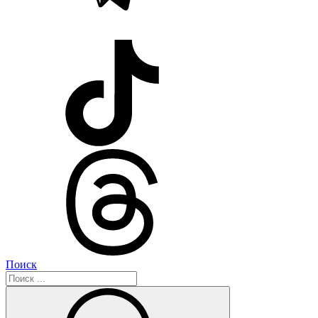
Поиск