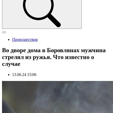
Происшествия
Во дворе дома в Боровлянах мужчина
стрелял из ружья. Что известно о
случае
13.06.24 15:06