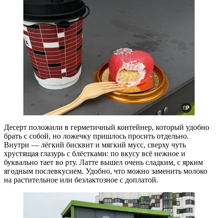
Десерт положили в герметичный контейнер, который удобно
брать с собой, но ложечку пришлось просить отдельно.
Внутри — лёгкий бисквит и мягкий мусс, сверху чуть
хрустящая глазурь с блёстками: по вкусу всё нежное и
буквально тает во рту. Латте вышел очень сладким, с ярким
ягодным послевкусием. Удобно, что можно заменить молоко
на растительное или безлактозное с доплатой.