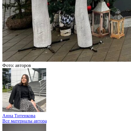
Фото: авторов
Анна Титенкова
Все материалы автора