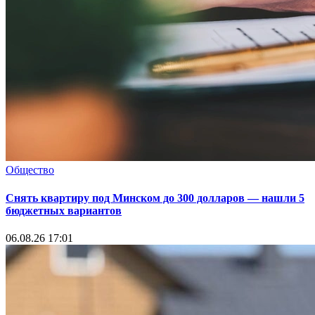
Общество
Снять квартиру под Минском до 300 долларов — нашли 5
бюджетных вариантов
06.08.26 17:01