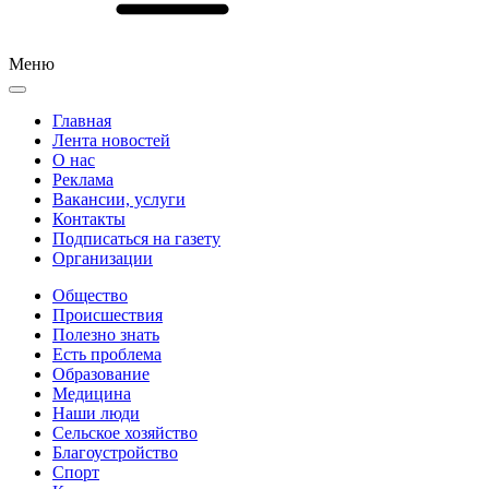
Меню
Главная
Лента новостей
О нас
Реклама
Вакансии, услуги
Контакты
Подписаться на газету
Организации
Общество
Происшествия
Полезно знать
Есть проблема
Образование
Медицина
Наши люди
Сельское хозяйство
Благоустройство
Спорт