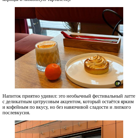
Напиток приятно удивил: это необычный фестивальный латте
с деликатным цитрусовым акцентом, который остаётся ярким
и кофейным по вкусу, но без навязчивой сладости и липкого
послевкусия.