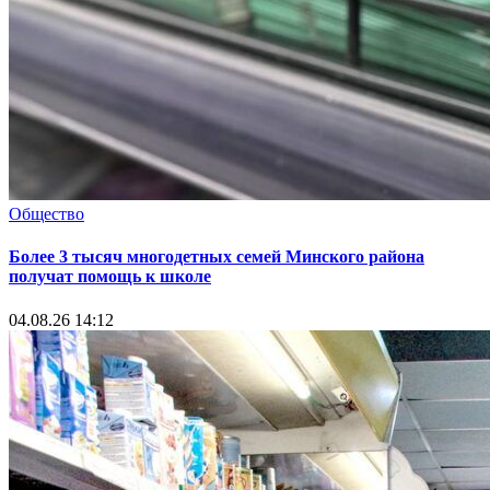
Общество
Более 3 тысяч многодетных семей Минского района
получат помощь к школе
04.08.26 14:12