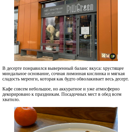
В десерте понравился выверенный баланс вкуса: хрустящее
миндальное основание, сочная лимонная кислинка и мягкая
сладость меренги, которая как будто обволакивает весь десерт.
Кафе совсем небольшое, но аккуратное и уже атмосферно
декорировано к праздникам. Посадочных мест в обед всем
хватило.