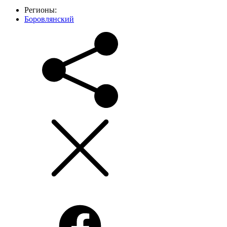
Регионы:
Боровлянский