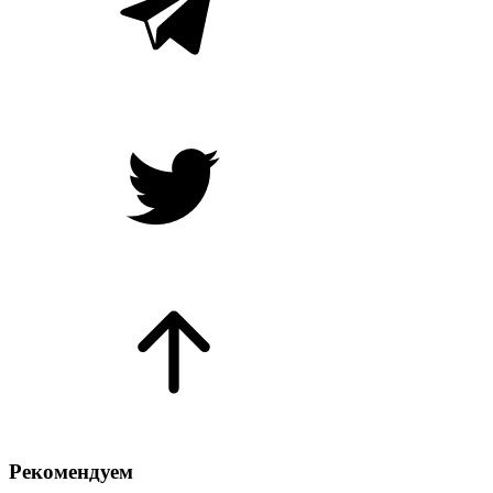
Рекомендуем