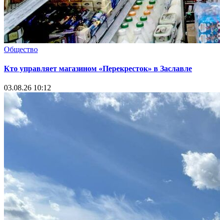
Общество
Кто управляет магазином «Перекресток» в Заславле
03.08.26 10:12