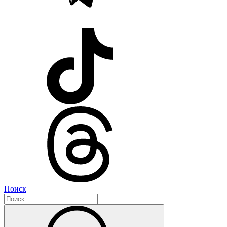
Поиск