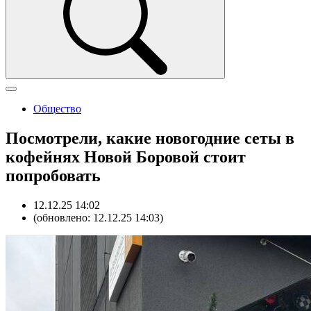
Общество
Посмотрели, какие новогодние сеты в
кофейнях Новой Боровой стоит
попробовать
12.12.25 14:02
(обновлено: 12.12.25 14:03)