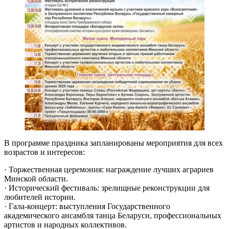
В программе праздника запланированы мероприятия для всех
возрастов и интересов:
· Торжественная церемония: награждение лучших аграриев
Минской области.
· Исторический фестиваль: зрелищные реконструкции для
любителей истории.
· Гала-концерт: выступления Государственного
академического ансамбля танца Беларуси, профессиональных
артистов и народных коллективов.