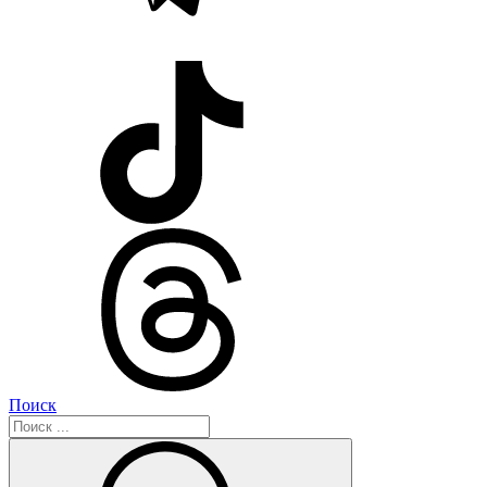
Поиск