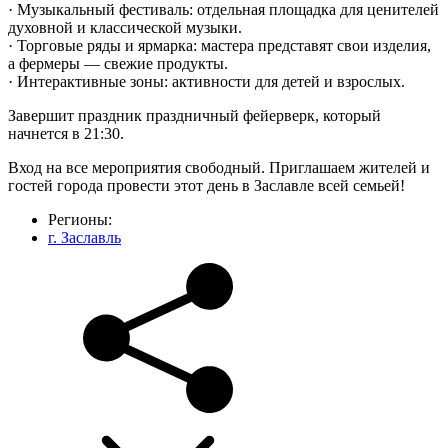
· Музыкальный фестиваль: отдельная площадка для ценителей
духовной и классической музыки.
· Торговые ряды и ярмарка: мастера представят свои изделия,
а фермеры — свежие продукты.
· Интерактивные зоны: активности для детей и взрослых.
Завершит праздник праздничный фейерверк, который
начнется в 21:30.
Вход на все мероприятия свободный. Приглашаем жителей и
гостей города провести этот день в Заславле всей семьей!
Регионы:
г. Заславль