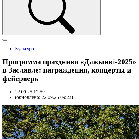
Культура
Программа праздника «Дажынкi-2025»
в Заславле: награждения, концерты и
фейерверк
12.09.25 17:59
(обновлено: 22.09.25 09:22)