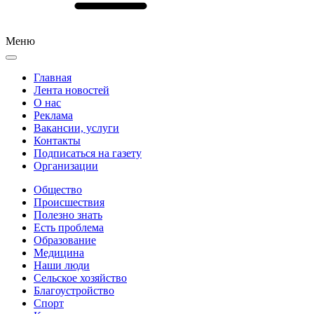
Меню
Главная
Лента новостей
О нас
Реклама
Вакансии, услуги
Контакты
Подписаться на газету
Организации
Общество
Происшествия
Полезно знать
Есть проблема
Образование
Медицина
Наши люди
Сельское хозяйство
Благоустройство
Спорт