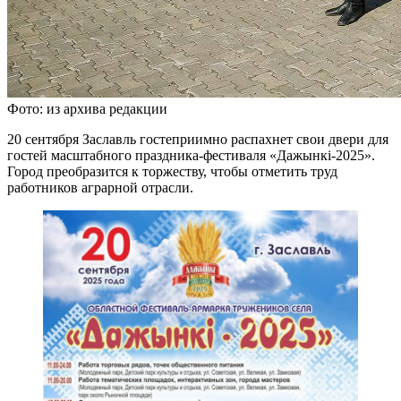
Фото: из архива редакции
20 сентября Заславль гостеприимно распахнет свои двери для
гостей масштабного праздника-фестиваля «Дажынкi-2025».
Город преобразится к торжеству, чтобы отметить труд
работников аграрной отрасли.