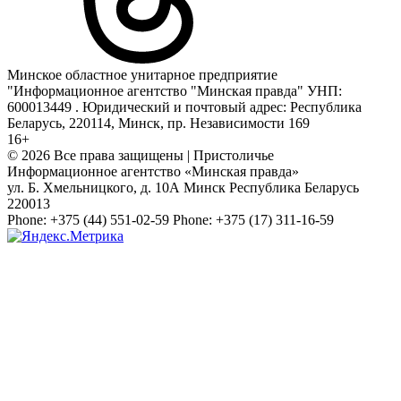
Минское областное унитарное предприятие
"Информационное агентство "Минская правда" УНП:
600013449 . Юридический и почтовый адрес: Республика
Беларусь, 220114, Минск, пр. Независимости 169
16+
© 2026 Все права защищены | Пристоличье
Информационное агентство «Минская правда»
ул. Б. Хмельницкого, д. 10А
Минск
Республика Беларусь
220013
Phone:
+375 (44) 551-02-59
Phone:
+375 (17) 311-16-59