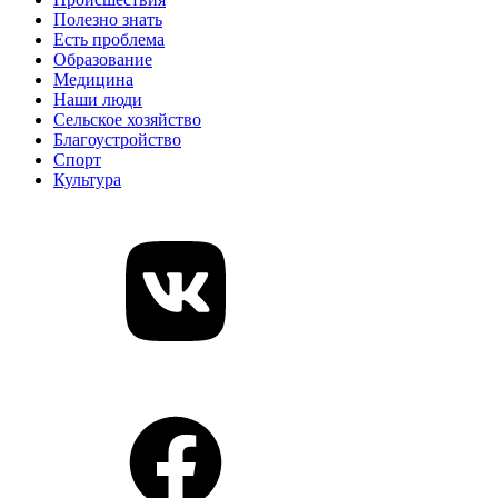
Полезно знать
Есть проблема
Образование
Медицина
Наши люди
Сельское хозяйство
Благоустройство
Спорт
Культура