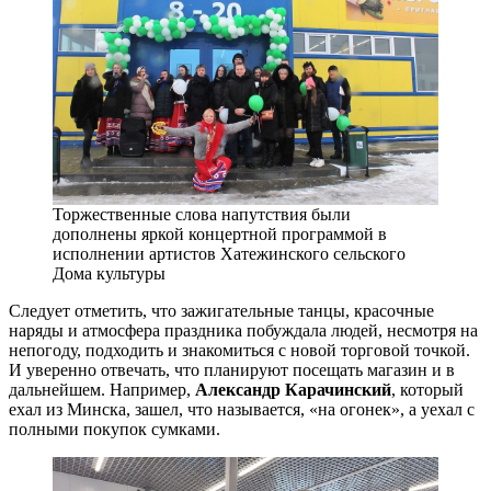
Торжественные слова напутствия были
дополнены яркой концертной программой в
исполнении артистов Хатежинского сельского
Дома культуры
Следует отметить, что зажигательные танцы, красочные
наряды и атмосфера праздника побуждала людей, несмотря на
непогоду, подходить и знакомиться с новой торговой точкой.
И уверенно отвечать, что планируют посещать магазин и в
дальнейшем. Например,
Александр Карачинский
, который
ехал из Минска, зашел, что называется, «на огонек», а уехал с
полными покупок сумками.