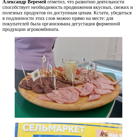
Александр Веремей
отметил, что развитию деятельности
способствует необходимость продвижения вкусных, свежих и
полезных продуктов по доступным ценам. Кстати, убедиться
в подлинности этих слов можно прямо на месте: для
покупателей была организована дегустация фирменной
продукции агрокомбината.