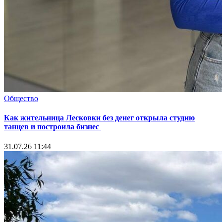
Общество
Как жительница Лесковки без денег открыла студию
танцев и построила бизнес
31.07.26 11:44