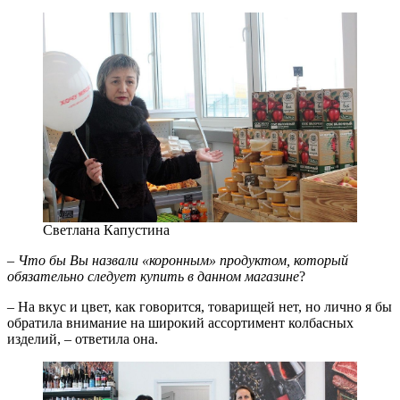
Светлана Капустина
–
Что бы Вы назвали «коронным» продуктом, который
обязательно следует купить в данном магазине
?
– На вкус и цвет, как говорится, товарищей нет, но лично я бы
обратила внимание на широкий ассортимент колбасных
изделий, – ответила она.