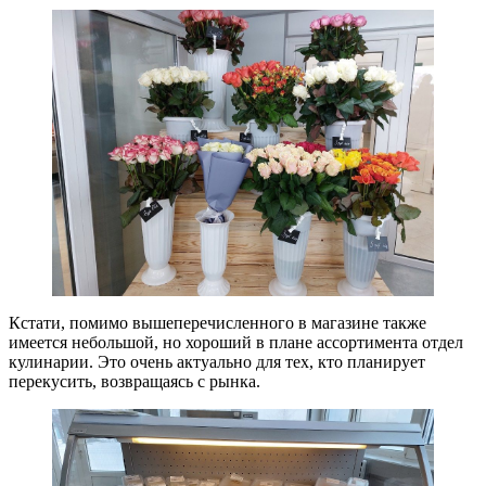
Кстати, помимо вышеперечисленного в магазине также
имеется небольшой, но хороший в плане ассортимента отдел
кулинарии. Это очень актуально для тех, кто планирует
перекусить, возвращаясь с рынка.