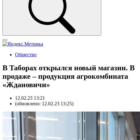
Общество
В Таборах открылся новый магазин. В
продаже – продукция агрокомбината
«Ждановичи»
12.02.23 13:21
(обновлено: 12.02.23 13:25)