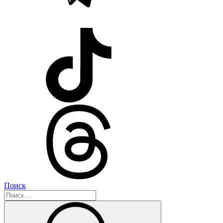
Поиск