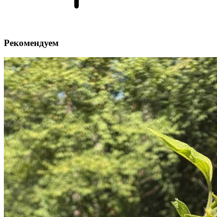
Рекомендуем