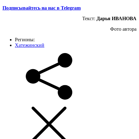
Подписывайтесь на нас в Telegram
Текст:
Дарья ИВАНОВА
Фото автора
Регионы:
Хатежинский