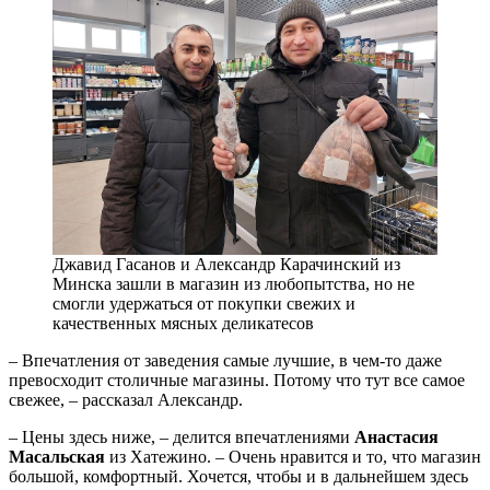
Джавид Гасанов и Александр Карачинский из
Минска зашли в магазин из любопытства, но не
смогли удержаться от покупки свежих и
качественных мясных деликатесов
– Впечатления от заведения самые лучшие, в чем-то даже
превосходит столичные магазины. Потому что тут все самое
свежее, – рассказал Александр.
– Цены здесь ниже, – делится впечатлениями
Анастасия
Масальская
из Хатежино. – Очень нравится и то, что магазин
большой, комфортный. Хочется, чтобы и в дальнейшем здесь