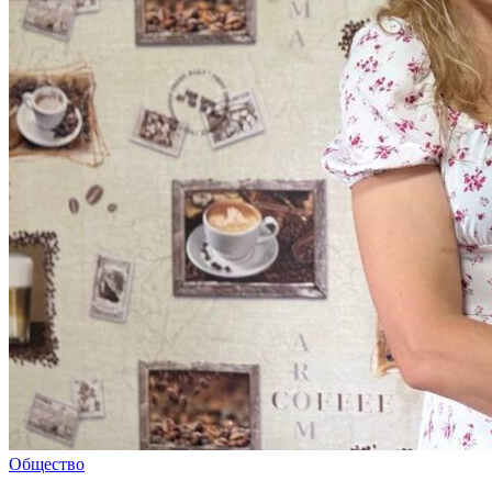
Общество