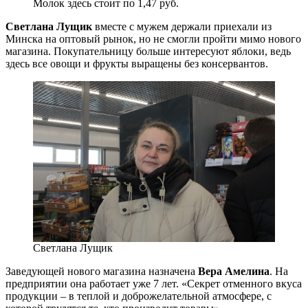
Молок здесь стоит по 1,47 руб.
Светлана Лущик
вместе с мужем держали приехали из
Минска на оптовый рынок, но не смогли пройти мимо нового
магазина. Покупательницу больше интересуют яблоки, ведь
здесь все овощи и фрукты выращены без консервантов.
Светлана Лущик
Заведующей нового магазина назначена
Вера Амелина
. На
предприятии она работает уже 7 лет. «Секрет отменного вкуса
продукции – в теплой и доброжелательной атмосфере, с