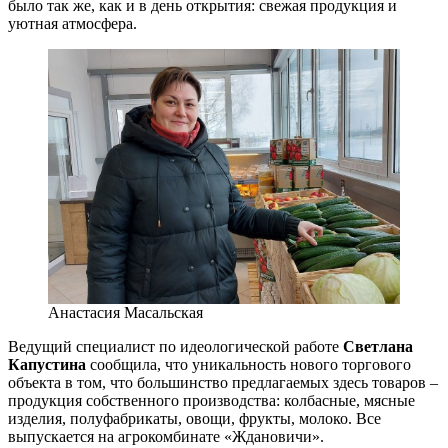
было так же, как и в день открытия: свежая продукция и
уютная атмосфера.
Анастасия Масальская
Ведущий специалист по идеологической работе
Светлана
Капустина
сообщила, что уникальность нового торгового
объекта в том, что большинство предлагаемых здесь товаров –
продукция собственного производства: колбасные, мясные
изделия, полуфабрикаты, овощи, фрукты, молоко. Все
выпускается на агрокомбинате «Ждановичи».