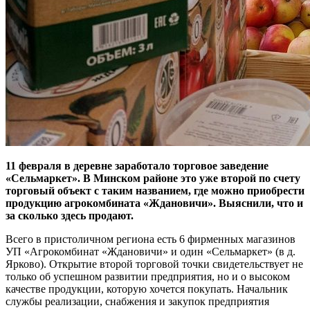
11 февраля в деревне заработало торговое заведение
«Сельмаркет». В Минском районе это уже второй по счету
торговый объект с таким названием, где можно приобрести
продукцию агрокомбината «Ждановичи». Выяснили, что и
за сколько здесь продают.
Всего в пристоличном региона есть 6 фирменных магазинов
УП «Агрокомбинат «Ждановичи» и один «Сельмаркет» (в д.
Ярково). Открытие второй торговой точки свидетельствует не
только об успешном развитии предприятия, но и о высоком
качестве продукции, которую хочется покупать. Начальник
службы реализации, снабжения и закупок предприятия