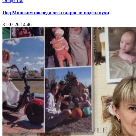
Общество
Под Минском посреди леса выросли подсолнухи
31.07.26 14:46