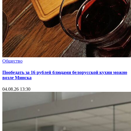
Общество
Пообедать за 16 рублей блюдами белорусской кухни можно
возле Минска
04.08.26 13:30