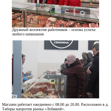
Дружный коллектив работников – основа успеха
любого начинания
Магазин работает ежедневно с 08.00 до 20.00. Расположен в д.
Таборы напротив рынка «Лебяжий».