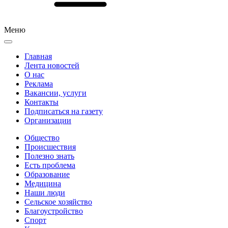
Меню
Главная
Лента новостей
О нас
Реклама
Вакансии, услуги
Контакты
Подписаться на газету
Организации
Общество
Происшествия
Полезно знать
Есть проблема
Образование
Медицина
Наши люди
Сельское хозяйство
Благоустройство
Спорт