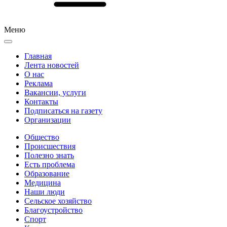
Меню
Главная
Лента новостей
О нас
Реклама
Вакансии, услуги
Контакты
Подписаться на газету
Организации
Общество
Происшествия
Полезно знать
Есть проблема
Образование
Медицина
Наши люди
Сельское хозяйство
Благоустройство
Спорт