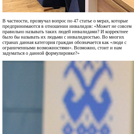
В частности, прозвучал вопрос по 47 статье о мерах, которые
предпринимаются в отношении инвалидов: «Может не совсем
правильно называть таких людей инвалидами? И корректнее
было бы называть их людьми с инвалидностью. Во многих
странах данная категория граждан обозначается как «люди с
ограниченными возможностями». Возможно, стоит и нам
задуматься о данной формулировке?»