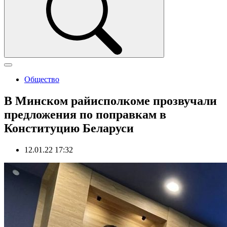
Общество
В Минском райисполкоме прозвучали
предложения по поправкам в
Конституцию Беларуси
12.01.22 17:32