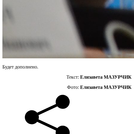
Будет дополнено.
Текст:
Елизавета МАЗУРЧИК
Фото:
Елизавета МАЗУРЧИК