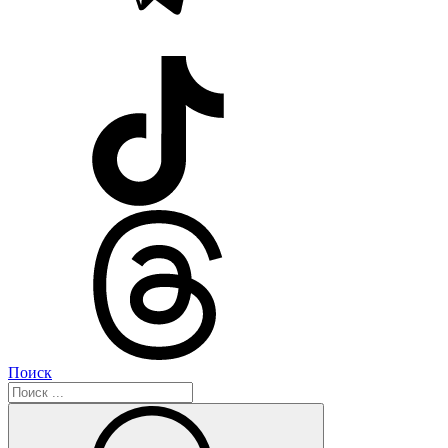
Поиск