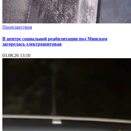
Происшествия
В центре социальной реабилитации под Минском
загорелась электрощитовая
03.08.26 13:10