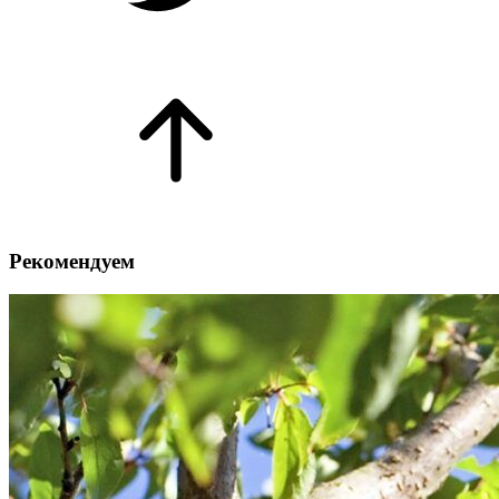
Рекомендуем