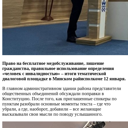
Право на бесплатное медобслуживание, лишение
гражданства, правильное использование определения
«человек с инвалидностью» – итоги тематической
диалоговой площадке в Минском райисполкоме 12 января.
В главном административном здании района представители
общественных объединений обсуждали поправки в
Конституцию. После того, как приглашенные спикеры по
пунктам разобрали основные моменты текста – где что
убрали, а где, наоборот, добавили – все желающие
высказывали свои мысли по поводу услышанного.