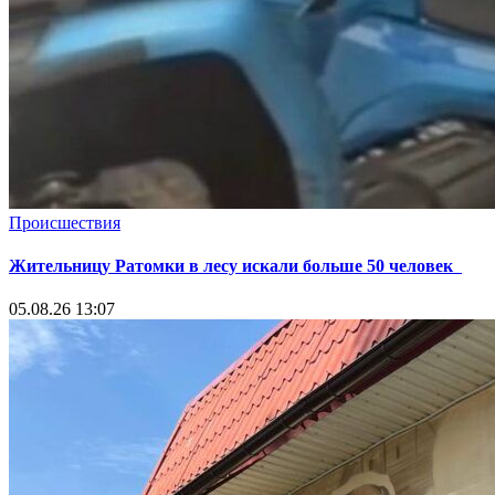
Происшествия
Жительницу Ратомки в лесу искали больше 50 человек
05.08.26 13:07