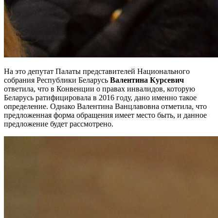
На это депутат Палаты представителей Национального
собрания Республики Беларусь
Валентина Курсевич
ответила, что в Конвенции о правах инвалидов, которую
Беларусь ратифицировала в 2016 году, дано именно такое
определение. Однако Валентина Ванцлавовна отметила, что
предложенная форма обращения имеет место быть, и данное
предложение будет рассмотрено.