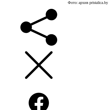
Фото: архив pristalica.by