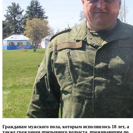
Гражданам мужского пола, которым исполнилось 18 лет, а
также гражданам призывного возраста, проживающим по