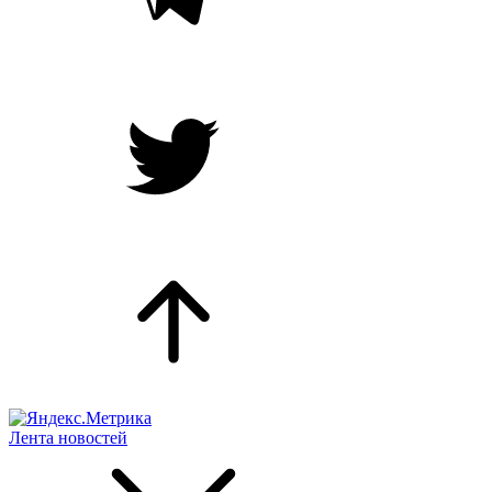
Лента новостей