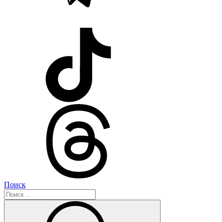
Поиск