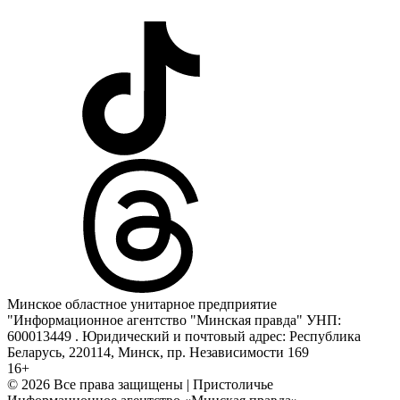
Минское областное унитарное предприятие
"Информационное агентство "Минская правда" УНП:
600013449 . Юридический и почтовый адрес: Республика
Беларусь, 220114, Минск, пр. Независимости 169
16+
© 2026 Все права защищены | Пристоличье