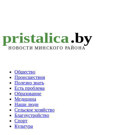
Общество
Происшествия
Полезно знать
Есть проблема
Образование
Медицина
Наши люди
Сельское хозяйство
Благоустройство
Спорт
Культура