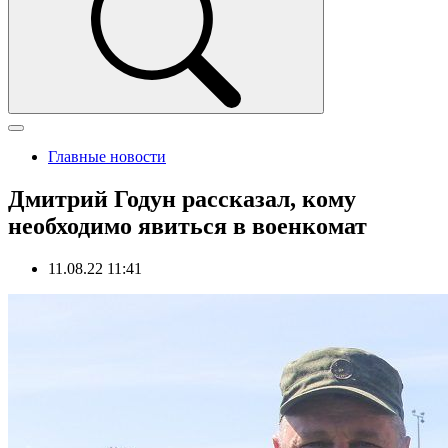
Главные новости
Дмитрий Годун рассказал, кому
необходимо явиться в военкомат
11.08.22 11:41