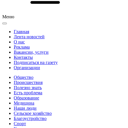
Меню
Главная
Лента новостей
О нас
Реклама
Вакансии, услуги
Контакты
Подписаться на газету
Организации
Общество
Происшествия
Полезно знать
Есть проблема
Образование
Медицина
Наши люди
Сельское хозяйство
Благоустройство
Спорт