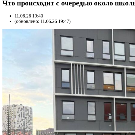
Что происходит с очередью около школы
11.06.26 19:40
(обновлено: 11.06.26 19:47)