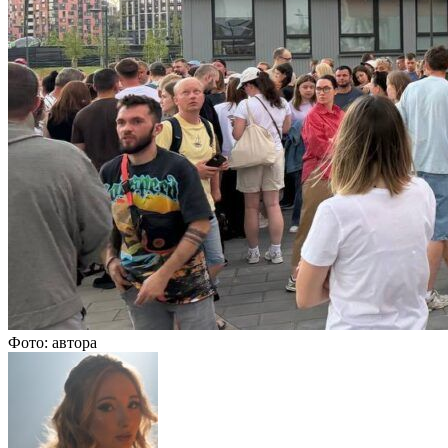
Фото: автора