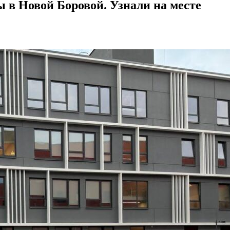
 в Новой Боровой. Узнали на месте