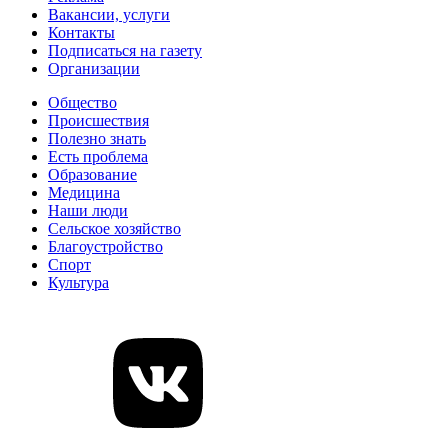
Вакансии, услуги
Контакты
Подписаться на газету
Организации
Общество
Происшествия
Полезно знать
Есть проблема
Образование
Медицина
Наши люди
Сельское хозяйство
Благоустройство
Спорт
Культура