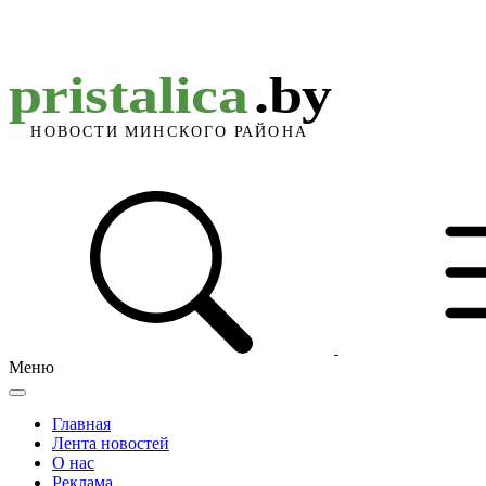
Меню
Главная
Лента новостей
О нас
Реклама