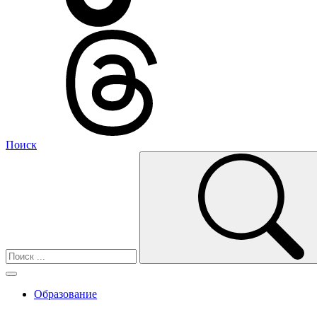
Поиск
Образование