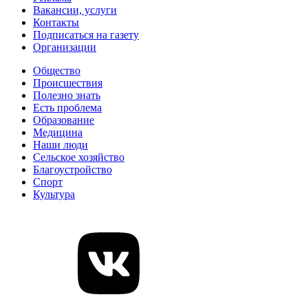
Вакансии, услуги
Контакты
Подписаться на газету
Организации
Общество
Происшествия
Полезно знать
Есть проблема
Образование
Медицина
Наши люди
Сельское хозяйство
Благоустройство
Спорт
Культура