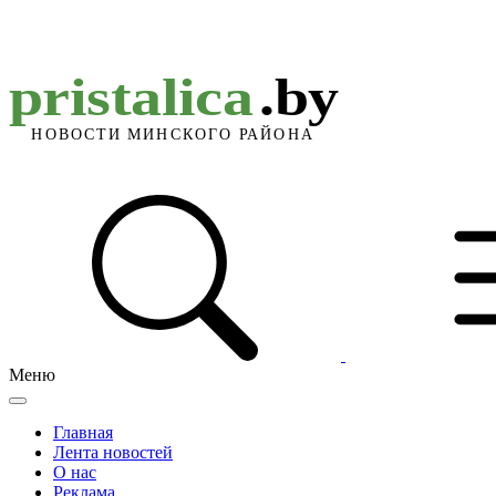
Меню
Главная
Лента новостей
О нас
Реклама