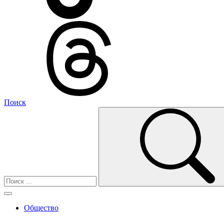
Поиск
Общество