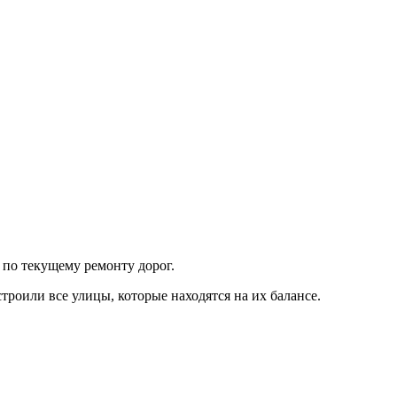
по текущему ремонту дорог.
роили все улицы, которые находятся на их балансе.