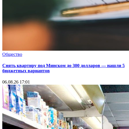
Общество
Снять квартиру под Минском до 300 долларов — нашли 5
бюджетных вариантов
06.08.26 17:01