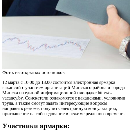
Фото: из открытых источников
12 марта с 10.00 до 13.00 состоится электронная ярмарка
вакансий с участием организаций Минского района и города
Минска на единой информационной площадке http://e-
vacancy.by. Соискатели ознакомятся с вакансиями, условиями
труда, а также смогут задать интересующие вопросы,
направить резюме, получить электронную консультацию,
приглашение на собеседование в режиме реального времени.
Участники ярмарки: