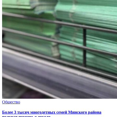
Общество
Более 3 тысяч многодетных семей Минского района
получат помощь к школе