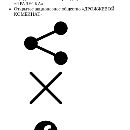
«ПРАЛЕСКА»
Открытое акционерное общество «ДРОЖЖЕВОЙ
КОМБИНАТ»