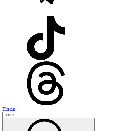
Поиск