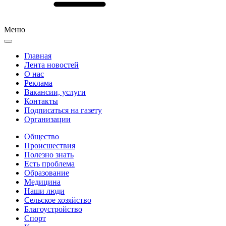
Меню
Главная
Лента новостей
О нас
Реклама
Вакансии, услуги
Контакты
Подписаться на газету
Организации
Общество
Происшествия
Полезно знать
Есть проблема
Образование
Медицина
Наши люди
Сельское хозяйство
Благоустройство
Спорт