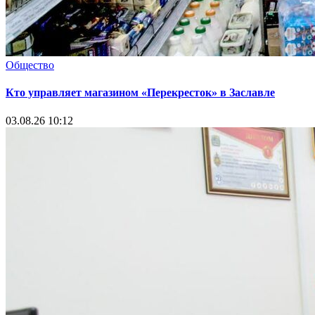
Общество
Кто управляет магазином «Перекресток» в Заславле
03.08.26 10:12