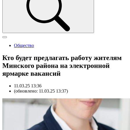
Общество
Кто будет предлагать работу жителям
Минского района на электронной
ярмарке вакансий
11.03.25 13:36
(обновлено: 11.03.25 13:37)