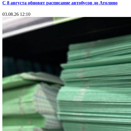
С 8 августа обновят расписание автобусов до Атолино
03.08.26 12:10