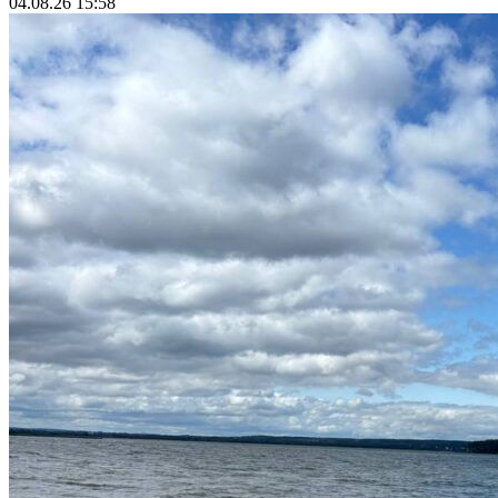
04.08.26 15:58