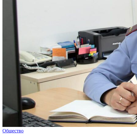
Общество