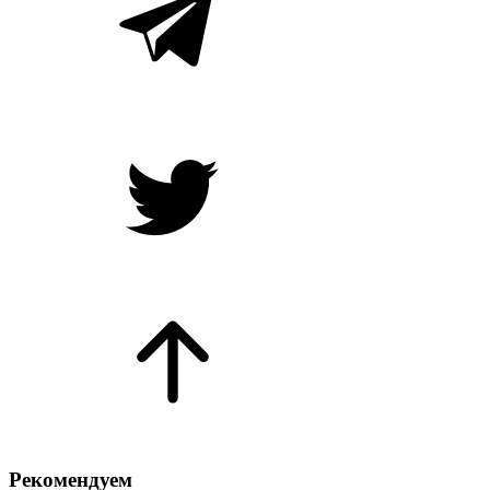
Рекомендуем