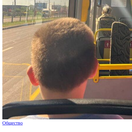
Общество