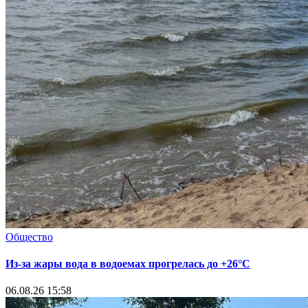
Общество
Из-за жары вода в водоемах прогрелась до +26°C
06.08.26 15:58