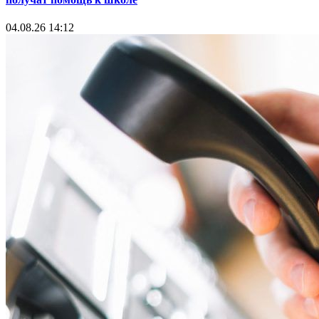
04.08.26 14:12