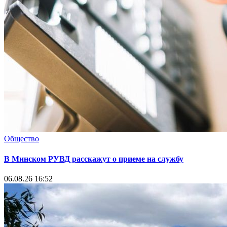
Общество
В Минском РУВД расскажут о приеме на службу
06.08.26 16:52