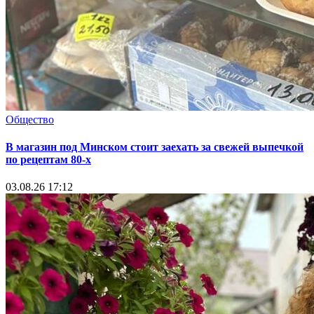
Общество
В магазин под Минском стоит заехать за свежей выпечкой
по рецептам 80-х
03.08.26 17:12