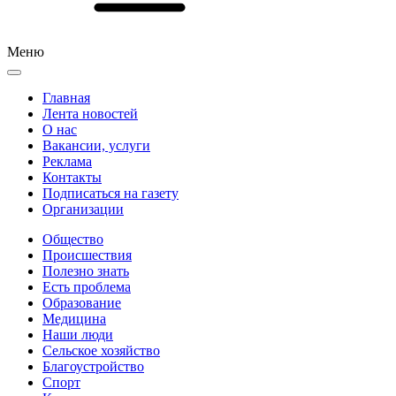
Меню
Главная
Лента новостей
О нас
Вакансии, услуги
Реклама
Контакты
Подписаться на газету
Организации
Общество
Происшествия
Полезно знать
Есть проблема
Образование
Медицина
Наши люди
Сельское хозяйство
Благоустройство
Спорт