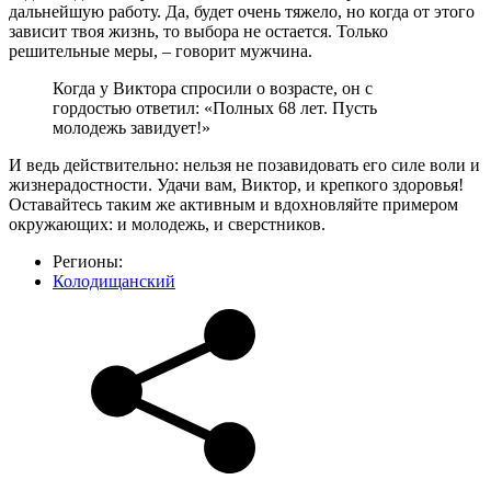
дальнейшую работу. Да, будет очень тяжело, но когда от этого
зависит твоя жизнь, то выбора не остается. Только
решительные меры, – говорит мужчина.
Когда у Виктора спросили о возрасте, он с
гордостью ответил: «Полных 68 лет. Пусть
молодежь завидует!»
И ведь действительно: нельзя не позавидовать его силе воли и
жизнерадостности. Удачи вам, Виктор, и крепкого здоровья!
Оставайтесь таким же активным и вдохновляйте примером
окружающих: и молодежь, и сверстников.
Регионы:
Колодищанский