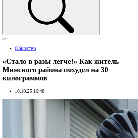
Общество
«Стало в разы легче!» Как житель
Минского района похудел на 30
килограммов
10.10.25 16:48