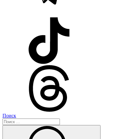
Поиск