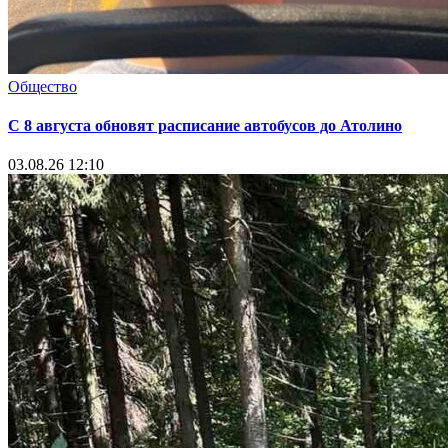
Общество
С 8 августа обновят расписание автобусов до Атолино
03.08.26 12:10