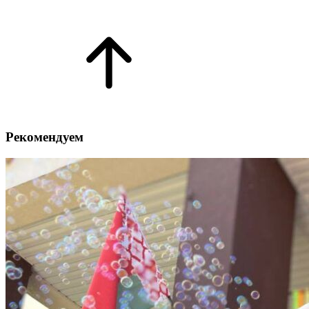
Рекомендуем