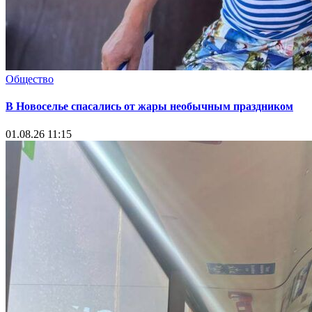
Общество
В Новоселье спасались от жары необычным праздником
01.08.26 11:15