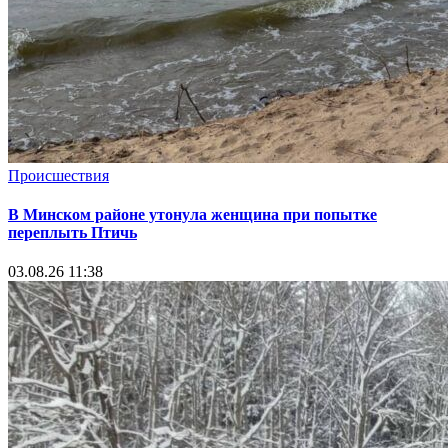
Происшествия
В Минском районе утонула женщина при попытке
переплыть Птичь
03.08.26 11:38