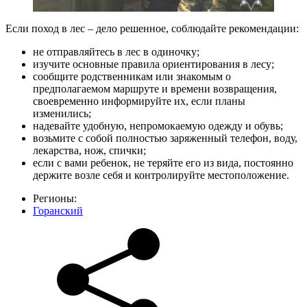
Если поход в лес – дело решенное, соблюдайте рекомендации:
не отправляйтесь в лес в одиночку;
изучите основные правила ориентирования в лесу;
сообщите родственникам или знакомым о
предполагаемом маршруте и времени возвращения,
своевременно информируйте их, если планы
изменились;
надевайте удобную, непромокаемую одежду и обувь;
возьмите с собой полностью заряженный телефон, воду,
лекарства, нож, спички;
если с вами ребенок, не теряйте его из вида, постоянно
держите возле себя и контролируйте местоположение.
Регионы:
Горанский