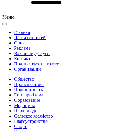
Меню
Главная
Лента новостей
О нас
Реклама
Вакансии, услуги
Контакты
Подписаться на газету
Организации
Общество
Происшествия
Полезно знать
Есть проблема
Образование
Медицина
Наши люди
Сельское хозяйство
Благоустройство
Спорт