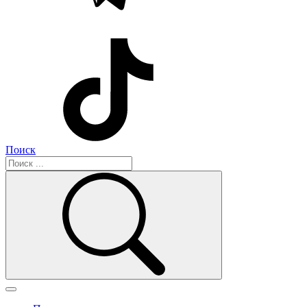
Поиск