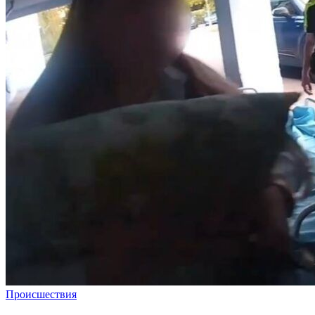
Происшествия