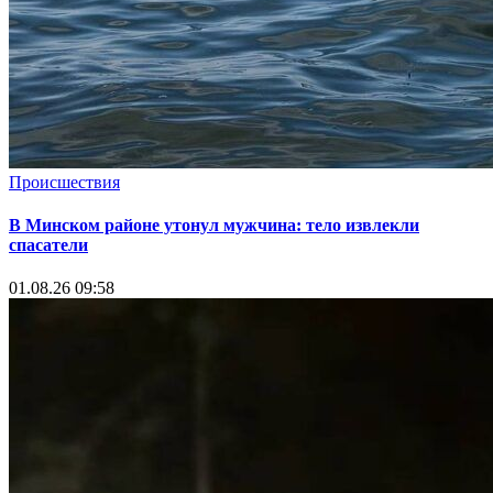
Происшествия
В Минском районе утонул мужчина: тело извлекли
спасатели
01.08.26 09:58