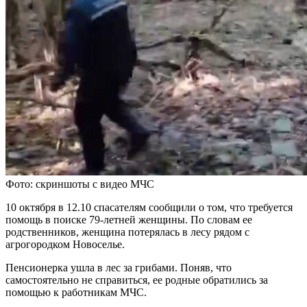
Фото: скриншоты с видео МЧС
10 октября в 12.10 спасателям сообщили о том, что требуется
помощь в поиске 79-летней женщины. По словам ее
родственников, женщина потерялась в лесу рядом с
агрогородком Новоселье.
Пенсионерка ушла в лес за грибами. Поняв, что
самостоятельно не справиться, ее родные обратились за
помощью к работникам МЧС.