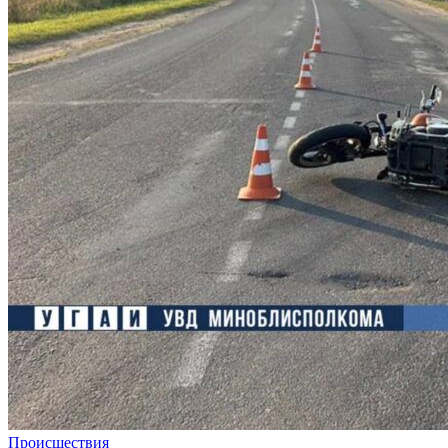
Происшествия