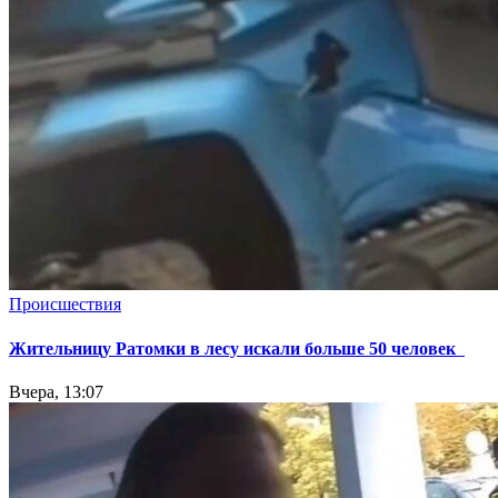
Происшествия
Жительницу Ратомки в лесу искали больше 50 человек
Вчера, 13:07