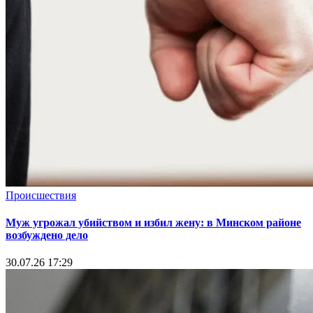
Происшествия
Муж угрожал убийством и избил жену: в Минском районе
возбуждено дело
30.07.26 17:29