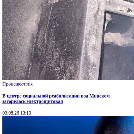
Происшествия
В центре социальной реабилитации под Минском
загорелась электрощитовая
03.08.26 13:10