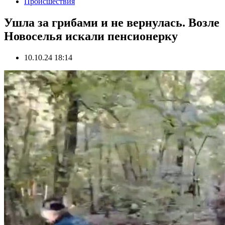
Происшествия
Ушла за грибами и не вернулась. Возле
Новоселья искали пенсионерку
10.10.24 18:14