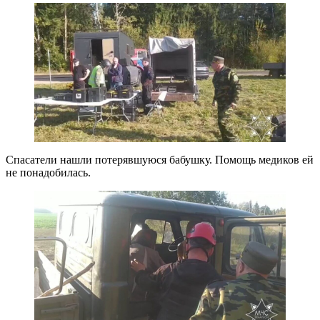
Спасатели нашли потерявшуюся бабушку. Помощь медиков ей
не понадобилась.