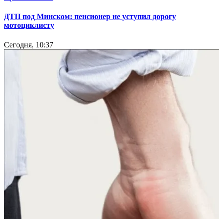
ДТП под Минском: пенсионер не уступил дорогу
мотоциклисту
Сегодня, 10:37