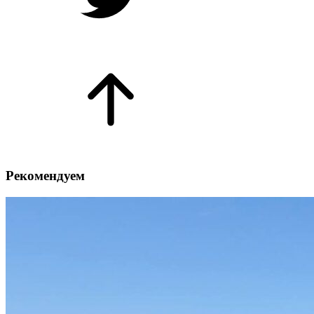
Рекомендуем