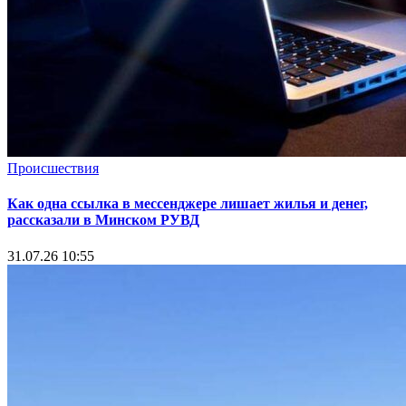
Происшествия
Как одна ссылка в мессенджере лишает жилья и денег,
рассказали в Минском РУВД
31.07.26 10:55