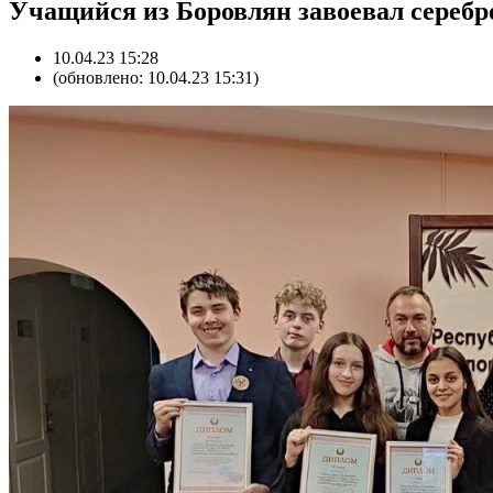
Учащийся из Боровлян завоевал серебр
10.04.23 15:28
(обновлено: 10.04.23 15:31)