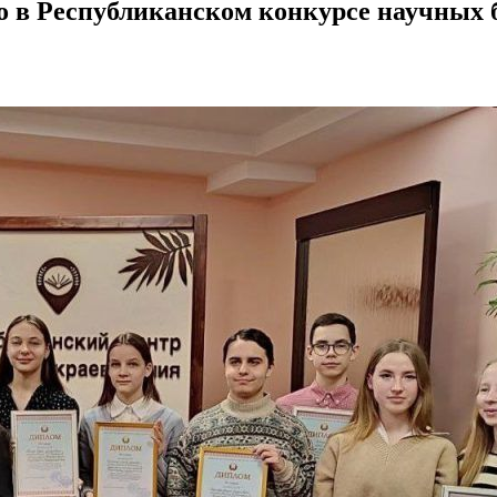
о в Республиканском конкурсе научных 