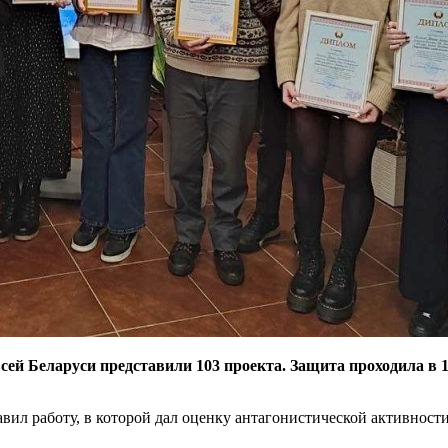
сей Беларуси представили 103 проекта. Защита проходила в 
авил работу, в которой дал оценку антагонистической активнос