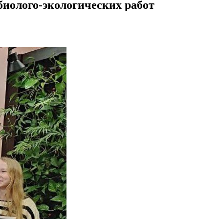
биолого-экологических работ