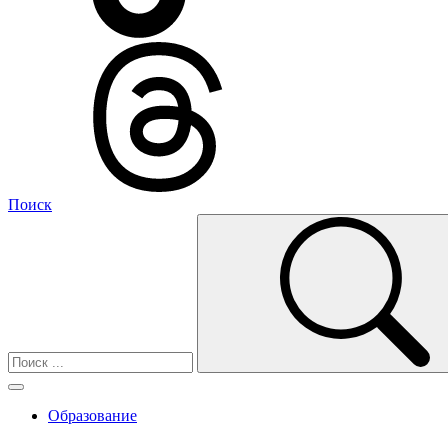
Поиск
Образование