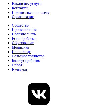
Вакансии, услуги
Контакты
Подписаться на газету
Организации
Общество
Происшествия
Полезно знать
Есть проблема
Образование
Медицина
Наши люди
Сельское хозяйство
Благоустройство
Спорт
Культура