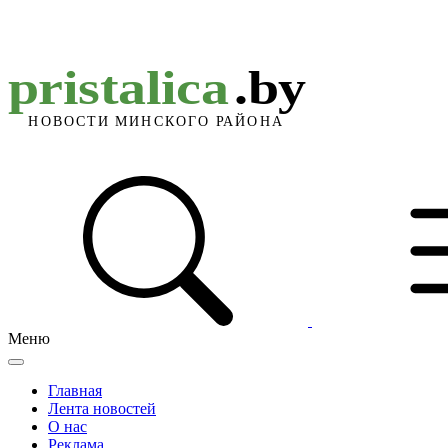
Меню
Главная
Лента новостей
О нас
Реклама