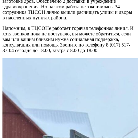
заготовке дров. Обеспечено 2 доставки в учреждение
здравоохранения. Но на этом работа не закончилась. 34
сотрудника ТЦСОН лично вышли расчищать улицы и дворы
в населенных пунктах района.
Напомним, в ТЦСОНе работает горячая телефонная линия. И
хотя звонков пока не поступало, вы можете обратиться, если
вам или вашим близким нужна социальная поддержка,
консультация или помощь. Звоните по телефону 8 (017) 517-
37-04 сегодня до 18.00, завтра с 8.00 до 18.00.