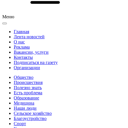
Меню
Главная
Лента новостей
О нас
Реклама
Вакансии, услуги
Контакты
Подписаться на газету
Организации
Общество
Происшествия
Полезно знать
Есть проблема
Образование
Медицина
Наши люди
Сельское хозяйство
Благоустройство
Спорт