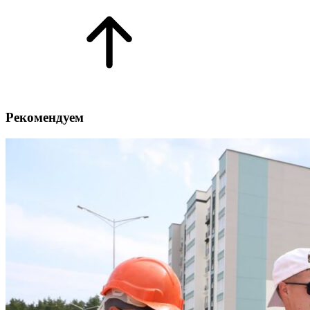
Рекомендуем