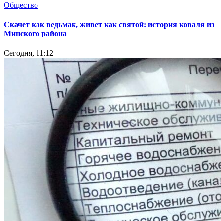
Общество
Скачет как ведьмак, живет как святой: история коваля из
Минского района
Сегодня, 11:12