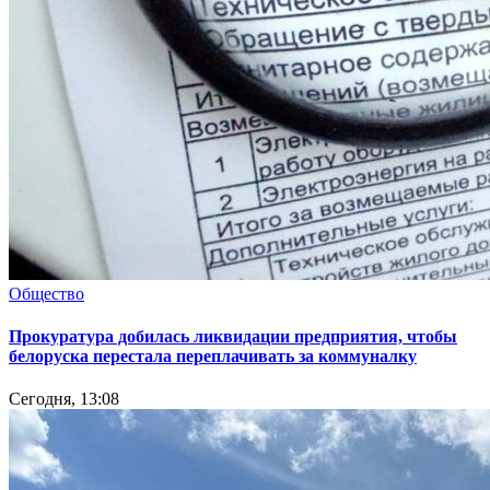
Общество
Прокуратура добилась ликвидации предприятия, чтобы
белоруска перестала переплачивать за коммуналку
Сегодня, 13:08