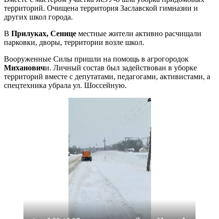
территорий. Очищена территория Заславской гимназии и
других школ города.
В
Прилуках, Сенице
местные жители активно расчищали
парковки, дворы, территории возле школ.
Вооруженные Силы пришли на помощь в агрогородок
Миханович
и. Личный состав был задействован в уборке
территорий вместе с депутатами, педагогами, активистами, а
спецтехника убрала ул. Шоссейную.