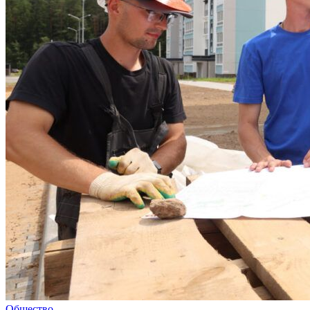
Общество