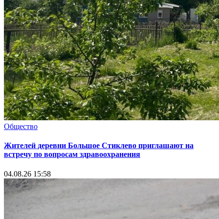
Общество
Жителей деревни Большое Стиклево приглашают на
встречу по вопросам здравоохранения
04.08.26 15:58