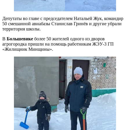
Депутаты во главе с председателем Натальей Жук, командир
50 смешанной авиабазы Станислав Гринёв и другие убрали
территория школы.
В
Большевике
более 50 жителей одного из дворов
агрогородка пришли на помощь работникам ЖЭУ-3 ГП
«Жилищник Минщины».