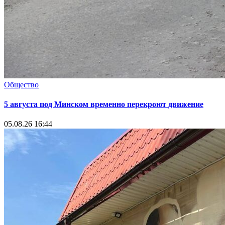
Общество
5 августа под Минском временно перекроют движение
05.08.26 16:44