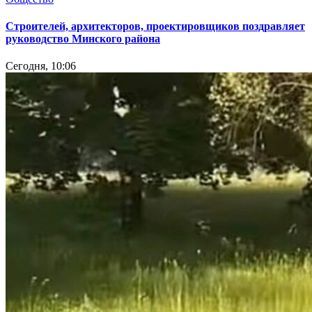
Cтроителей, архитекторов, проектировщиков поздравляет
руководство Минского района
Сегодня, 10:06