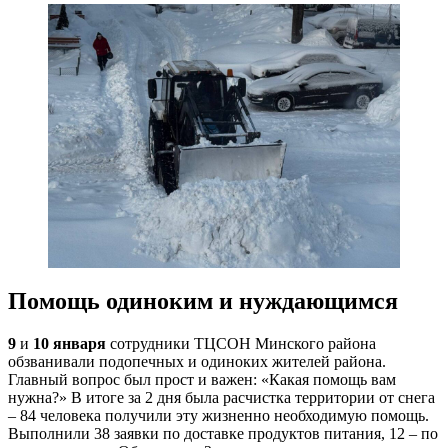
Помощь одиноким и нуждающимся
9
и
10 января
сотрудники ТЦСОН Минского района
обзванивали подопечных и одиноких жителей района.
Главный вопрос был прост и важен: «Какая помощь вам
нужна?» В итоге за 2 дня была расчистка территории от снега
– 84 человека получили эту жизненно необходимую помощь.
Выполнили 38 заявки по доставке продуктов питания, 12 – по