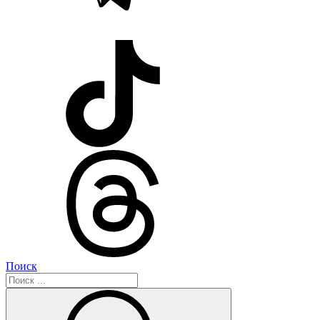
Поиск