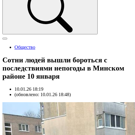
Общество
Сотни людей вышли бороться с
последствиями непогоды в Минском
районе 10 января
10.01.26 18:19
(обновлено: 10.01.26 18:48)