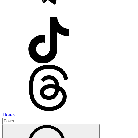
Поиск