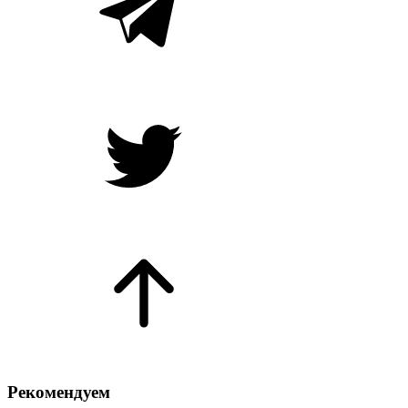
Рекомендуем