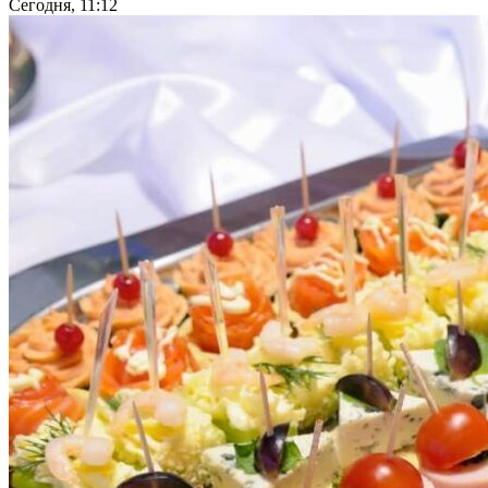
Сегодня, 11:12