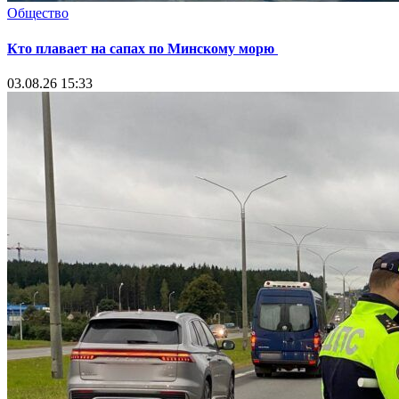
Общество
Кто плавает на сапах по Минскому морю
03.08.26 15:33