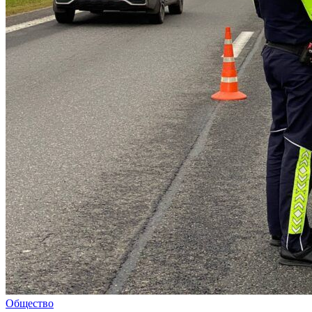
Общество