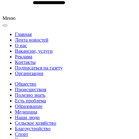
Меню
Главная
Лента новостей
О нас
Вакансии, услуги
Реклама
Контакты
Подписаться на газету
Организации
Общество
Происшествия
Полезно знать
Есть проблема
Образование
Медицина
Наши люди
Сельское хозяйство
Благоустройство
Спорт