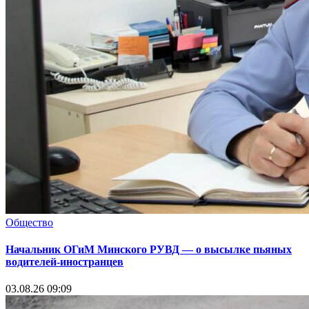
Общество
Начальник ОГиМ Минского РУВД — о высылке пьяных
водителей-иностранцев
03.08.26 09:09