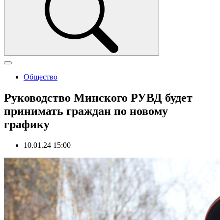
Общество
Руководство Минского РУВД будет
принимать граждан по новому
графику
10.01.24 15:00