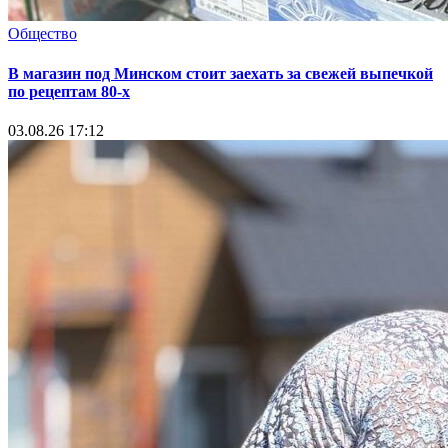
Общество
В магазин под Минском стоит заехать за свежей выпечкой
по рецептам 80-х
03.08.26 17:12