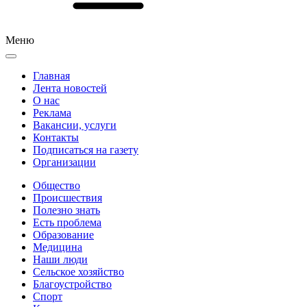
Меню
Главная
Лента новостей
О нас
Реклама
Вакансии, услуги
Контакты
Подписаться на газету
Организации
Общество
Происшествия
Полезно знать
Есть проблема
Образование
Медицина
Наши люди
Сельское хозяйство
Благоустройство
Спорт