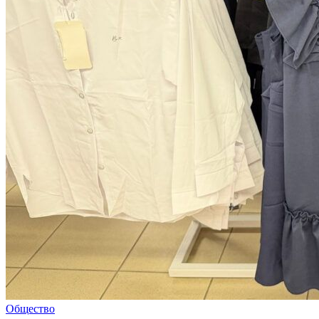
Общество