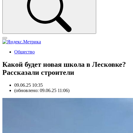
Общество
Какой будет новая школа в Лесковке?
Рассказали строители
09.06.25 10:35
(обновлено: 09.06.25 11:06)