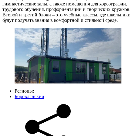
гимнастические залы, а также помещения для хореографии,
трудового обучения, профориентации и творческих кружков.
Второй и третий блоки – это учебные классы, где школьники
будут получать знания в комфортной и стильной среде.
Регионы:
Боровлянский