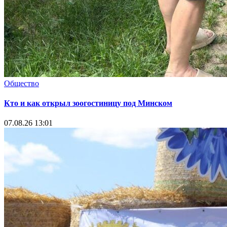
Общество
Кто и как открыл зоогостиницу под Минском
07.08.26 13:01