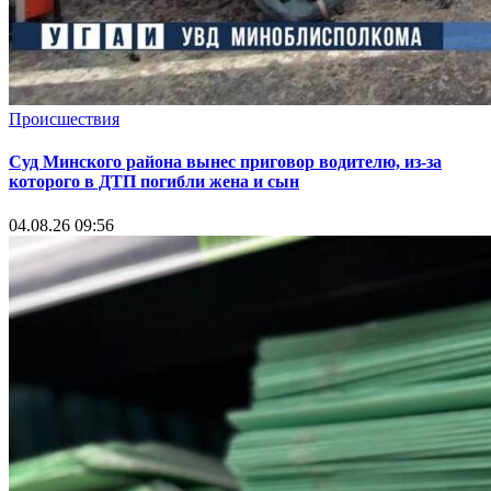
Происшествия
Суд Минского района вынес приговор водителю, из-за
которого в ДТП погибли жена и сын
04.08.26 09:56