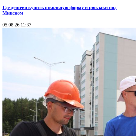
Где дешево купить школьную форму и рюкзаки под
Минском
05.08.26 11:37