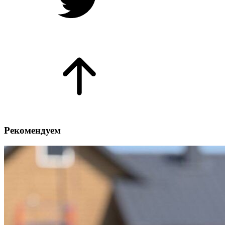
Рекомендуем