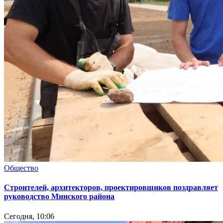
Общество
Cтроителей, архитекторов, проектировщиков поздравляет
руководство Минского района
Сегодня, 10:06