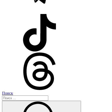
Поиск