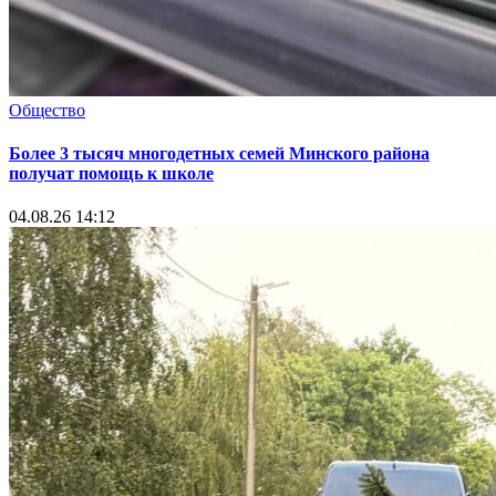
Общество
Более 3 тысяч многодетных семей Минского района
получат помощь к школе
04.08.26 14:12