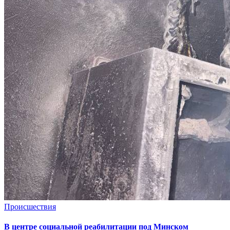
Происшествия
В центре социальной реабилитации под Минском