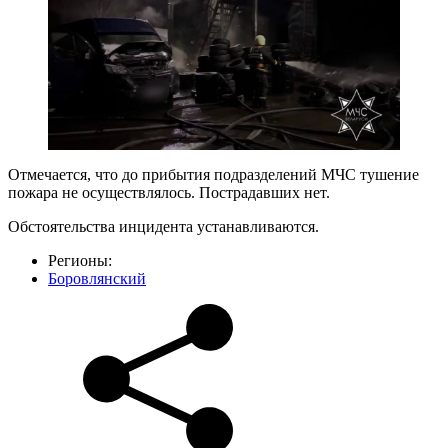
Отмечается, что до прибытия подразделений МЧС тушение
пожара не осуществлялось. Пострадавших нет.
Обстоятельства инцидента устанавливаются.
Регионы:
Боровлянский