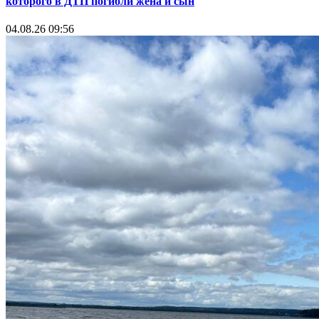
которого в ДТП погибли жена и сын
04.08.26 09:56