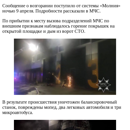
Сообщение о возгорании поступило от системы «Молния»
ночью 9 апреля. Подробности рассказали в МЧС.
По прибытии к месту вызова подразделений МЧС по
внешним признакам наблюдалось горение покрышек на
открытой площадке и дым из ворот СТО.
В результате происшествия уничтожен балансировочный
станок, повреждены мопед, два легковых автомобиля и три
микроавтобуса.