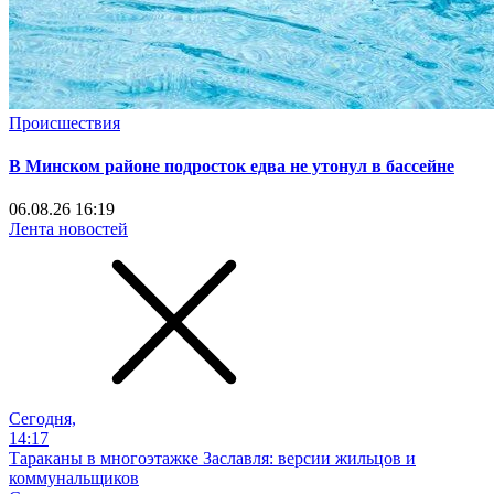
Происшествия
В Минском районе подросток едва не утонул в бассейне
06.08.26 16:19
Лента новостей
Сегодня,
14:17
Тараканы в многоэтажке Заславля: версии жильцов и
коммунальщиков