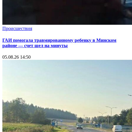
Происшествия
ГАИ помогала травмированному ребенку в Минском
районе — счет шел на минуты
05.08.26 14:50