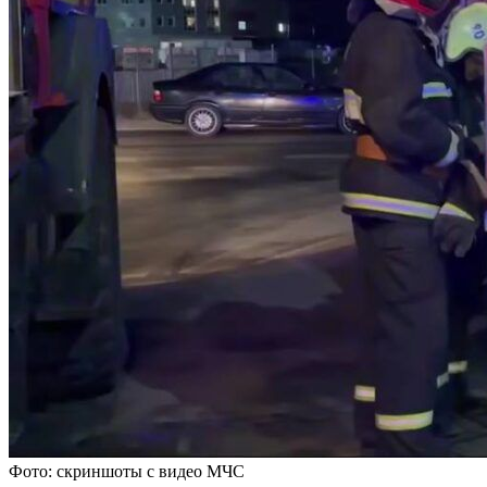
Фото: скриншоты с видео МЧС