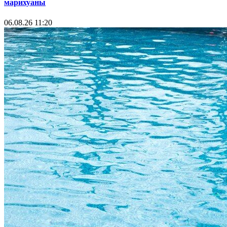
марихуаны
06.08.26 11:20