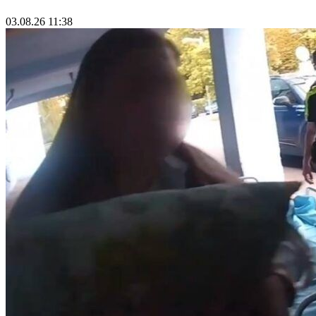
03.08.26 11:38