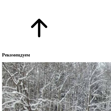
Рекомендуем