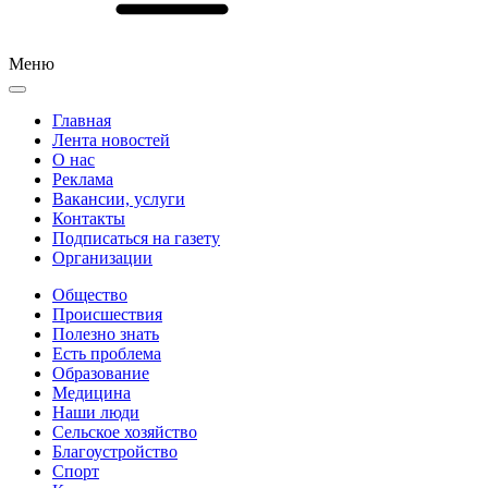
Меню
Главная
Лента новостей
О нас
Реклама
Вакансии, услуги
Контакты
Подписаться на газету
Организации
Общество
Происшествия
Полезно знать
Есть проблема
Образование
Медицина
Наши люди
Сельское хозяйство
Благоустройство
Спорт