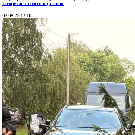
загорелась электрощитовая
03.08.26 13:10