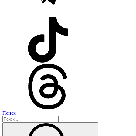
Поиск