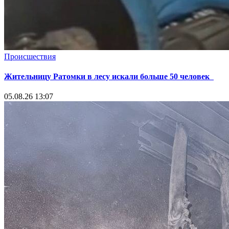
Происшествия
Жительницу Ратомки в лесу искали больше 50 человек
05.08.26 13:07