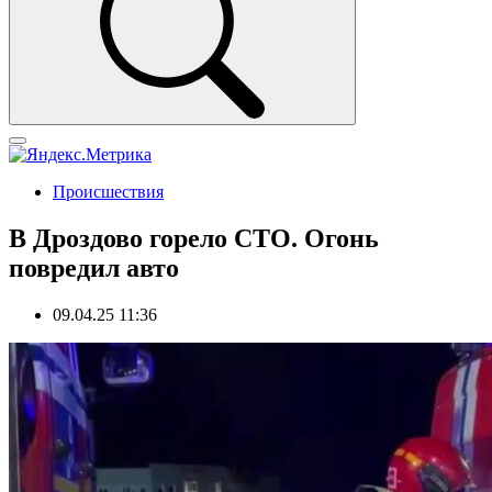
Происшествия
В Дроздово горело СТО. Огонь
повредил авто
09.04.25 11:36