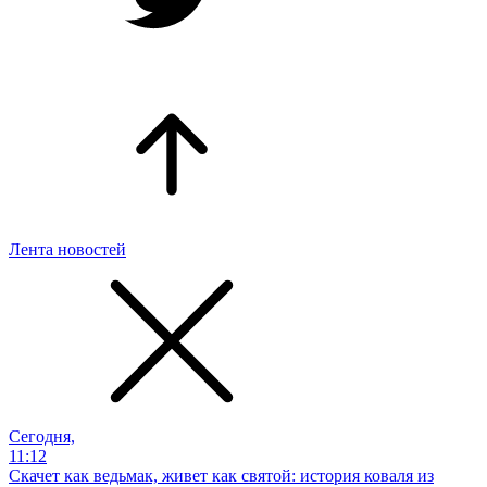
Лента новостей
Сегодня,
11:12
Скачет как ведьмак, живет как святой: история коваля из