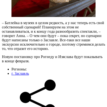
– Батлейка в музеях в целом редкость, а у нас теперь есть свой
собственный сценарий! Планируем на этом не
останавливаться, и к концу года разнообразить спектакли, –
говорит Анна. – О чем они будут – пока секрет, но сценарии
будут написаны только о Заславле. Все-таки все наши
экскурсии исключительно о городе, поэтому стремимся делать
то, что отразит его историю.
Новую постановку про Рогнеду и Изяслава будут показывать
в конце февраля.
Регионы:
г. Заславль