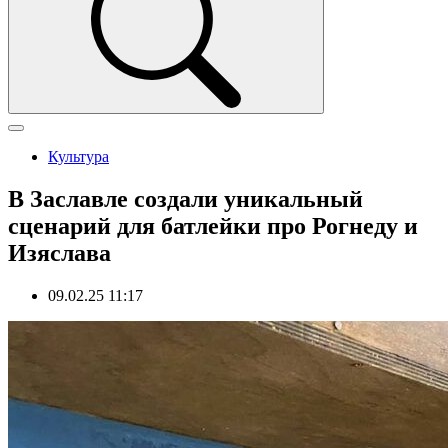
Культура
В Заславле создали уникальный
сценарий для батлейки про Рогнеду и
Изяслава
09.02.25 11:17