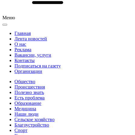
Меню
Главная
Лента новостей
О нас
Реклама
Вакансии, услуги
Контакты
Подписаться на газету
Организации
Общество
Происшествия
Полезно знать
Есть проблема
Образование
Медицина
Наши люди
Сельское хозяйство
Благоустройство
Спорт