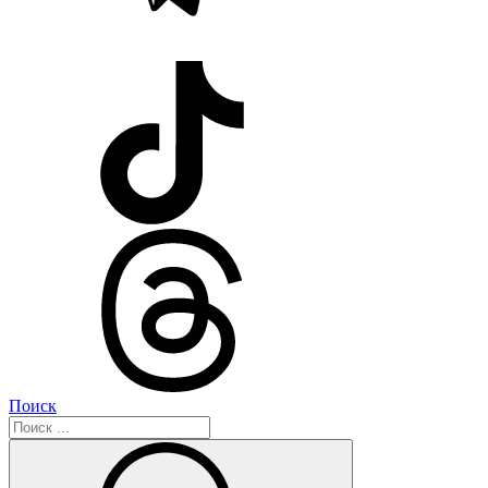
Поиск