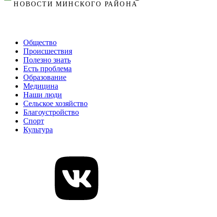
Общество
Происшествия
Полезно знать
Есть проблема
Образование
Медицина
Наши люди
Сельское хозяйство
Благоустройство
Спорт
Культура