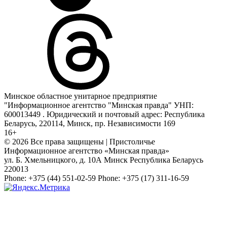
Минское областное унитарное предприятие
"Информационное агентство "Минская правда" УНП:
600013449 . Юридический и почтовый адрес: Республика
Беларусь, 220114, Минск, пр. Независимости 169
16+
© 2026 Все права защищены | Пристоличье
Информационное агентство «Минская правда»
ул. Б. Хмельницкого, д. 10А
Минск
Республика Беларусь
220013
Phone:
+375 (44) 551-02-59
Phone:
+375 (17) 311-16-59