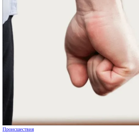
Происшествия