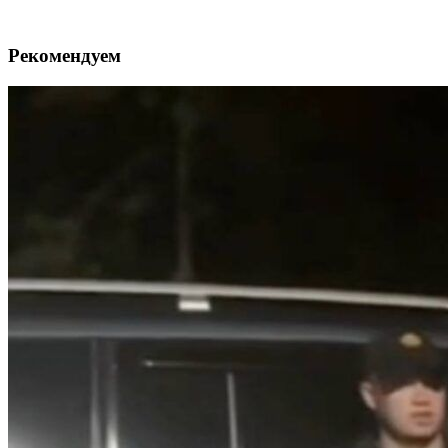
Рекомендуем