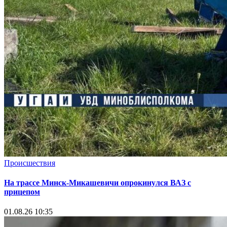
Происшествия
На трассе Минск-Микашевичи опрокинулся ВАЗ с
прицепом
01.08.26 10:35