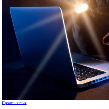
Происшествия