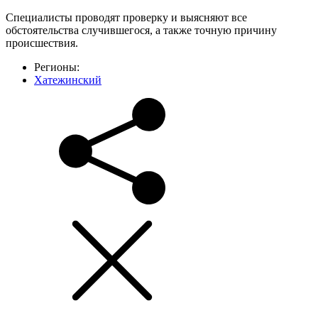
Специалисты проводят проверку и выясняют все
обстоятельства случившегося, а также точную причину
происшествия.
Регионы:
Хатежинский