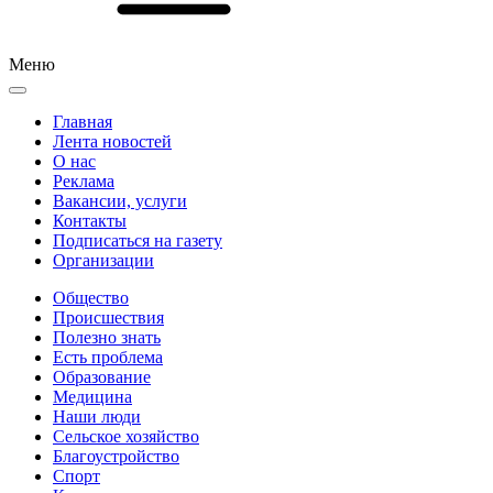
Меню
Главная
Лента новостей
О нас
Реклама
Вакансии, услуги
Контакты
Подписаться на газету
Организации
Общество
Происшествия
Полезно знать
Есть проблема
Образование
Медицина
Наши люди
Сельское хозяйство
Благоустройство
Спорт