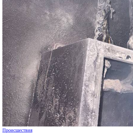
Происшествия