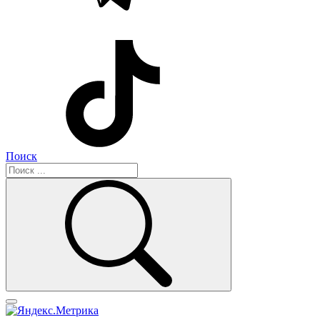
Поиск