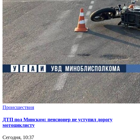
Происшествия
ДТП под Минском: пенсионер не уступил дорогу
мотоциклисту
Сегодня, 10:37