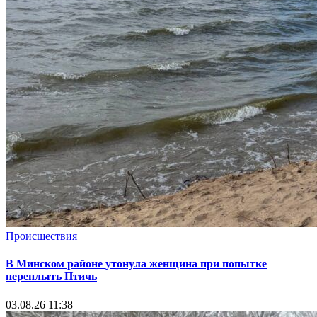
Происшествия
В Минском районе утонула женщина при попытке
переплыть Птичь
03.08.26 11:38