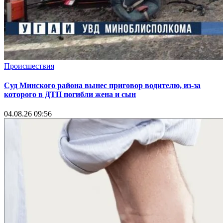
Происшествия
Суд Минского района вынес приговор водителю, из-за
которого в ДТП погибли жена и сын
04.08.26 09:56