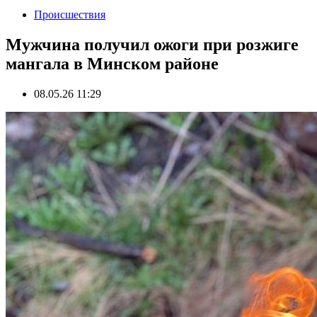
Происшествия
Мужчина получил ожоги при розжиге
мангала в Минском районе
08.05.26 11:29