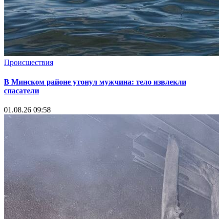
Происшествия
В Минском районе утонул мужчина: тело извлекли
спасатели
01.08.26 09:58