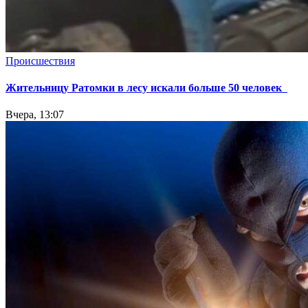
Происшествия
Жительницу Ратомки в лесу искали больше 50 человек
Вчера, 13:07