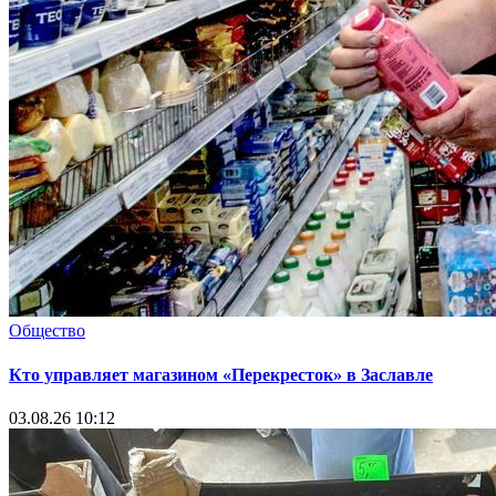
Общество
Кто управляет магазином «Перекресток» в Заславле
03.08.26 10:12