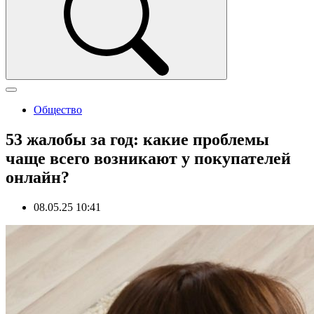
Общество
53 жалобы за год: какие проблемы
чаще всего возникают у покупателей
онлайн?
08.05.25 10:41