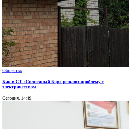
Общество
Как в СТ «Солнечный Бор» решают проблему с
электричеством
Сегодня, 14:49