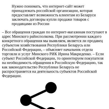
Нужно понимать, что интернет-сайт может
принадлежать российской организации, которая
предоставляет возможность клиентам из Беларуси
заключать договоры купли продажи товаров с
продавцами из России
– Все обращения граждан по интернет-магазинам поступают в
адрес Минского райисполкома. При рассмотрении каждого
конкретного обращения мы выявляем, является ли продавец
субъектом хозяйствования Республики Беларусь или
Российской Федерации, – объясняет начальник отдела
торговли и услуг Минского РИК Ирина Макриденко. – Если
субъект Российской Федерации, то ориентируем покупателя
на необходимость обращения в Российскую Федерацию, так
как законодательство Республики Беларусь не
распространяется на деятельность субъектов Российской
Федерации.