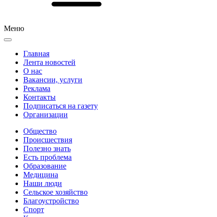
Меню
Главная
Лента новостей
О нас
Вакансии, услуги
Реклама
Контакты
Подписаться на газету
Организации
Общество
Происшествия
Полезно знать
Есть проблема
Образование
Медицина
Наши люди
Сельское хозяйство
Благоустройство
Спорт