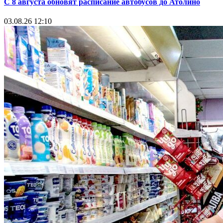
С 8 августа обновят расписание автобусов до Атолино
03.08.26 12:10