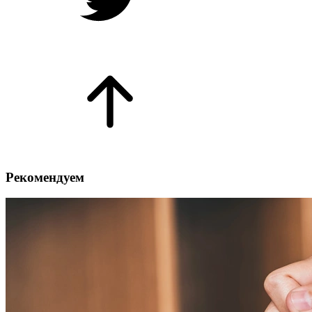
Рекомендуем