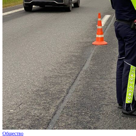
Общество