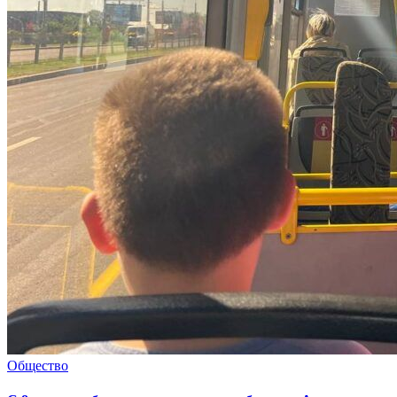
Общество