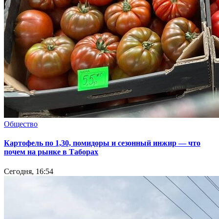
Общество
Картофель по 1,30, помидоры и сезонный инжир — что
почем на рынке в Таборах
Сегодня, 16:54