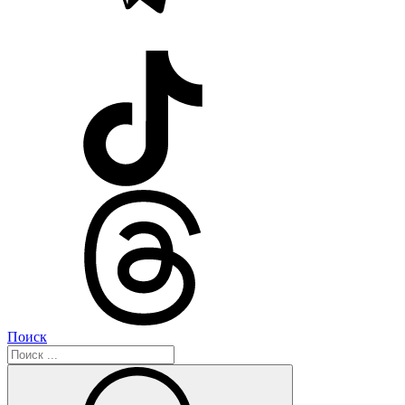
Поиск