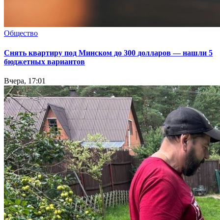
Общество
Снять квартиру под Минском до 300 долларов — нашли 5
бюджетных вариантов
Вчера, 17:01