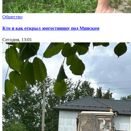
Общество
Кто и как открыл зоогостиницу под Минском
Сегодня, 13:01