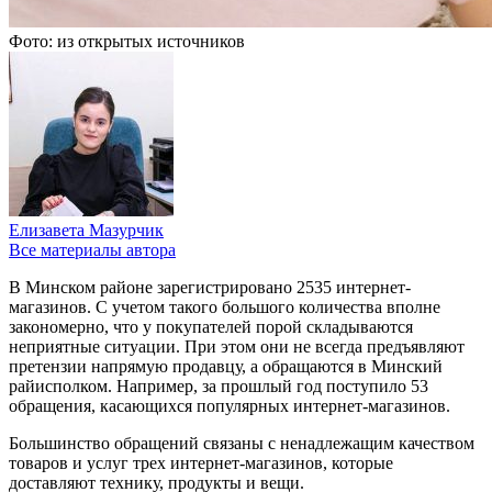
Фото: из открытых источников
Елизавета Мазурчик
Все материалы автора
В Минском районе зарегистрировано 2535 интернет-
магазинов. С учетом такого большого количества вполне
закономерно, что у покупателей порой складываются
неприятные ситуации. При этом они не всегда предъявляют
претензии напрямую продавцу, а обращаются в Минский
райисполком. Например, за прошлый год поступило 53
обращения, касающихся популярных интернет-магазинов.
Большинство обращений связаны с ненадлежащим качеством
товаров и услуг трех интернет-магазинов, которые
доставляют технику, продукты и вещи.