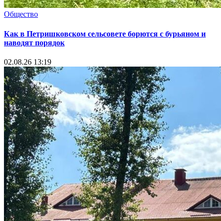
Общество
Как в Петришковском сельсовете борются с бурьяном и
наводят порядок
02.08.26 13:19