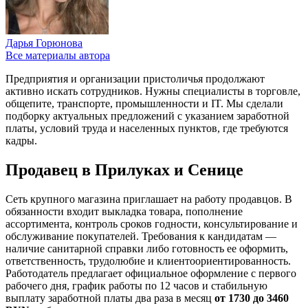
Дарья Горюнова
Все материалы автора
Предприятия и организации пристоличья продолжают
активно искать сотрудников. Нужны специалисты в торговле,
общепите, транспорте, промышленности и IT. Мы сделали
подборку актуальных предложений с указанием заработной
платы, условий труда и населенных пунктов, где требуются
кадры.
Продавец в Прилуках и Сенице
Сеть крупного магазина приглашает на работу продавцов. В
обязанности входит выкладка товара, пополнение
ассортимента, контроль сроков годности, консультирование и
обслуживание покупателей. Требования к кандидатам —
наличие санитарной справки либо готовность ее оформить,
ответственность, трудолюбие и клиентоориентированность.
Работодатель предлагает официальное оформление с первого
рабочего дня, график работы по 12 часов и стабильную
выплату заработной платы два раза в месяц
от 1730 до 3460