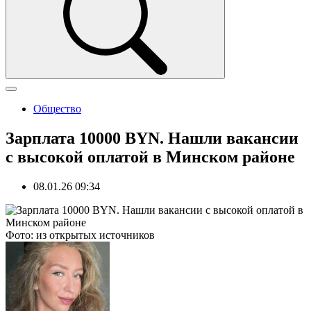
Общество
Зарплата 10000 BYN. Нашли вакансии
с высокой оплатой в Минском районе
08.01.26 09:34
Фото: из открытых источников