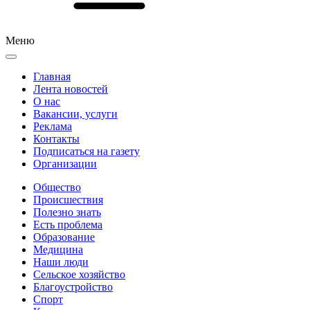
Меню
Главная
Лента новостей
О нас
Вакансии, услуги
Реклама
Контакты
Подписаться на газету
Организации
Общество
Происшествия
Полезно знать
Есть проблема
Образование
Медицина
Наши люди
Сельское хозяйство
Благоустройство
Спорт