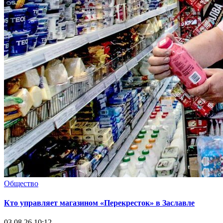
Общество
Кто управляет магазином «Перекресток» в Заславле
03.08.26 10:12