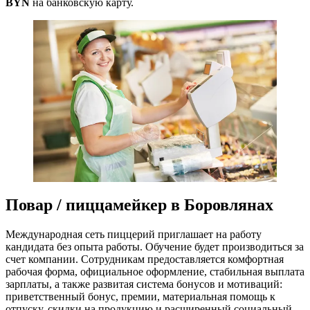
BYN
на банковскую карту.
Повар / пиццамейкер в Боровлянах
Международная сеть пиццерий приглашает на работу
кандидата без опыта работы. Обучение будет производиться за
счет компании. Сотрудникам предоставляется комфортная
рабочая форма, официальное оформление, стабильная выплата
зарплаты, а также развитая система бонусов и мотиваций:
приветственный бонус, премии, материальная помощь к
отпуску, скидки на продукцию и расширенный социальный