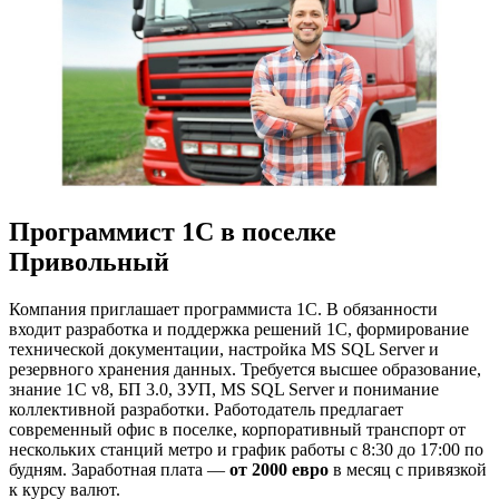
Программист 1С в поселке
Привольный
Компания приглашает программиста 1С. В обязанности
входит разработка и поддержка решений 1С, формирование
технической документации, настройка MS SQL Server и
резервного хранения данных. Требуется высшее образование,
знание 1С v8, БП 3.0, ЗУП, MS SQL Server и понимание
коллективной разработки. Работодатель предлагает
современный офис в поселке, корпоративный транспорт от
нескольких станций метро и график работы с 8:30 до 17:00 по
будням. Заработная плата —
от 2000 евро
в месяц с привязкой
к курсу валют.