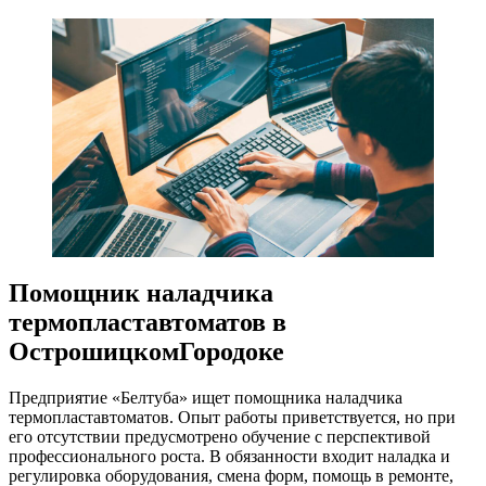
Помощник наладчика
термопластавтоматов в
ОстрошицкомГородоке
Предприятие «Белтуба» ищет помощника наладчика
термопластавтоматов. Опыт работы приветствуется, но при
его отсутствии предусмотрено обучение с перспективой
профессионального роста. В обязанности входит наладка и
регулировка оборудования, смена форм, помощь в ремонте,