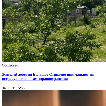
Общество
Жителей деревни Большое Стиклево приглашают на
встречу по вопросам здравоохранения
04.08.26 15:58