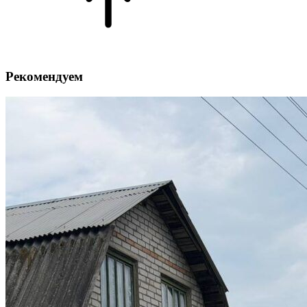
Рекомендуем