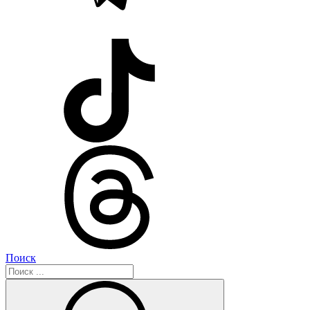
Поиск