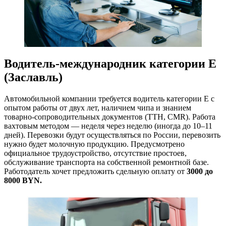
Водитель-международник категории Е
(Заславль)
Автомобильной компании требуется водитель категории Е с
опытом работы от двух лет, наличием чипа и знанием
товарно-сопроводительных документов (ТТН, CMR). Работа
вахтовым методом — неделя через неделю (иногда до 10–11
дней). Перевозки будут осуществляться по России, перевозить
нужно будет молочную продукцию. Предусмотрено
официальное трудоустройство, отсутствие простоев,
обслуживание транспорта на собственной ремонтной базе.
Работодатель хочет предложить сдельную оплату от
3000 до
8000 BYN.