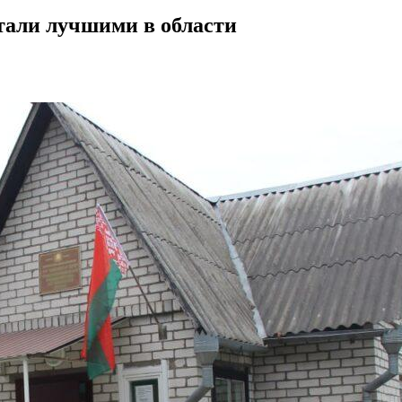
тали лучшими в области