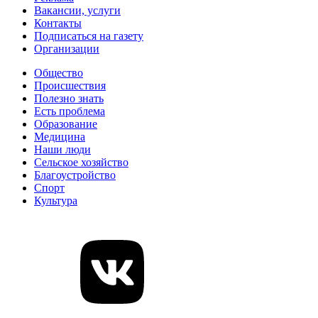
Вакансии, услуги
Контакты
Подписаться на газету
Организации
Общество
Происшествия
Полезно знать
Есть проблема
Образование
Медицина
Наши люди
Сельское хозяйство
Благоустройство
Спорт
Культура