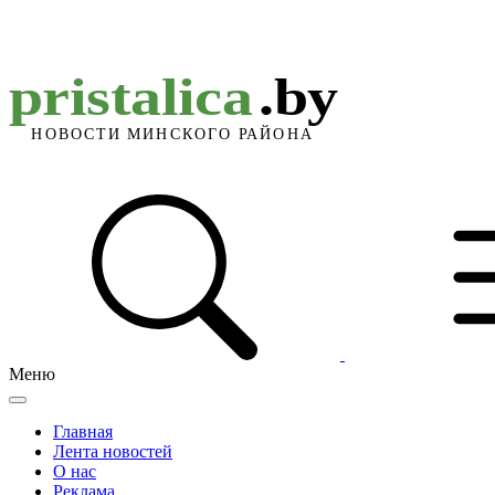
Меню
Главная
Лента новостей
О нас
Реклама