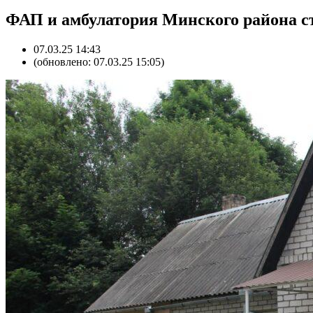
ФАП и амбулатория Минского района с
07.03.25 14:43
(обновлено: 07.03.25 15:05)