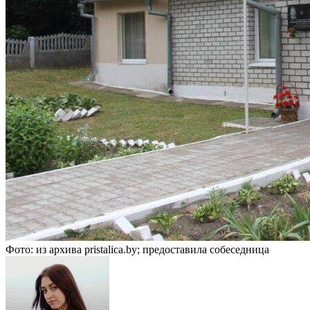
Фото: из архива pristalica.by; предоставила собеседница