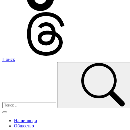
Поиск
Наши люди
Общество