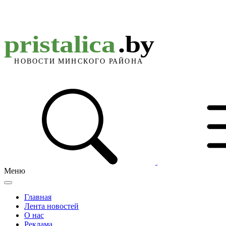
Меню
Главная
Лента новостей
О нас
Реклама