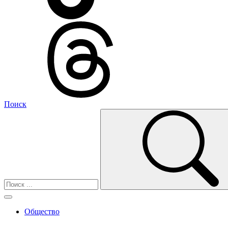
Поиск
Общество