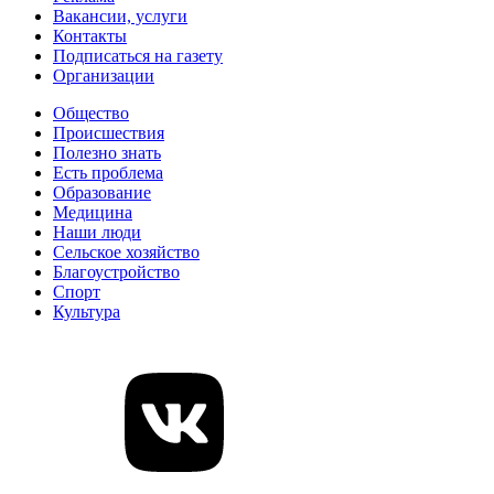
Вакансии, услуги
Контакты
Подписаться на газету
Организации
Общество
Происшествия
Полезно знать
Есть проблема
Образование
Медицина
Наши люди
Сельское хозяйство
Благоустройство
Спорт
Культура