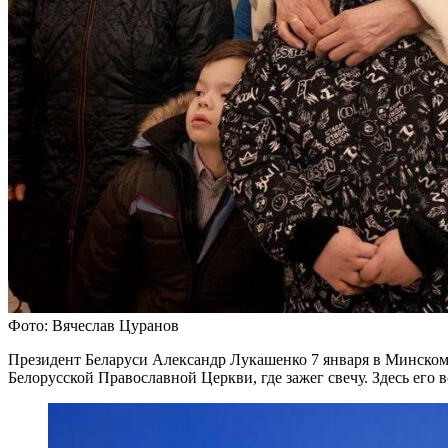
Фото: Вячеслав Цуранов
Президент Беларуси Александр Лукашенко 7 января в Минском
Белорусской Православной Церкви, где зажег свечу. Здесь ег