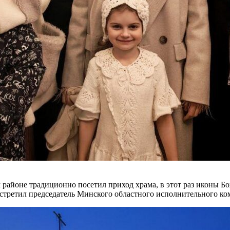
 районе традиционно посетил приход храма, в этот раз иконы
о встретил председатель Минского областного исполнительного к