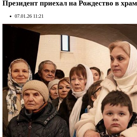
Президент приехал на Рождество в хра
07.01.26 11:21