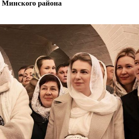
м Минского района