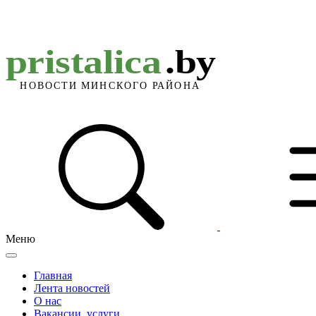
Меню
Главная
Лента новостей
О нас
Вакансии, услуги