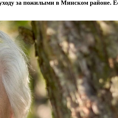
уходу за пожилыми в Минском районе. 