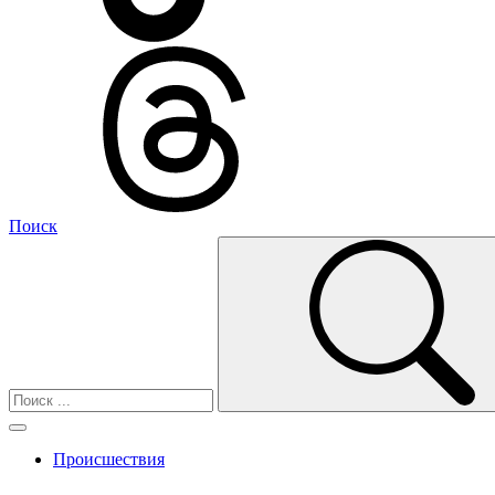
Поиск
Происшествия