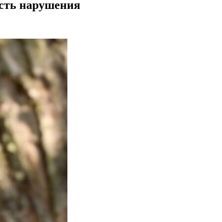
Есть нарушения