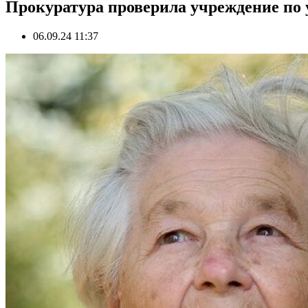
Прокуратура проверила учреждение по 
06.09.24 11:37