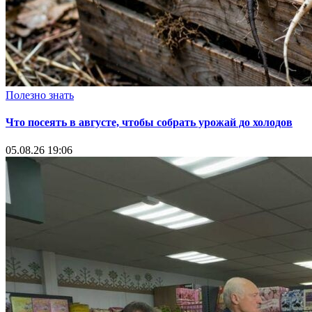
Полезно знать
Что посеять в августе, чтобы собрать урожай до холодов
05.08.26 19:06