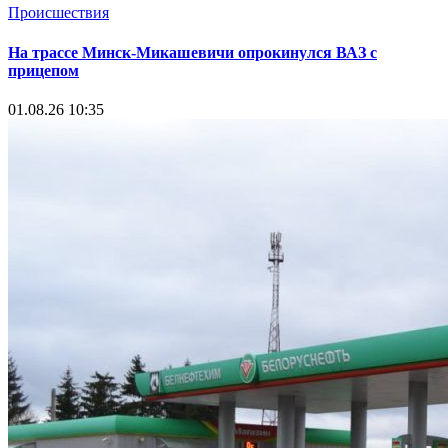
Происшествия
На трассе Минск-Микашевичи опрокинулся ВАЗ с
прицепом
01.08.26 10:35