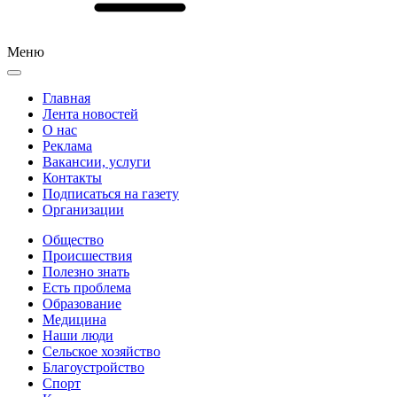
Меню
Главная
Лента новостей
О нас
Реклама
Вакансии, услуги
Контакты
Подписаться на газету
Организации
Общество
Происшествия
Полезно знать
Есть проблема
Образование
Медицина
Наши люди
Сельское хозяйство
Благоустройство
Спорт