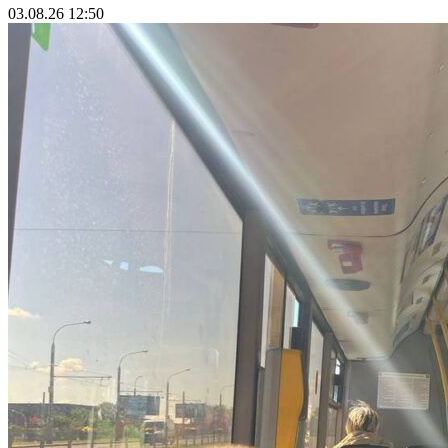
03.08.26 12:50