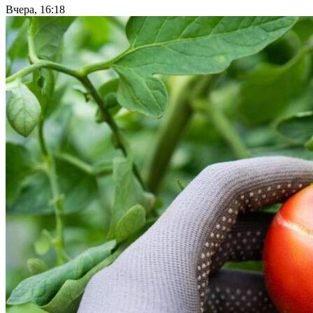
Вчера, 16:18