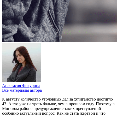
Анастасия Фигурина
Все материалы автора
К августу количество уголовных дел за хулиганство достигло
43. А это уже на треть больше, чем в прошлом году. Поэтому в
Минском районе предупреждение таких преступлений
особенно актуальный вопрос. Как не стать жертвой и что