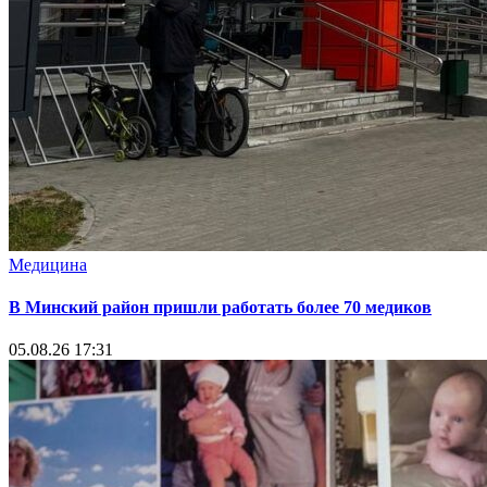
Медицина
В Минский район пришли работать более 70 медиков
05.08.26 17:31