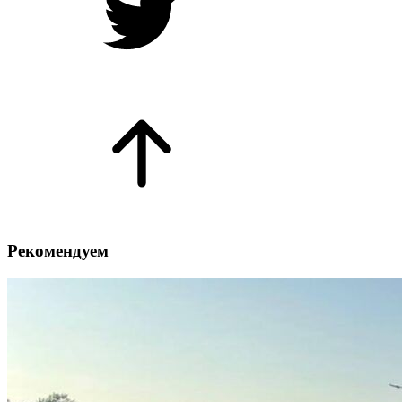
Рекомендуем