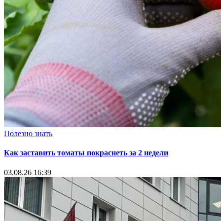
Полезно знать
Как заставить томаты покраснеть за 2 недели
03.08.26 16:39