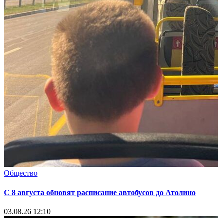
Общество
С 8 августа обновят расписание автобусов до Атолино
03.08.26 12:10