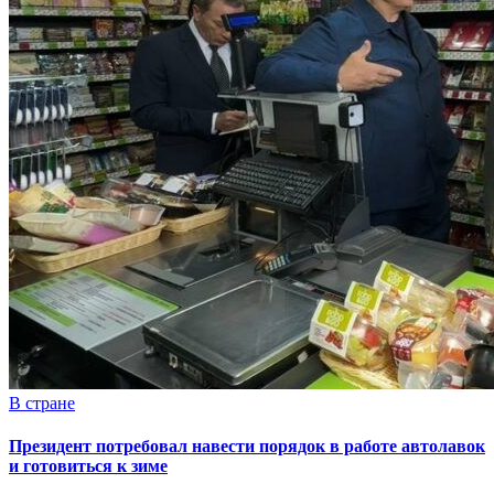
В стране
Президент потребовал навести порядок в работе автолавок
и готовиться к зиме