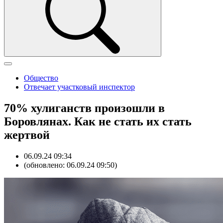
Общество
Отвечает участковый инспектор
70% хулиганств произошли в
Боровлянах. Как не стать их стать
жертвой
06.09.24 09:34
(обновлено: 06.09.24 09:50)