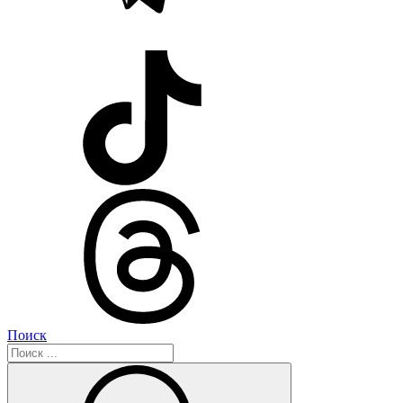
Поиск