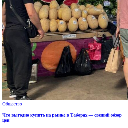
Общество
Что выгодно купить на рынке в Таборах — свежий обзор
цен