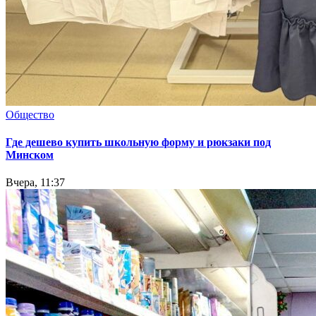
Общество
Где дешево купить школьную форму и рюкзаки под
Минском
Вчера, 11:37