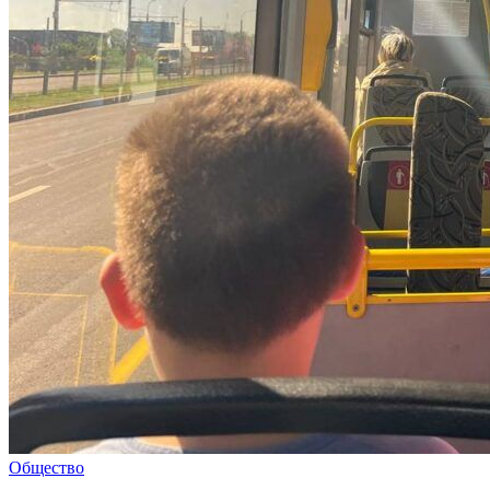
Общество