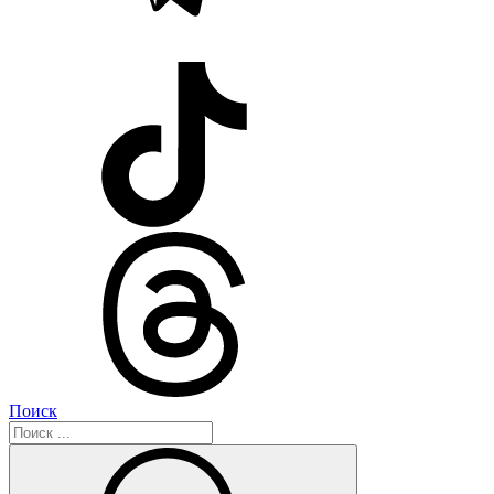
Поиск