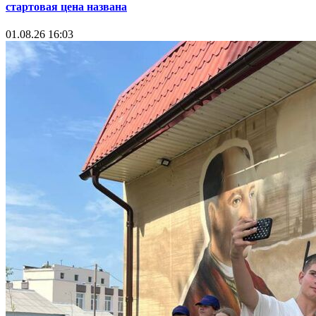
стартовая цена названа
01.08.26 16:03