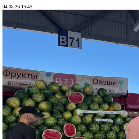
04.08.26 15:45