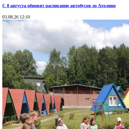
С 8 августа обновят расписание автобусов до Атолино
03.08.26 12:10