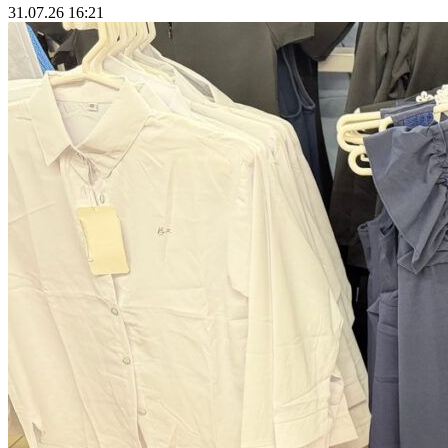
31.07.26 16:21