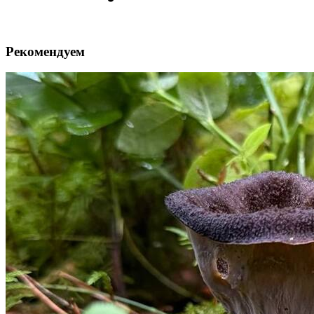
Рекомендуем