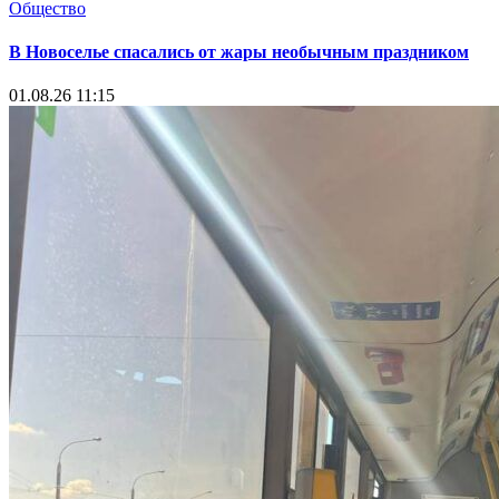
Общество
В Новоселье спасались от жары необычным праздником
01.08.26 11:15