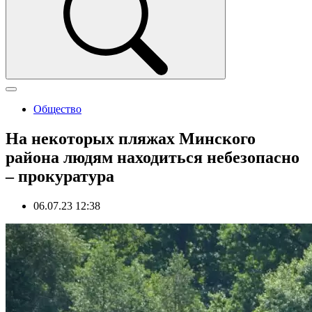
Общество
На некоторых пляжах Минского
района людям находиться небезопасно
– прокуратура
06.07.23 12:38