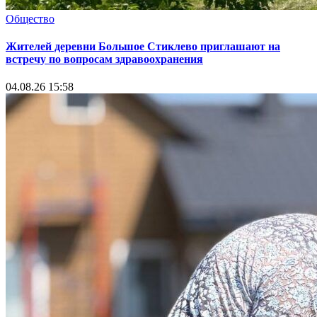
Общество
Жителей деревни Большое Стиклево приглашают на
встречу по вопросам здравоохранения
04.08.26 15:58