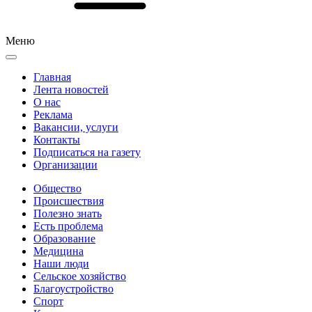
Меню
Главная
Лента новостей
О нас
Реклама
Вакансии, услуги
Контакты
Подписаться на газету
Организации
Общество
Происшествия
Полезно знать
Есть проблема
Образование
Медицина
Наши люди
Сельское хозяйство
Благоустройство
Спорт