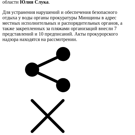
области
Юлия Слука
.
Для устранения нарушений и обеспечения безопасного
отдыха у воды органы прокуратуры Минщины в адрес
местных исполнительных и распорядительных органов, а
также закрепленных за пляжами организаций внесли 7
представлений и 10 предписаний. Акты прокурорского
надзора находятся на рассмотрении.