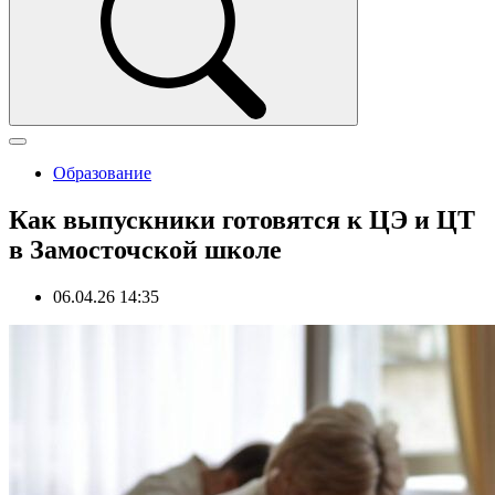
Образование
Как выпускники готовятся к ЦЭ и ЦТ
в Замосточской школе
06.04.26 14:35