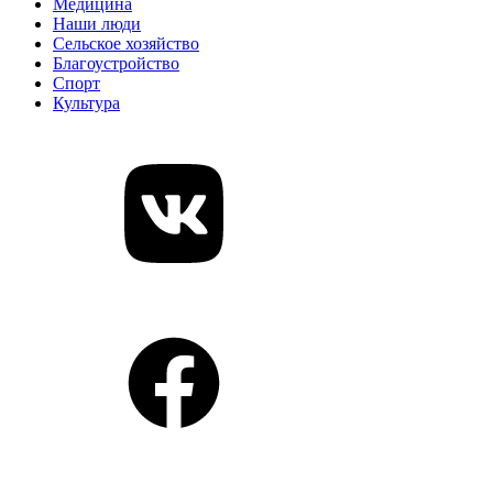
Медицина
Наши люди
Сельское хозяйство
Благоустройство
Спорт
Культура