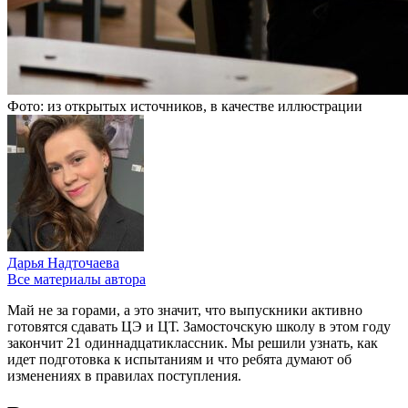
Фото: из открытых источников, в качестве иллюстрации
Дарья Надточаева
Все материалы автора
Май не за горами, а это значит, что выпускники активно
готовятся сдавать ЦЭ и ЦТ. Замосточскую школу в этом году
закончит 21 одиннадцатиклассник. Мы решили узнать, как
идет подготовка к испытаниям и что ребята думают об
изменениях в правилах поступления.