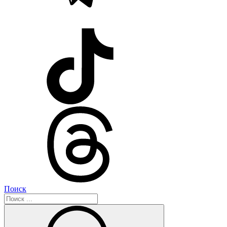
Поиск