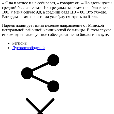
– Я на платное и не собирался, – говорит он. – Но здесь нужен
средний балл аттестата 10 и результаты экзаменов, близкие к
100. У меня сейчас 9,8, а средний балл ЦЭ – 80. Это тяжело.
Вот сдам экзамены и тогда уже буду смотреть на баллы.
Парень планирует взять целевое направление от Минской
центральной районной клинической больницы. В этом случае
его ожидает также устное собеседование по биологии в вузе.
Регионы:
Луговослободской