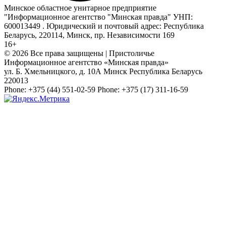
Минское областное унитарное предприятие
"Информационное агентство "Минская правда" УНП:
600013449 . Юридический и почтовый адрес: Республика
Беларусь, 220114, Минск, пр. Независимости 169
16+
© 2026 Все права защищены | Пристоличье
Информационное агентство «Минская правда»
ул. Б. Хмельницкого, д. 10А
Минск
Республика Беларусь
220013
Phone:
+375 (44) 551-02-59
Phone:
+375 (17) 311-16-59