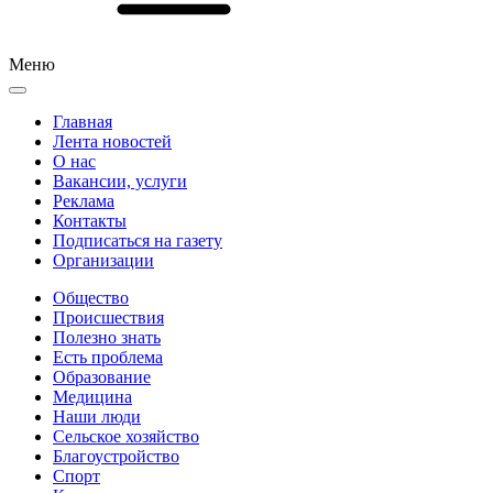
Меню
Главная
Лента новостей
О нас
Вакансии, услуги
Реклама
Контакты
Подписаться на газету
Организации
Общество
Происшествия
Полезно знать
Есть проблема
Образование
Медицина
Наши люди
Сельское хозяйство
Благоустройство
Спорт