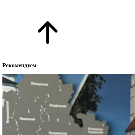
Рекомендуем