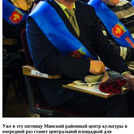
Уже в эту пятницу Минский районный центр культуры в
очередной раз станет центральной площадкой для