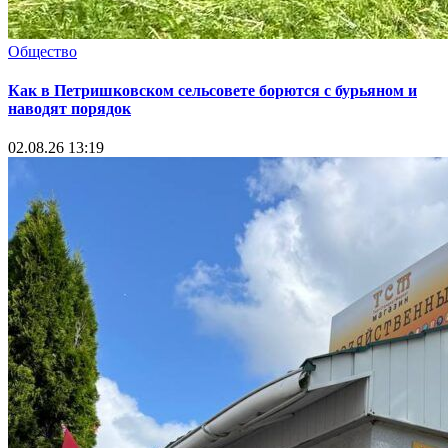
Общество
Как в Петришковском сельсовете борются с бурьяном и
наводят порядок
02.08.26 13:19