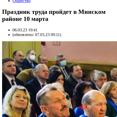
Общество
Праздник труда пройдет в Минском
районе 10 марта
06.03.23 19:41
(обновлено: 07.03.23 09:11)