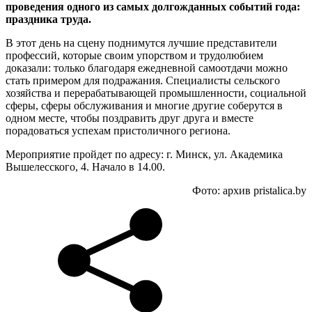
проведения одного из самых долгожданных событий года:
праздника труда.
В этот день на сцену поднимутся лучшие представители
профессий, которые своим упорством и трудолюбием
доказали: только благодаря ежедневной самоотдачи можно
стать примером для подражания. Специалисты сельского
хозяйства и перерабатывающей промышленности, социальной
сферы, сферы обслуживания и многие другие соберутся в
одном месте, чтобы поздравить друг друга и вместе
порадоваться успехам пристоличного региона.
Мероприятие пройдет по адресу: г. Минск, ул. Академика
Вышелесского, 4. Начало в 14.00.
Фото: архив pristalica.by