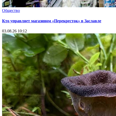
Общество
Кто управляет магазином «Перекресток» в Заславле
03.08.26 10:12