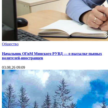
Общество
Начальник ОГиМ Минского РУВД — о высылке пьяных
водителей-иностранцев
03.08.26 09:09