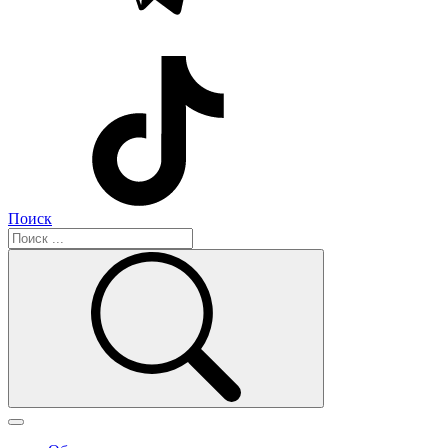
Поиск