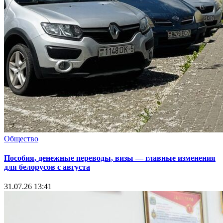
Общество
Пособия, денежные переводы, визы — главные изменения
для белорусов с августа
31.07.26 13:41