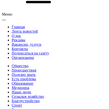
Меню
Главная
Лента новостей
О нас
Реклама
Вакансии, услуги
Контакты
Подписаться на газету
Организации
Общество
Происшествия
Полезно знать
Есть проблема
Образование
Медицина
Наши люди
Сельское хозяйство
Благоустройство
Спорт