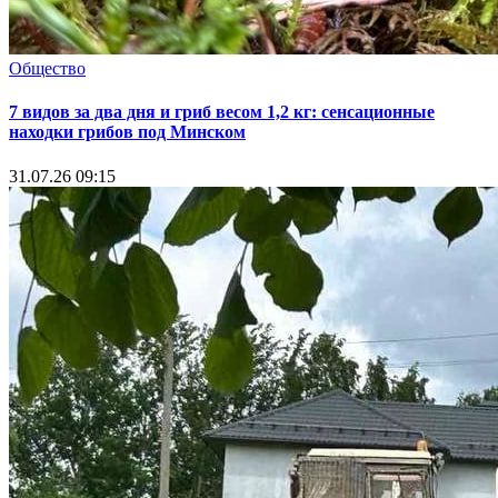
Общество
7 видов за два дня и гриб весом 1,2 кг: сенсационные
находки грибов под Минском
31.07.26 09:15