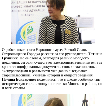
О работе школьного Народного музея Боевой Славы
Острошицкого Городка рассказала его руководитель
Татьяна
Грушник
. По ее словам, благодаря рвению молодого
поколения, сегодня существует электронная версия музея, где
хранятся оцифрованные документы, снимки экспонатов, а
экскурсоводами в реальности уже давно выступают
старшеклассники. Учитель истории и обществоведения
Полина Бондаренко
поделилась, что в школе особенно чтят
историческую составляющую не только Минского района, но
и всей страны.