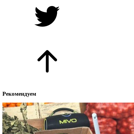
Рекомендуем