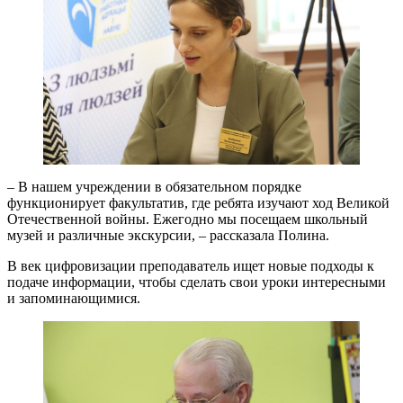
– В нашем учреждении в обязательном порядке
функционирует факультатив, где ребята изучают ход Великой
Отечественной войны. Ежегодно мы посещаем школьный
музей и различные экскурсии, – рассказала Полина.
В век цифровизации преподаватель ищет новые подходы к
подаче информации, чтобы сделать свои уроки интересными
и запоминающимися.