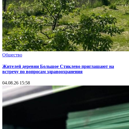
Общество
Жителей деревни Большое Стиклево приглашают на
встречу по вопросам здравоохранения
04.08.26 15:58