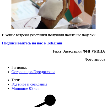
В конце встречи участники получили памятные подарки.
Подписывайтесь на нас в Telegram
Текст:
Анастасия ФИГУРИНА
Фото автора
Регионы:
Острошицко-Городокский
Теги:
Год мира и созидания
Минщине 85 лет