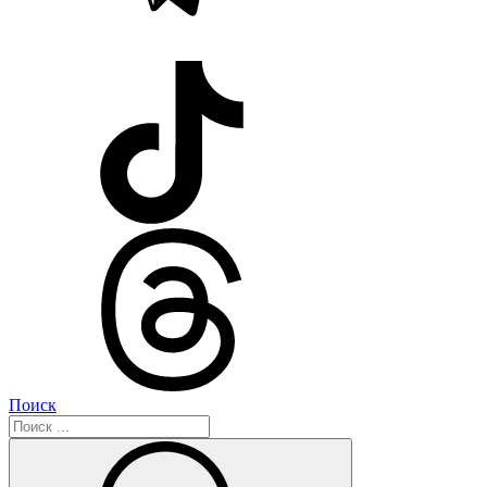
Поиск