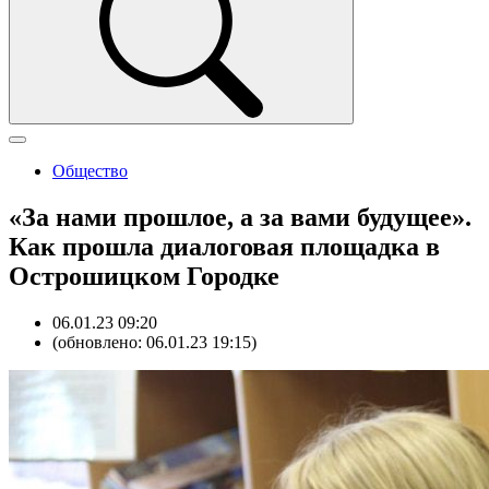
Общество
«За нами прошлое, а за вами будущее».
Как прошла диалоговая площадка в
Острошицком Городке
06.01.23 09:20
(обновлено: 06.01.23 19:15)