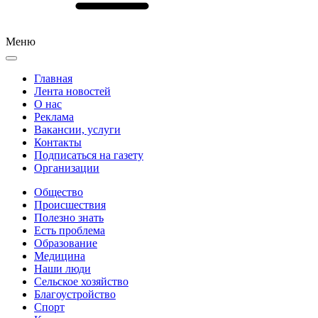
Меню
Главная
Лента новостей
О нас
Реклама
Вакансии, услуги
Контакты
Подписаться на газету
Организации
Общество
Происшествия
Полезно знать
Есть проблема
Образование
Медицина
Наши люди
Сельское хозяйство
Благоустройство
Спорт