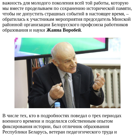
важность для молодого поколения всей той работы, которую
мы вместе проделываем по сохранению исторической памяти,
чтобы не допустить страшных событий в настоящее время, –
обратилась к участникам мероприятия председатель Минской
районной организации Белорусского профсоюза работников
образования и науки
Жанна Воробей
.
В числе тех, кто в подробностях поведал о трех периодах
военного времени и поделился собственным опытом
фиксирования истории, был отличник образования
Республики Беларусь, ветеран педагогического труда и