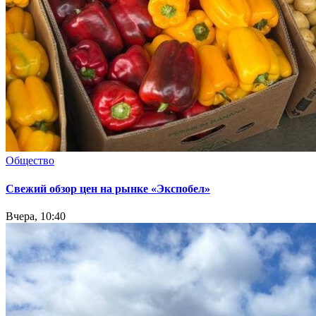
Общество
Свежий обзор цен на рынке «Экспобел»
Вчера, 10:40