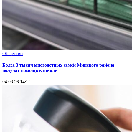
Общество
Более 3 тысяч многодетных семей Минского района
получат помощь к школе
04.08.26 14:12