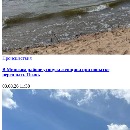
Происшествия
В Минском районе утонула женщина при попытке
переплыть Птичь
03.08.26 11:38