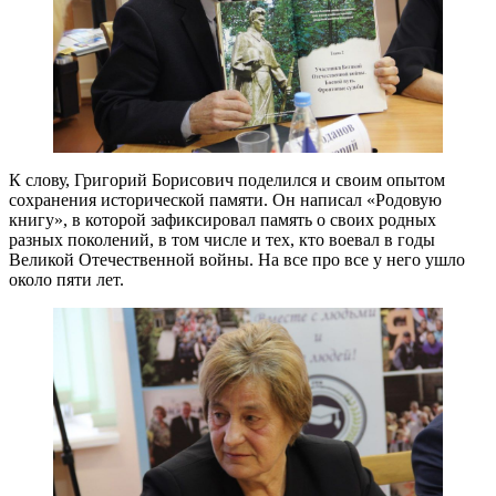
К слову, Григорий Борисович поделился и своим опытом
сохранения исторической памяти. Он написал «Родовую
книгу», в которой зафиксировал память о своих родных
разных поколений, в том числе и тех, кто воевал в годы
Великой Отечественной войны. На все про все у него ушло
около пяти лет.