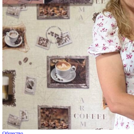
Общество