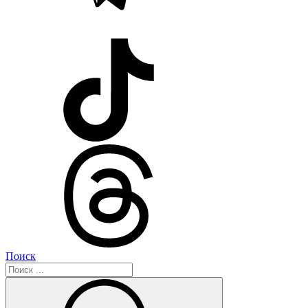
Поиск