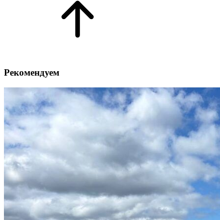
Рекомендуем