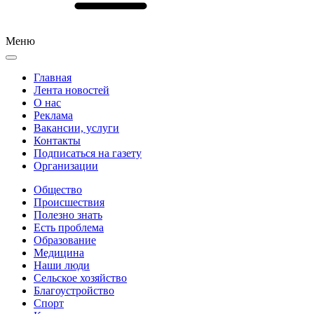
Меню
Главная
Лента новостей
О нас
Реклама
Вакансии, услуги
Контакты
Подписаться на газету
Организации
Общество
Происшествия
Полезно знать
Есть проблема
Образование
Медицина
Наши люди
Сельское хозяйство
Благоустройство
Спорт