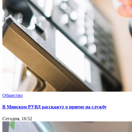
Общество
В Минском РУВД расскажут о приеме на службу
Сегодня, 16:52