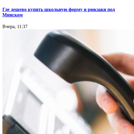
Где дешево купить школьную форму и рюкзаки под
Минском
Вчера, 11:37