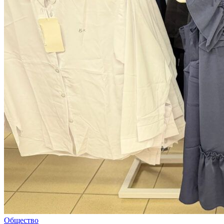
Общество