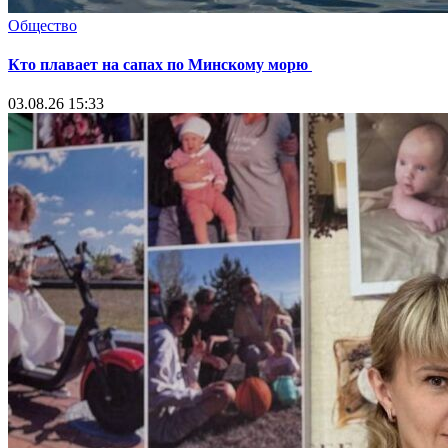
Общество
Кто плавает на сапах по Минскому морю
03.08.26 15:33