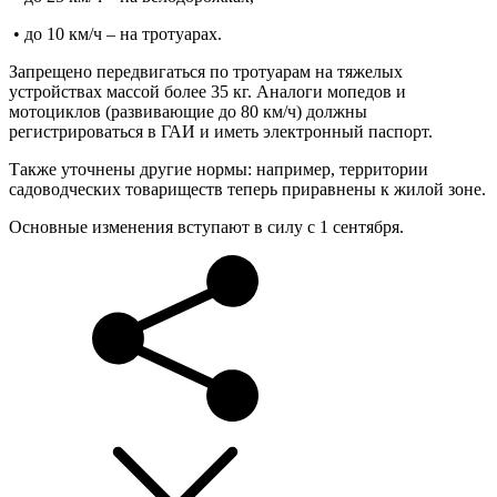
• до 10 км/ч – на тротуарах.
Запрещено передвигаться по тротуарам на тяжелых
устройствах массой более 35 кг. Аналоги мопедов и
мотоциклов (развивающие до 80 км/ч) должны
регистрироваться в ГАИ и иметь электронный паспорт.
Также уточнены другие нормы: например, территории
садоводческих товариществ теперь приравнены к жилой зоне.
Основные изменения вступают в силу с 1 сентября.