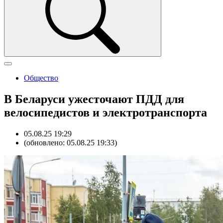
Общество
В Беларуси ужесточают ПДД для
велосипедистов и электротранспорта
05.08.25 19:29
(обновлено: 05.08.25 19:33)