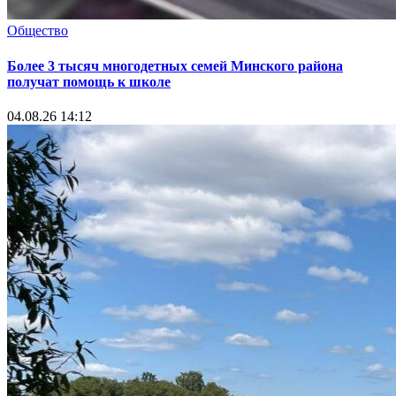
Общество
Более 3 тысяч многодетных семей Минского района
получат помощь к школе
04.08.26 14:12