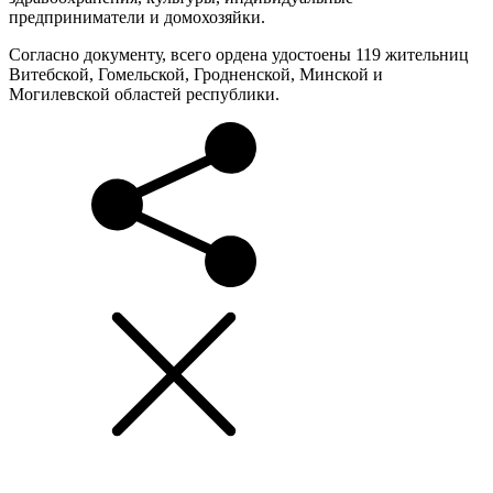
предприниматели и домохозяйки.
Согласно документу, всего ордена удостоены 119 жительниц
Витебской, Гомельской, Гродненской, Минской и
Могилевской областей республики.