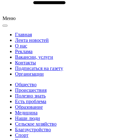
Меню
Главная
Лента новостей
О нас
Реклама
Вакансии, услуги
Контакты
Подписаться на газету
Организации
Общество
Происшествия
Полезно знать
Есть проблема
Образование
Медицина
Наши люди
Сельское хозяйство
Благоустройство
Спорт