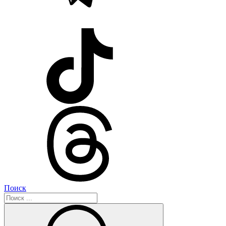
Поиск