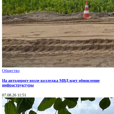
Общество
На автодороге возле колледжа МВД идет обновление
инфраструктуры
07.08.26 11:51