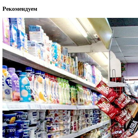
Рекомендуем