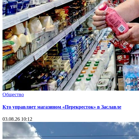
Общество
Кто управляет магазином «Перекресток» в Заславле
03.08.26 10:12