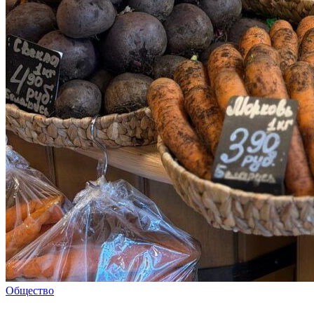
Общество