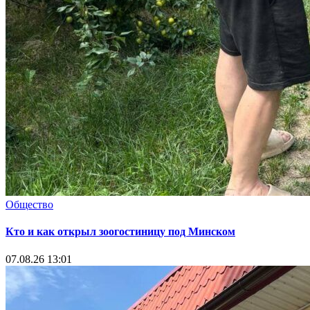
Общество
Кто и как открыл зоогостиницу под Минском
07.08.26 13:01