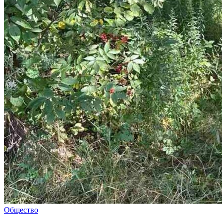
Общество