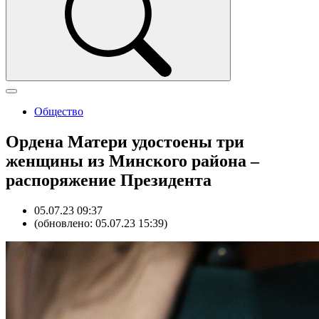
Общество
Ордена Матери удостоены три
женщины из Минского района –
распоряжение Президента
05.07.23 09:37
(обновлено: 05.07.23 15:39)