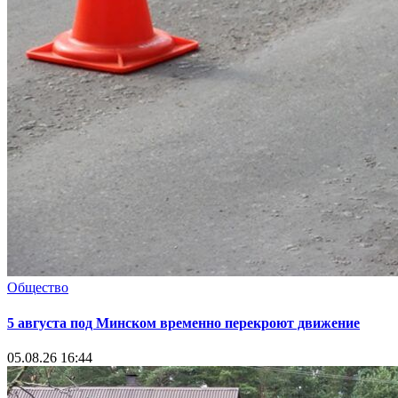
Общество
5 августа под Минском временно перекроют движение
05.08.26 16:44